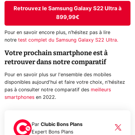
Retrouvez le Samsung Galaxy S22 Ultra à
899,99€
Pour en savoir encore plus, n’hésitez pas à lire
notre
test complet du Samsung Galaxy S22 Ultra.
Votre prochain smartphone est à
retrouver dans notre comparatif
Pour en savoir plus sur l'ensemble des mobiles
disponibles aujourd'hui et faire votre choix, n'hésitez
pas à consulter notre comparatif des
meilleurs
smartphones
en 2022.
Par
Clubic Bons Plans
Expert Bons Plans