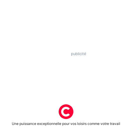
Une puissance exceptionnelle pour vos loisirs comme votre travail