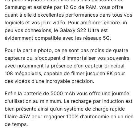
Samsung et assistée par 12 Go de RAM, vous offre
quant à elle d'excellentes performances dans tous vos
logiciels et vos jeux vidéo. Pour améliorer encore un
peu vos connexions, le Galaxy S22 Ultra est
évidemment compatible avec les réseaux 5G.
Pour la partie photo, ce ne sont pas moins de quatre
capteurs qui s'occupent d'immortaliser vos souvenirs,
avec notamment la présence d'un capteur principal
108 mégapixels, capable de filmer jusqu'en 8K pour
des vidéos d'une incroyable précision.
Enfin la batterie de 5000 mAh vous offre une journée
d'utilisation au minimum. La recharge par induction est
bien présente ainsi qu'un système de charge rapide
filaire 45W pour regagner 100% d'autonomie en un rien
de temps.