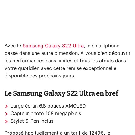
Avec le
Samsung Galaxy S22 Ultra
, le smartphone
passe dans une autre dimension. A vous d'en découvrir
les performances sans limites et tous les atouts dans
votre quotidien avec cette remise exceptionnelle
disponible ces prochains jours.
Le Samsung Galaxy S22 Ultra en bref
Large écran 6,8 pouces AMOLED
Capteur photo 108 mégapixels
Stylet S-Pen inclus
Proposé habituellement à un tarif de 1249€, le