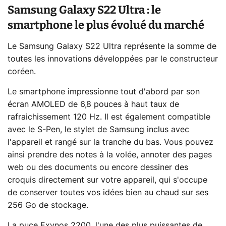
Samsung Galaxy S22 Ultra : le
smartphone le plus évolué du marché
Le Samsung Galaxy S22 Ultra représente la somme de
toutes les innovations développées par le constructeur
coréen.
Le smartphone impressionne tout d'abord par son
écran AMOLED de 6,8 pouces à haut taux de
rafraichissement 120 Hz. Il est également compatible
avec le S-Pen, le stylet de Samsung inclus avec
l'appareil et rangé sur la tranche du bas. Vous pouvez
ainsi prendre des notes à la volée, annoter des pages
web ou des documents ou encore dessiner des
croquis directement sur votre appareil, qui s'occupe
de conserver toutes vos idées bien au chaud sur ses
256 Go de stockage.
La puce Exynos 2200, l'une des plus puissantes de