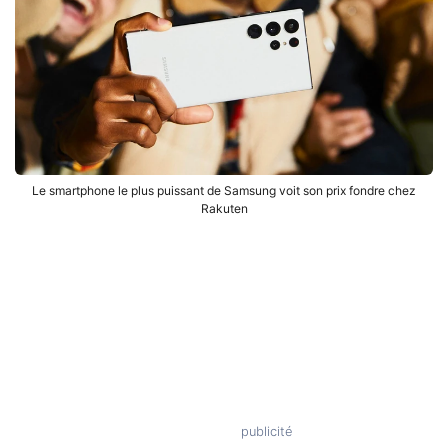
Le smartphone le plus puissant de Samsung voit son prix fondre chez
Rakuten