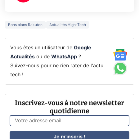
Bons plans Rakuten
Actualités High-Tech
Vous êtes un utilisateur de
Google
Actualités
ou de
WhatsApp
?
Suivez-nous pour ne rien rater de l'actu
tech !
Inscrivez-vous à notre newsletter
quotidienne
Je m'inscris !