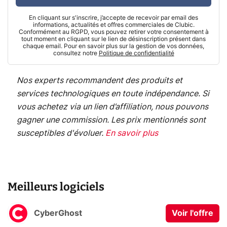
En cliquant sur s'inscrire, j’accepte de recevoir par email des
informations, actualités et offres commerciales de Clubic.
Conformément au RGPD, vous pouvez retirer votre consentement à
tout moment en cliquant sur le lien de désinscription présent dans
chaque email. Pour en savoir plus sur la gestion de vos données,
consultez notre
Politique de confidentialité
Nos experts recommandent des produits et
services technologiques en toute indépendance. Si
vous achetez via un lien d’affiliation, nous pouvons
gagner une commission. Les prix mentionnés sont
susceptibles d'évoluer.
En savoir plus
Meilleurs logiciels
CyberGhost
Voir l'offre