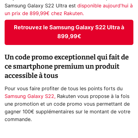
Samsung Galaxy S22 Ultra est
disponible aujourd'hui à
un prix de 899,99€ chez Rakuten.
Retrouvez le Samsung Galaxy S22 Ultra à
899,99€
Un code promo exceptionnel qui fait de
ce smartphone premium un produit
accessible à tous
Pour vous faire profiter de tous les points forts du
Samsung Galaxy S22,
Rakuten vous propose à la fois
une promotion et un code promo vous permettant de
gagner 100€ supplémentaires sur le montant de votre
commande.