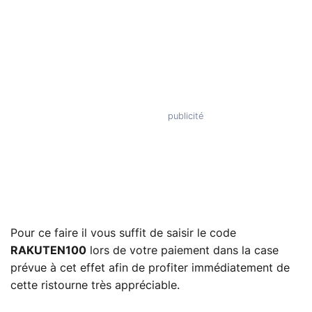
Pour ce faire il vous suffit de saisir le code
RAKUTEN100
lors de votre paiement dans la case
prévue à cet effet afin de profiter immédiatement de
cette ristourne très appréciable.