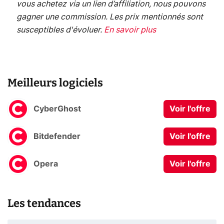
vous achetez via un lien d’affiliation, nous pouvons
gagner une commission. Les prix mentionnés sont
susceptibles d'évoluer.
En savoir plus
Meilleurs logiciels
CyberGhost
Voir l'offre
Bitdefender
Voir l'offre
Opera
Voir l'offre
Les tendances