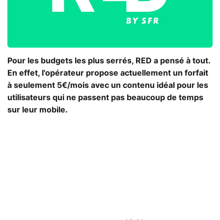
Pour les budgets les plus serrés, RED a pensé à tout.
En effet, l'opérateur propose actuellement un forfait
à seulement 5€/mois avec un contenu idéal pour les
utilisateurs qui ne passent pas beaucoup de temps
sur leur mobile.