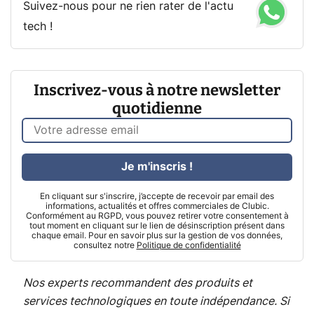
Suivez-nous pour ne rien rater de l'actu
tech !
Inscrivez-vous à notre newsletter
quotidienne
Je m'inscris !
En cliquant sur s'inscrire, j’accepte de recevoir par email des
informations, actualités et offres commerciales de Clubic.
Conformément au RGPD, vous pouvez retirer votre consentement à
tout moment en cliquant sur le lien de désinscription présent dans
chaque email. Pour en savoir plus sur la gestion de vos données,
consultez notre
Politique de confidentialité
Nos experts recommandent des produits et
services technologiques en toute indépendance. Si