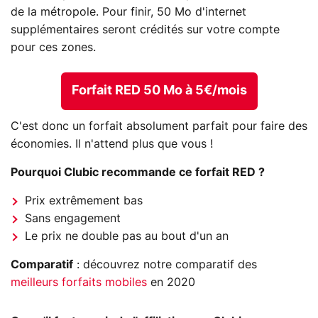
de la métropole. Pour finir, 50 Mo d'internet
supplémentaires seront crédités sur votre compte
pour ces zones.
Forfait RED 50 Mo à 5€/mois
C'est donc un forfait absolument parfait pour faire des
économies. Il n'attend plus que vous !
Pourquoi Clubic recommande ce forfait RED ?
Prix extrêmement bas
Sans engagement
Le prix ne double pas au bout d'un an
Comparatif
: découvrez notre comparatif des
meilleurs forfaits mobiles
en 2020