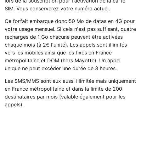
lors de la souscription pour l'activation de la carte
SIM. Vous conserverez votre numéro actuel.
Ce forfait embarque donc 50 Mo de datas en 4G pour
votre usage mensuel. Si cela n'est pas suffisant, quatre
recharges de 1 Go chacune peuvent être activées
chaque mois (à 2€ l'unité). Les appels sont illimités
vers les mobiles ainsi que les fixes en France
métropolitaine et DOM (hors Mayotte). Un appel
unique ne peut excéder une durée de 3 heures.
Les SMS/MMS sont eux aussi illimités mais uniquement
en France métropolitaine et dans la limite de 200
destinataires par mois (valable également pour les
appels).