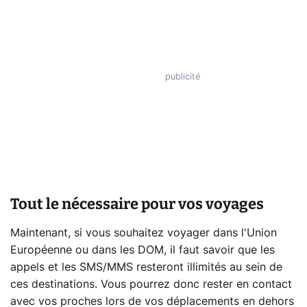
Tout le nécessaire pour vos voyages
Maintenant, si vous souhaitez voyager dans l'Union
Européenne ou dans les DOM, il faut savoir que les
appels et les SMS/MMS resteront illimités au sein de
ces destinations. Vous pourrez donc rester en contact
avec vos proches lors de vos déplacements en dehors