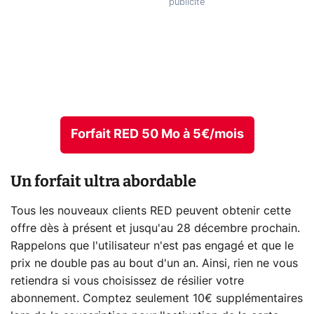
Forfait RED 50 Mo à 5€/mois
Un forfait ultra abordable
Tous les nouveaux clients RED peuvent obtenir cette
offre dès à présent et jusqu'au 28 décembre prochain.
Rappelons que l'utilisateur n'est pas engagé et que le
prix ne double pas au bout d'un an. Ainsi, rien ne vous
retiendra si vous choisissez de résilier votre
abonnement. Comptez seulement 10€ supplémentaires