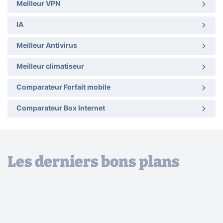
Meilleur VPN
IA
Meilleur Antivirus
Meilleur climatiseur
Comparateur Forfait mobile
Comparateur Box Internet
Les derniers bons plans