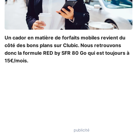
Un cador en matière de forfaits mobiles revient du
côté des bons plans sur Clubic. Nous retrouvons
donc la formule RED by SFR 80 Go qui est toujours à
15€/mois.