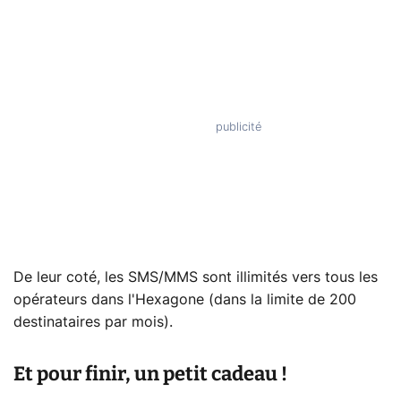
De leur coté, les SMS/MMS sont illimités vers tous les
opérateurs dans l'Hexagone (dans la limite de 200
destinataires par mois).
Et pour finir, un petit cadeau !