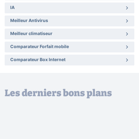
IA
Meilleur Antivirus
Meilleur climatiseur
Comparateur Forfait mobile
Comparateur Box Internet
Les derniers bons plans