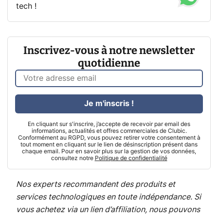
tech !
Inscrivez-vous à notre newsletter
quotidienne
Je m'inscris !
En cliquant sur s'inscrire, j’accepte de recevoir par email des
informations, actualités et offres commerciales de Clubic.
Conformément au RGPD, vous pouvez retirer votre consentement à
tout moment en cliquant sur le lien de désinscription présent dans
chaque email. Pour en savoir plus sur la gestion de vos données,
consultez notre
Politique de confidentialité
Nos experts recommandent des produits et
services technologiques en toute indépendance. Si
vous achetez via un lien d’affiliation, nous pouvons