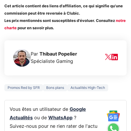
Cet article contient des liens d'affiliation, ce qui signifie qu'une
commission peut être reversée à Clubic.
Les prix mentionnés sont susceptibles d'évoluer. Consultez
notre
charte
pour en savoir plus.
Par
Thibaut Popelier
Spécialiste Gaming
Promos Red by SFR
Bons plans
Actualités High-Tech
Vous êtes un utilisateur de
Google
Actualités
ou de
WhatsApp
?
Suivez-nous pour ne rien rater de l'actu