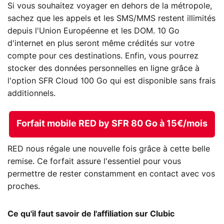
Si vous souhaitez voyager en dehors de la métropole,
sachez que les appels et les SMS/MMS restent illimités
depuis l'Union Européenne et les DOM. 10 Go
d'internet en plus seront même crédités sur votre
compte pour ces destinations. Enfin, vous pourrez
stocker des données personnelles en ligne grâce à
l'option SFR Cloud 100 Go qui est disponible sans frais
additionnels.
Forfait mobile RED by SFR 80 Go à 15€/mois
RED nous régale une nouvelle fois grâce à cette belle
remise. Ce forfait assure l'essentiel pour vous
permettre de rester constamment en contact avec vos
proches.
Ce qu'il faut savoir de l'affiliation sur Clubic