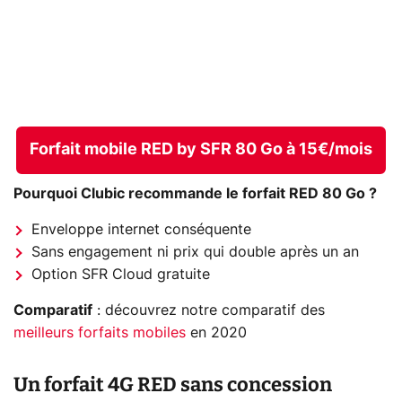
Forfait mobile RED by SFR 80 Go à 15€/mois
Pourquoi Clubic recommande le forfait RED 80 Go ?
Enveloppe internet conséquente
Sans engagement ni prix qui double après un an
Option SFR Cloud gratuite
Comparatif
: découvrez notre comparatif des
meilleurs forfaits mobiles
en 2020
Un forfait 4G RED sans concession