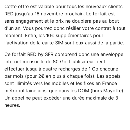
Cette offre est valable pour tous les nouveaux clients
RED jusqu'au 16 novembre prochain. Le forfait est
sans engagement et le prix ne doublera pas au bout
d'un an. Vous pourrez donc résilier votre contrat à tout
moment. Enfin, les 10€ supplémentaires pour
l'activation de la carte SIM sont eux aussi de la partie.
Ce forfait RED by SFR comprend donc une enveloppe
internet mensuelle de 80 Go. L'utilisateur peut
effectuer jusqu'à quatre recharges de 1 Go chacune
par mois (pour 2€ en plus à chaque fois). Les appels
sont illimités vers les mobiles et les fixes en France
métropolitaine ainsi que dans les DOM (hors Mayotte).
Un appel ne peut excéder une durée maximale de 3
heures.