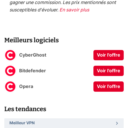
gagner une commission. Les prix mentionnés sont
susceptibles d'évoluer.
En savoir plus
Meilleurs logiciels
CyberGhost
Voir l'offre
Bitdefender
Voir l'offre
Opera
Voir l'offre
Les tendances
Meilleur VPN