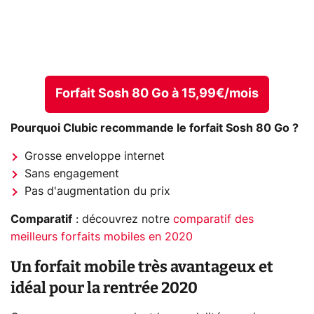
Forfait Sosh 80 Go à 15,99€/mois
Pourquoi Clubic recommande le forfait Sosh 80 Go ?
Grosse enveloppe internet
Sans engagement
Pas d'augmentation du prix
Comparatif
: découvrez notre
comparatif des
meilleurs forfaits mobiles en 2020
Un forfait mobile très avantageux et
idéal pour la rentrée 2020