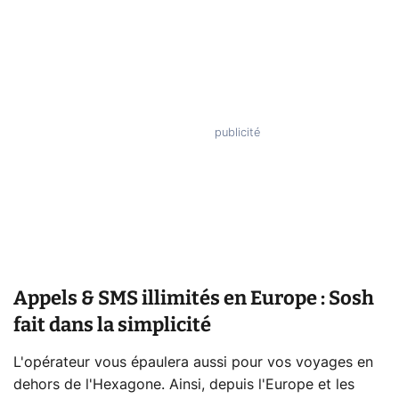
Appels & SMS illimités en Europe : Sosh
fait dans la simplicité
L'opérateur vous épaulera aussi pour vos voyages en
dehors de l'Hexagone. Ainsi, depuis l'Europe et les