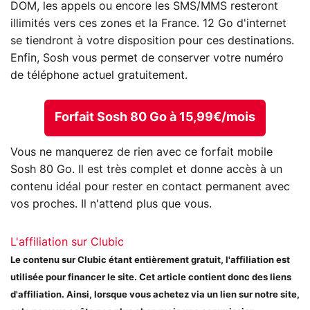
DOM, les appels ou encore les SMS/MMS resteront
illimités vers ces zones et la France. 12 Go d'internet
se tiendront à votre disposition pour ces destinations.
Enfin, Sosh vous permet de conserver votre numéro
de téléphone actuel gratuitement.
Forfait Sosh 80 Go à 15,99€/mois
Vous ne manquerez de rien avec ce forfait mobile
Sosh 80 Go. Il est très complet et donne accès à un
contenu idéal pour rester en contact permanent avec
vos proches. Il n'attend plus que vous.
L'affiliation sur Clubic
Le contenu sur Clubic étant entièrement gratuit, l'affiliation est
utilisée pour financer le site. Cet article contient donc des liens
d'affiliation. Ainsi, lorsque vous achetez via un lien sur notre site,