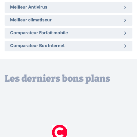
Meilleur Antivirus
Meilleur climatiseur
Comparateur Forfait mobile
Comparateur Box Internet
Les derniers bons plans