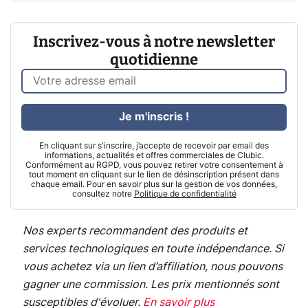
Inscrivez-vous à notre newsletter
quotidienne
Je m'inscris !
En cliquant sur s'inscrire, j’accepte de recevoir par email des
informations, actualités et offres commerciales de Clubic.
Conformément au RGPD, vous pouvez retirer votre consentement à
tout moment en cliquant sur le lien de désinscription présent dans
chaque email. Pour en savoir plus sur la gestion de vos données,
consultez notre
Politique de confidentialité
Nos experts recommandent des produits et
services technologiques en toute indépendance. Si
vous achetez via un lien d’affiliation, nous pouvons
gagner une commission. Les prix mentionnés sont
susceptibles d'évoluer.
En savoir plus