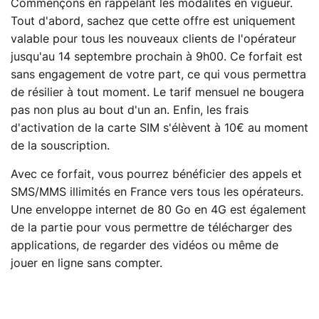
Commençons en rappelant les modalités en vigueur.
Tout d'abord, sachez que cette offre est uniquement
valable pour tous les nouveaux clients de l'opérateur
jusqu'au 14 septembre prochain à 9h00. Ce forfait est
sans engagement de votre part, ce qui vous permettra
de résilier à tout moment. Le tarif mensuel ne bougera
pas non plus au bout d'un an. Enfin, les frais
d'activation de la carte SIM s'élèvent à 10€ au moment
de la souscription.
Avec ce forfait, vous pourrez bénéficier des appels et
SMS/MMS illimités en France vers tous les opérateurs.
Une enveloppe internet de 80 Go en 4G est également
de la partie pour vous permettre de télécharger des
applications, de regarder des vidéos ou même de
jouer en ligne sans compter.