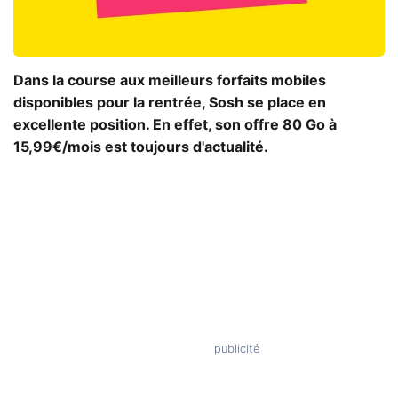
Dans la course aux meilleurs forfaits mobiles
disponibles pour la rentrée, Sosh se place en
excellente position. En effet, son offre 80 Go à
15,99€/mois est toujours d'actualité.