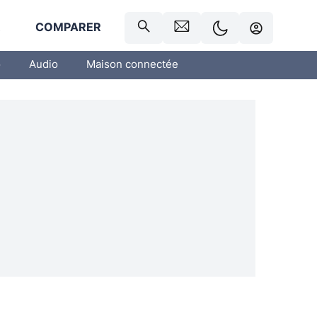
R
COMPARER
o
Audio
Maison connectée