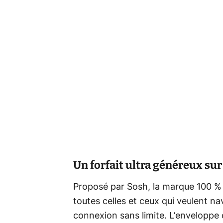
Un forfait ultra généreux sur
Proposé par Sosh, la marque 100 % d
toutes celles et ceux qui veulent nav
connexion sans limite. L’enveloppe