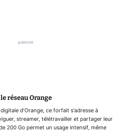
 le réseau Orange
igitale d’Orange, ce forfait s’adresse à
iguer, streamer, télétravailler et partager leur
 de 200 Go permet un usage intensif, même