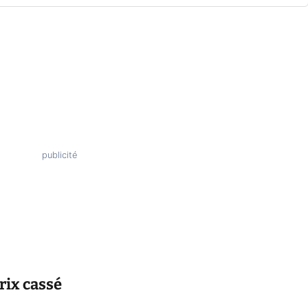
prix cassé