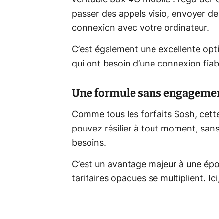
passer des appels visio, envoyer de
connexion avec votre ordinateur.
C’est également une excellente optio
qui ont besoin d’une connexion fiab
Une formule sans engagement
Comme tous les forfaits Sosh, cett
pouvez résilier à tout moment, sans
besoins.
C’est un avantage majeur à une époq
tarifaires opaques se multiplient. Ici,