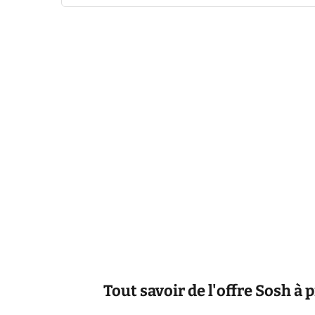
Tout savoir de l'offre Sosh à 