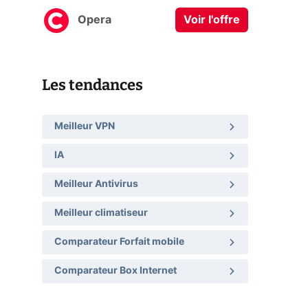
Opera
Voir l'offre
Les tendances
Meilleur VPN
IA
Meilleur Antivirus
Meilleur climatiseur
Comparateur Forfait mobile
Comparateur Box Internet