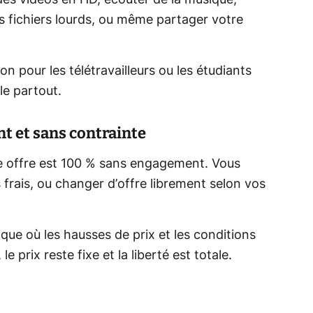
s fichiers lourds, ou même partager votre
n pour les télétravailleurs ou les étudiants
le partout.
 et sans contrainte
e offre est 100 % sans engagement. Vous
 frais, ou changer d’offre librement selon vos
ue où les hausses de prix et les conditions
 le prix reste fixe et la liberté est totale.