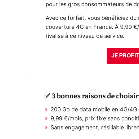
pour les gros consommateurs de d
Avec ce forfait, vous bénéficiez du
couverture 4G en France. À 9,99 €/
rivalise à ce niveau de service.
JE PROFI
✅ 3 bonnes raisons de choisir 
200 Go de data mobile en 4G/4G+,
9,99 €/mois, prix fixe sans condi
Sans engagement, résiliable librem