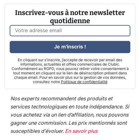
Inscrivez-vous à notre newsletter
quotidienne
Je m'inscris !
En cliquant sur s'inscrire, j’accepte de recevoir par email des
informations, actualités et offres commerciales de Clubic.
Conformément au RGPD, vous pouvez retirer votre consentement à
tout moment en cliquant sur le lien de désinscription présent dans
chaque email. Pour en savoir plus sur la gestion de vos données,
consultez notre
Politique de confidentialité
Nos experts recommandent des produits et
services technologiques en toute indépendance. Si
vous achetez via un lien d’affiliation, nous pouvons
gagner une commission. Les prix mentionnés sont
susceptibles d'évoluer.
En savoir plus