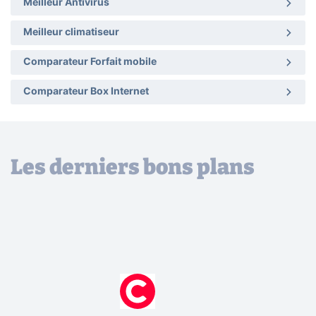
Meilleur Antivirus
Meilleur climatiseur
Comparateur Forfait mobile
Comparateur Box Internet
Les derniers bons plans