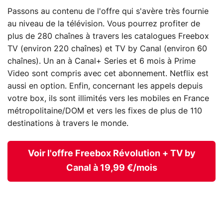
Passons au contenu de l'offre qui s'avère très fournie
au niveau de la télévision. Vous pourrez profiter de
plus de 280 chaînes à travers les catalogues Freebox
TV (environ 220 chaînes) et TV by Canal (environ 60
chaînes). Un an à Canal+ Series et 6 mois à Prime
Video sont compris avec cet abonnement. Netflix est
aussi en option. Enfin, concernant les appels depuis
votre box, ils sont illimités vers les mobiles en France
métropolitaine/DOM et vers les fixes de plus de 110
destinations à travers le monde.
Voir l'offre Freebox Révolution + TV by
Canal à 19,99 €/mois