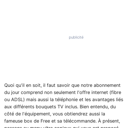
Quoi qu'il en soit, il faut savoir que notre abonnement
du jour comprend non seulement l'offre internet (fibre
ou ADSL) mais aussi la téléphonie et les avantages liés
aux différents bouquets TV inclus. Bien entendu, du
côté de l'équipement, vous obtiendrez aussi la
fameuse box de Free et sa télécommande. À présent,