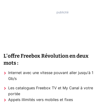
L'offre Freebox Révolution en deux
mots :
Internet avec une vitesse pouvant aller jusqu'à 1
Gb/s
Les catalogues Freebox TV et My Canal à votre
portée
Appels illimités vers mobiles et fixes