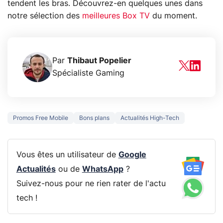
tendent les bras. Découvrez-en quelques unes dans
notre sélection des
meilleures Box TV
du moment.
Par
Thibaut Popelier
Spécialiste Gaming
Promos Free Mobile
Bons plans
Actualités High-Tech
Vous êtes un utilisateur de
Google
Actualités
ou de
WhatsApp
?
Suivez-nous pour ne rien rater de l'actu
tech !