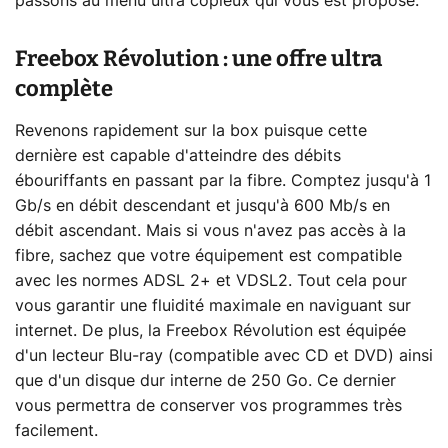
passons au menu ultra copieux qui vous est proposé.
Freebox Révolution : une offre ultra
complète
Revenons rapidement sur la box puisque cette
dernière est capable d'atteindre des débits
ébouriffants en passant par la fibre. Comptez jusqu'à 1
Gb/s en débit descendant et jusqu'à 600 Mb/s en
débit ascendant. Mais si vous n'avez pas accès à la
fibre, sachez que votre équipement est compatible
avec les normes ADSL 2+ et VDSL2. Tout cela pour
vous garantir une fluidité maximale en naviguant sur
internet. De plus, la Freebox Révolution est équipée
d'un lecteur Blu-ray (compatible avec CD et DVD) ainsi
que d'un disque dur interne de 250 Go. Ce dernier
vous permettra de conserver vos programmes très
facilement.