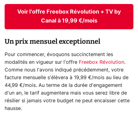
Voir l'offre Freebox Révolution + TV by
Canal à 19,99 €/mois
Un prix mensuel exceptionnel
Pour commencer, évoquons succinctement les
modalités en vigueur sur l'offre
Freebox Révolution
.
Comme nous l'avons indiqué précédemment, votre
facture mensuelle s'élèvera à 19,99 €/mois au lieu de
44,99 €/mois. Au terme de la durée d'engagement
d'un an, le tarif augmentera mais vous serez libre de
résilier si jamais votre budget ne peut encaisser cette
hausse.