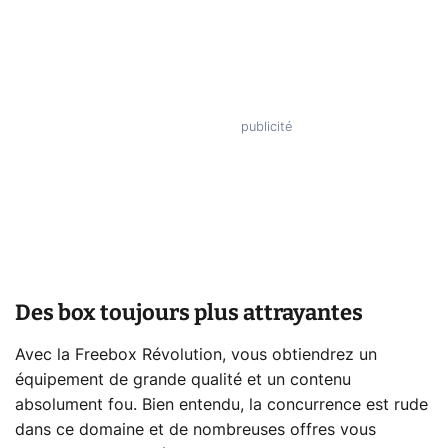
Des box toujours plus attrayantes
Avec la Freebox Révolution, vous obtiendrez un
équipement de grande qualité et un contenu
absolument fou. Bien entendu, la concurrence est rude
dans ce domaine et de nombreuses offres vous