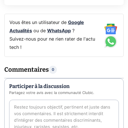
Vous êtes un utilisateur de
Google
Actualités
ou de
WhatsApp
?
Suivez-nous pour ne rien rater de l'actu
tech !
Commentaires
0
Participer à la discussion
Partagez votre avis avec la communauté Clubic.