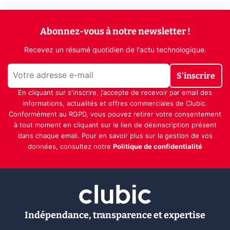
Abonnez-vous à notre newsletter !
Recevez un résumé quotidien de l'actu technologique.
S'inscrire
En cliquant sur s'inscrire, j’accepte de recevoir par email des
informations, actualités et offres commerciales de Clubic.
Conformément au RGPD, vous pouvez retirer votre consentement
à tout moment en cliquant sur le lien de désinscription présent
dans chaque email. Pour en savoir plus sur la gestion de vos
données, consultez notre
Politique de confidentialité
Indépendance, transparence et expertise