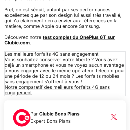
Bref, on est séduit, autant par ses performances
excellentes que par son design lui aussi très travaillé,
qui n'a clairement rien a envier aux références en la
matière, comme Apple ou encore Samsung.
Découvrez notre
test complet du OnePlus 6T sur
Clubic.com
.
Les meilleurs forfaits 4G sans engagement
Vous souhaitez conserver votre liberté ? Vous avez
déjà un smartphone et vous ne voyez aucun avantage
à vous engager avec le même opérateur Telecom pour
une période de 12 ou 24 mois ? Les forfaits mobiles
sans engagement s'offrent à vous !
Notre comparatif des meilleurs forfaits 4G sans
engagement
Par
Clubic Bons Plans
Expert Bons Plans