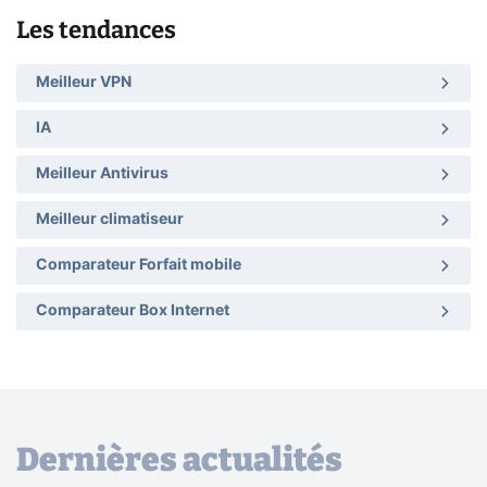
Les tendances
Meilleur VPN
IA
Meilleur Antivirus
Meilleur climatiseur
Comparateur Forfait mobile
Comparateur Box Internet
Dernières actualités