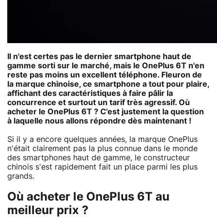
Il n'est certes pas le dernier smartphone haut de
gamme sorti sur le marché, mais le OnePlus 6T n'en
reste pas moins un excellent téléphone. Fleuron de
la marque chinoise, ce smartphone a tout pour plaire,
affichant des caractéristiques à faire pâlir la
concurrence et surtout un tarif très agressif. Où
acheter le OnePlus 6T ? C'est justement la question
à laquelle nous allons répondre dès maintenant !
Si il y a encore quelques années, la marque OnePlus
n'était clairement pas la plus connue dans le monde
des smartphones haut de gamme, le constructeur
chinois s'est rapidement fait un place parmi les plus
grands.
Où acheter le OnePlus 6T au
meilleur prix ?