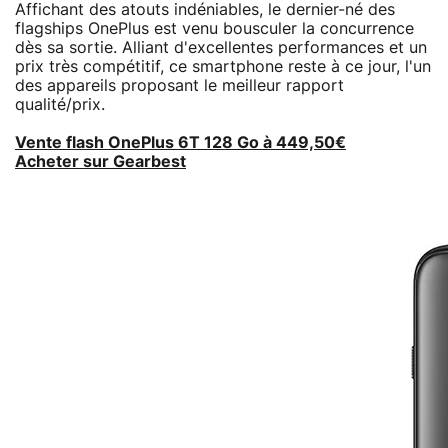
Affichant des atouts indéniables, le dernier-né des
flagships OnePlus est venu bousculer la concurrence
dès sa sortie. Alliant d'excellentes performances et un
prix très compétitif, ce smartphone reste à ce jour, l'un
des appareils proposant le meilleur rapport
qualité/prix.
Vente flash OnePlus 6T 128 Go à 449,50€
Acheter sur Gearbest