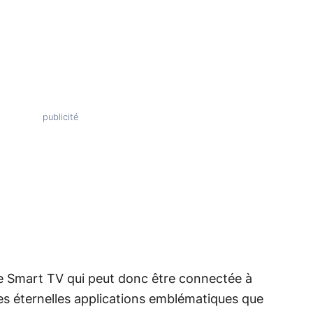
e Smart TV qui peut donc être connectée à
 les éternelles applications emblématiques que