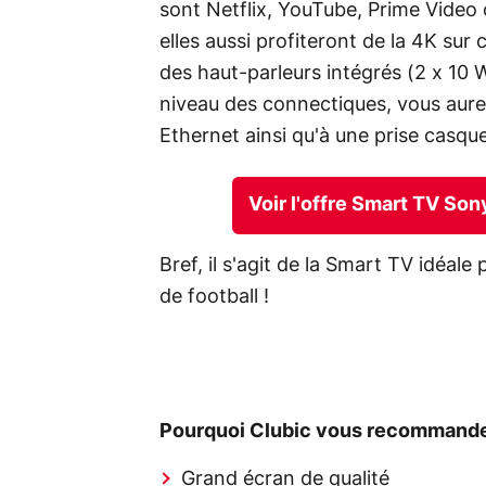
sont Netflix, YouTube, Prime Video
elles aussi profiteront de la 4K sur
des haut-parleurs intégrés (2 x 10 W
niveau des connectiques, vous aure
Ethernet ainsi qu'à une prise casque
Voir l'offre Smart TV So
Bref, il s'agit de la Smart TV idéale
de football !
Pourquoi Clubic vous recommande
Grand écran de qualité