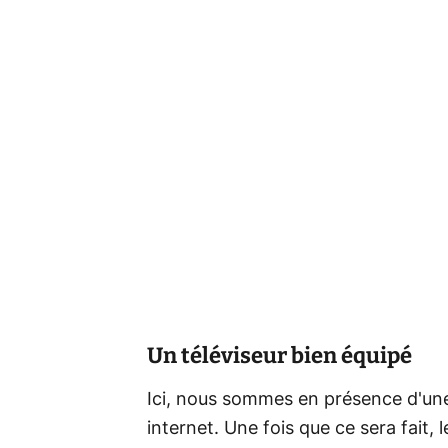
Un téléviseur bien équipé
Ici, nous sommes en présence d'un
internet. Une fois que ce sera fait,