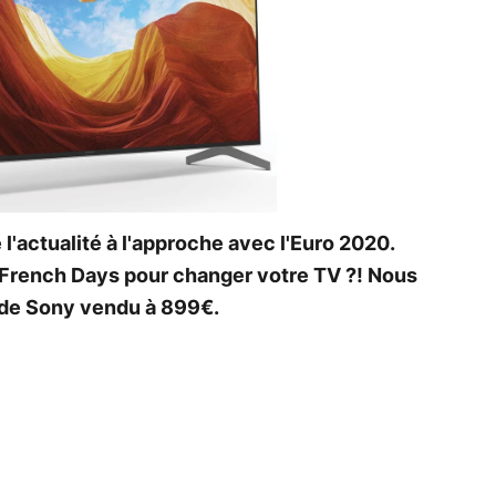
 l'actualité à l'approche avec l'Euro 2020.
s French Days pour changer votre TV ?! Nous
 de Sony vendu à 899€.