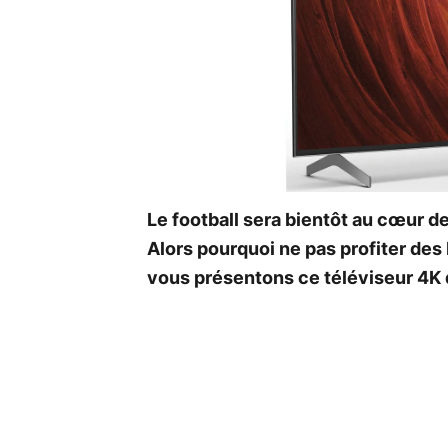
Le football sera bientôt au cœur de
Alors pourquoi ne pas profiter de
vous présentons ce téléviseur 4K