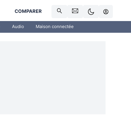
R
COMPARER
o
Audio
Maison connectée