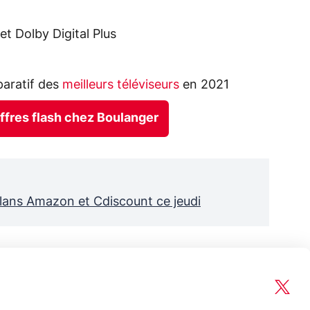
t Dolby Digital Plus
aratif des
meilleurs téléviseurs
en 2021
offres flash chez Boulanger
lans Amazon et Cdiscount ce jeudi