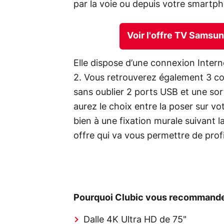
par la voie ou depuis votre smartph
Voir l'offre TV Samsu
Elle dispose d’une connexion Interne
2. Vous retrouverez également 3 c
sans oublier 2 ports USB et une sor
aurez le choix entre la poser sur v
bien à une fixation murale suivant 
offre qui va vous permettre de profi
Pourquoi Clubic vous recommande
Dalle 4K Ultra HD de 75"