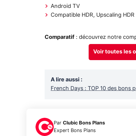
Android TV
Compatible HDR, Upscaling HDR e
Comparatif
: découvrez notre comp
Voir toutes les 
A lire aussi
:
French Days : TOP 10 des bons p
Par
Clubic Bons Plans
Expert Bons Plans