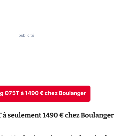
ng Q75T à 1490 € chez Boulanger
à seulement 1490 € chez Boulanger