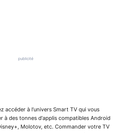
z accéder à l’univers Smart TV qui vous
r à des tonnes d’applis compatibles Android
, Disney+, Molotov, etc. Commander votre TV