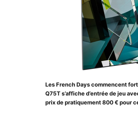
Les French Days commencent fort
Q75T s’affiche d’entrée de jeu av
prix de pratiquement 800 € pour 