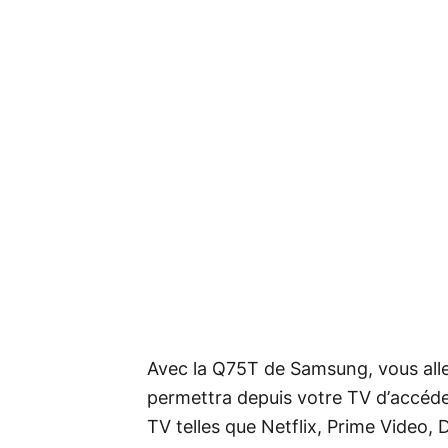
Avec la Q75T de Samsung, vous alle
permettra depuis votre TV d’accéde
TV telles que Netflix, Prime Video