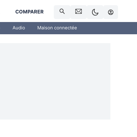
R
COMPARER
o
Audio
Maison connectée