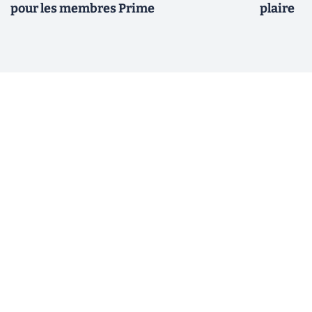
pour les membres Prime
plaire