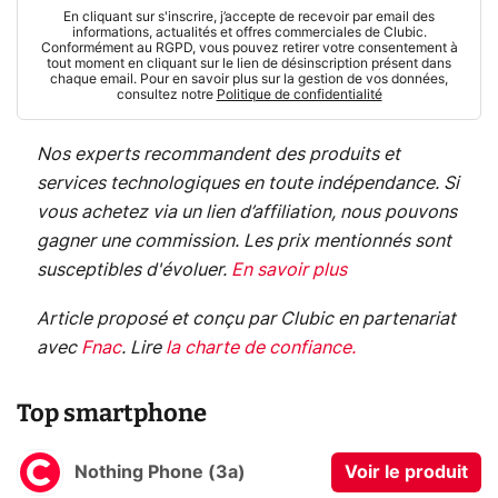
En cliquant sur s'inscrire, j’accepte de recevoir par email des
informations, actualités et offres commerciales de Clubic.
Conformément au RGPD, vous pouvez retirer votre consentement à
tout moment en cliquant sur le lien de désinscription présent dans
chaque email. Pour en savoir plus sur la gestion de vos données,
consultez notre
Politique de confidentialité
Nos experts recommandent des produits et
services technologiques en toute indépendance. Si
vous achetez via un lien d’affiliation, nous pouvons
gagner une commission. Les prix mentionnés sont
susceptibles d'évoluer.
En savoir plus
Article proposé et conçu par Clubic en partenariat
avec
Fnac
.
Lire
la charte de confiance
.
Top smartphone
Nothing Phone (3a)
Voir le produit