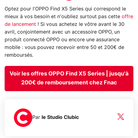
Optez pour l'OPPO Find X5 Series qui correspond le
mieux à vos besoin et n'oubliez surtout pas cette
offre
de lancement
! Si vous achetez le vôtre avant le 30
avril, conjointement avec un accessoire OPPO, un
produit connecté OPPO ou encore une assurance
mobile : vous pouvez recevoir entre 50 et 200€ de
remboursés.
Voir les offres OPPO Find X5 Series | jusqu'à
200€ de remboursement chez Fnac
Par
le Studio Clubic