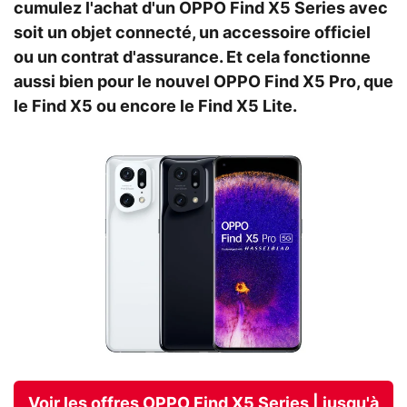
cumulez l'achat d'un OPPO Find X5 Series avec
soit un objet connecté, un accessoire officiel
ou un contrat d'assurance. Et cela fonctionne
aussi bien pour le nouvel OPPO Find X5 Pro, que
le Find X5 ou encore le Find X5 Lite.
Voir les offres OPPO Find X5 Series | jusqu'à