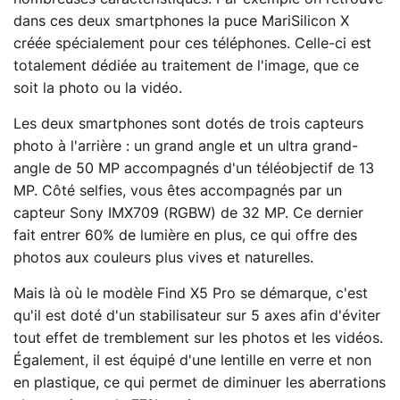
dans ces deux smartphones la puce MariSilicon X
créée spécialement pour ces téléphones. Celle-ci est
totalement dédiée au traitement de l'image, que ce
soit la photo ou la vidéo.
Les deux smartphones sont dotés de trois capteurs
photo à l'arrière : un grand angle et un ultra grand-
angle de 50 MP accompagnés d'un téléobjectif de 13
MP. Côté selfies, vous êtes accompagnés par un
capteur Sony IMX709 (RGBW) de 32 MP. Ce dernier
fait entrer 60% de lumière en plus, ce qui offre des
photos aux couleurs plus vives et naturelles.
Mais là où le modèle Find X5 Pro se démarque, c'est
qu'il est doté d'un stabilisateur sur 5 axes afin d'éviter
tout effet de tremblement sur les photos et les vidéos.
Également, il est équipé d'une lentille en verre et non
en plastique, ce qui permet de diminuer les aberrations