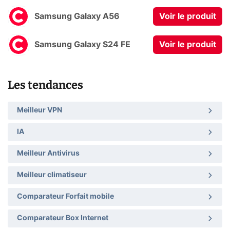
Samsung Galaxy A56
Voir le produit
Samsung Galaxy S24 FE
Voir le produit
Les tendances
Meilleur VPN
IA
Meilleur Antivirus
Meilleur climatiseur
Comparateur Forfait mobile
Comparateur Box Internet