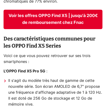
chromatiques de 77% environ.
Voir les offres OPPO Find X5 | jusqu'à 200€
de remboursement chez Fnac
Des caractéristiques communes pour
les OPPO Find X5 Series
Voici ce que vous pouvez retrouver sur ses trois
smartphones :
L'OPPO Find X5 Pro 5G
:
Il s'agit du modèle très haut de gamme de cette
nouvelle série. Son écran AMOLED de 6,7" propose
une fréquence d'affichage adaptative de 1 à 120 Hz.
Il est doté de 256 Go de stockage et 12 Go de
mémoire vive.