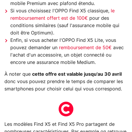
mobile Premium avec plafond étendu.
Si vous choisissez l'OPPO Find X5 classique,
le
remboursement offert est de 100€
pour des
conditions similaires (sauf l'assurance mobile qui
doit être Optimum).
Enfin, si vous acheter l'OPPO Find X5 Lite, vous
pouvez demander un
remboursement de 50€
avec
l'achat d'un accessoire, un objet connecté ou
encore une assurance mobile Medium.
À noter que
cette offre est valable jusqu'au 30 avril
donc vous pouvez prendre le temps de comparer les
smartphones pour choisir celui qui vous correspond.
Les modèles Find X5 et Find X5 Pro partagent de
nombreuses caractéristiques. Par exemple on retrouve