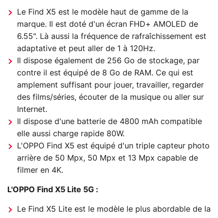
Le Find X5 est le modèle haut de gamme de la
marque. Il est doté d'un écran FHD+ AMOLED de
6.55". Là aussi la fréquence de rafraîchissement est
adaptative et peut aller de 1 à 120Hz.
Il dispose également de 256 Go de stockage, par
contre il est équipé de 8 Go de RAM. Ce qui est
amplement suffisant pour jouer, travailler, regarder
des films/séries, écouter de la musique ou aller sur
Internet.
Il dispose d'une batterie de 4800 mAh compatible
elle aussi charge rapide 80W.
L'OPPO Find X5 est équipé d'un triple capteur photo
arrière de 50 Mpx, 50 Mpx et 13 Mpx capable de
filmer en 4K.
L'OPPO Find X5 Lite 5G :
Le Find X5 Lite est le modèle le plus abordable de la