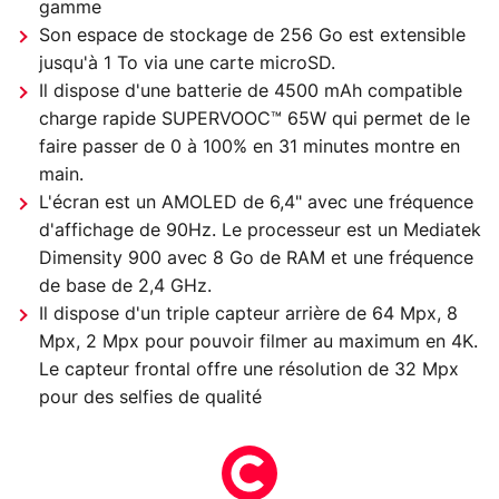
gamme
Son espace de stockage de 256 Go est extensible
jusqu'à 1 To via une carte microSD.
Il dispose d'une batterie de 4500 mAh compatible
charge rapide SUPERVOOC™ 65W qui permet de le
faire passer de 0 à 100% en 31 minutes montre en
main.
L'écran est un AMOLED de 6,4" avec une fréquence
d'affichage de 90Hz. Le processeur est un Mediatek
Dimensity 900 avec 8 Go de RAM et une fréquence
de base de 2,4 GHz.
Il dispose d'un triple capteur arrière de 64 Mpx, 8
Mpx, 2 Mpx pour pouvoir filmer au maximum en 4K.
Le capteur frontal offre une résolution de 32 Mpx
pour des selfies de qualité