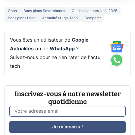
Oppo
Bons plans Smartphones
Guides d'achats Noël 2025
Bons plans Fnac
Actualités High-Tech
Comparer
Vous êtes un utilisateur de
Google
Actualités
ou de
WhatsApp
?
Suivez-nous pour ne rien rater de l'actu
tech !
Inscrivez-vous à notre newsletter
quotidienne
Je m'inscris !