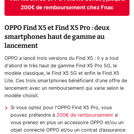
200€ de remboursement chez Fnac
OPPO Find X5 et Find X5 Pro : deux
smartphones haut de gamme au
lancement
OPPO a lancé trois versions du Find X5 : il y a tout
d'abord le très haut de gamme Find X5 Pro 5G, le
modèle classique, le Find X5 5G et enfin le Find X5
Lite. Ces trois smartphones bénéficient d'une offre de
lancement avec un remboursement qui varie selon le
modèle choisit.
Si vous optez pour l'OPPO Find X5 Pro, vous
pouvez prétendre à
200€ de remboursement
si
vous prenez en plus un accessoire OPPO et/ou un
objet connecté OPPO et/ou un contrat d’assurance