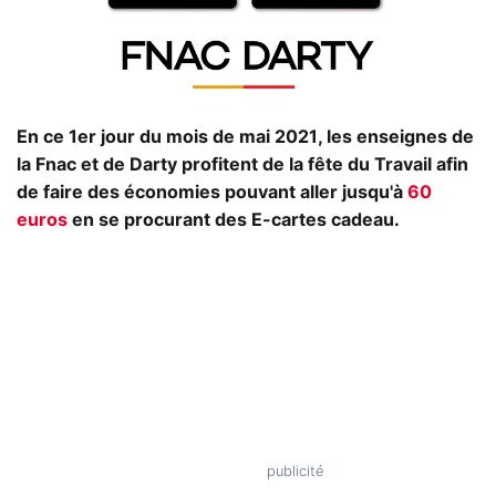
En ce 1er jour du mois de mai 2021, les enseignes de
la Fnac et de Darty profitent de la fête du Travail afin
de faire des économies pouvant aller jusqu'à
60
euros
en se procurant des E-cartes cadeau.