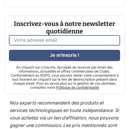
Inscrivez-vous à notre newsletter
quotidienne
Je m'inscris !
En cliquant sur s'inscrire, j’accepte de recevoir par email des
informations, actualités et offres commerciales de Clubic.
Conformément au RGPD, vous pouvez retirer votre consentement à
tout moment en cliquant sur le lien de désinscription présent dans
chaque email. Pour en savoir plus sur la gestion de vos données,
consultez notre
Politique de confidentialité
Nos experts recommandent des produits et
services technologiques en toute indépendance. Si
vous achetez via un lien d’affiliation, nous pouvons
gagner une commission. Les prix mentionnés sont