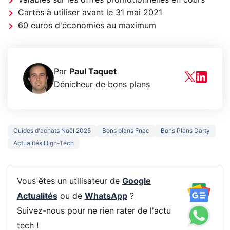
Cartes à utiliser avant le 31 mai 2021
60 euros d'économies au maximum
Par
Paul Taquet
Dénicheur de bons plans
Guides d'achats Noël 2025
Bons plans Fnac
Bons Plans Darty
Actualités High-Tech
Vous êtes un utilisateur de
Google
Actualités
ou de
WhatsApp
?
Suivez-nous pour ne rien rater de l'actu
tech !