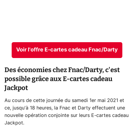
Voir l'offre E-cartes cadeau Fnac/Darty
Des économies chez Fnac/Darty, c'est
possible grâce aux E-cartes cadeau
Jackpot
Au cours de cette journée du samedi 1er mai 2021 et
ce, jusqu'à 18 heures, la Fnac et Darty effectuent une
nouvelle opération conjointe sur leurs E-cartes cadeau
Jackpot.