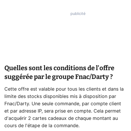
Quelles sont les conditions de l'offre
suggérée par le groupe Fnac/Darty ?
Cette offre est valable pour tous les clients et dans la
limite des stocks disponibles mis à disposition par
Fnac/Darty. Une seule commande, par compte client
et par adresse IP, sera prise en compte. Cela permet
d'acquérir 2 cartes cadeaux de chaque montant au
cours de l'étape de la commande.