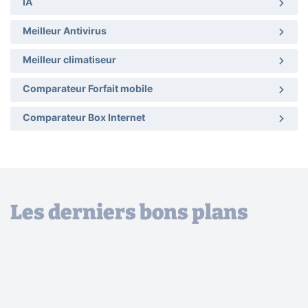
IA
Meilleur Antivirus
Meilleur climatiseur
Comparateur Forfait mobile
Comparateur Box Internet
Les derniers bons plans