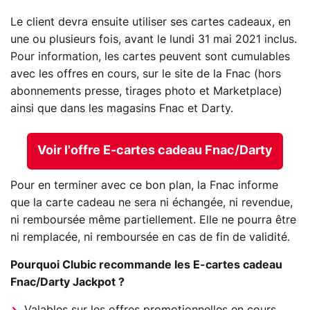
Le client devra ensuite utiliser ses cartes cadeaux, en
une ou plusieurs fois, avant le lundi 31 mai 2021 inclus.
Pour information, les cartes peuvent sont cumulables
avec les offres en cours, sur le site de la Fnac (hors
abonnements presse, tirages photo et Marketplace)
ainsi que dans les magasins Fnac et Darty.
Voir l'offre E-cartes cadeau Fnac/Darty
Pour en terminer avec ce bon plan, la Fnac informe
que la carte cadeau ne sera ni échangée, ni revendue,
ni remboursée même partiellement. Elle ne pourra être
ni remplacée, ni remboursée en cas de fin de validité.
Pourquoi Clubic recommande les E-cartes cadeau
Fnac/Darty Jackpot ?
Valables sur les offres promotionnelles en cours