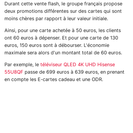
Durant cette vente flash, le groupe français propose
deux promotions différentes sur des cartes qui sont
moins chères par rapport à leur valeur initiale.
Ainsi, pour une carte achetée à 50 euros, les clients
ont 60 euros à dépenser. Et pour une carte de 130
euros, 150 euros sont à débourser. L'économie
maximale sera alors d'un montant total de 60 euros.
Par exemple, le
téléviseur QLED 4K UHD Hisense
55U8QF
passe de 699 euros à 639 euros, en prenant
en compte les E-cartes cadeau et une ODR.