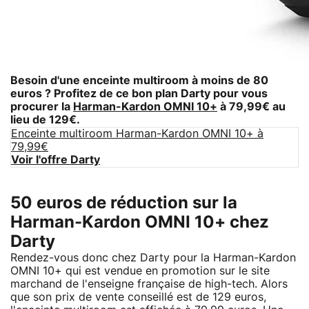
Besoin d'une enceinte multiroom à moins de 80
euros ? Profitez de ce bon plan Darty pour vous
procurer la
Harman-Kardon OMNI 10+
à 79,99€ au
lieu de 129€.
Enceinte multiroom Harman-Kardon OMNI 10+ à
79,99€
Voir l'offre Darty
50 euros de réduction sur la
Harman-Kardon OMNI 10+ chez
Darty
Rendez-vous donc chez Darty pour la Harman-Kardon
OMNI 10+ qui est vendue en promotion sur le site
marchand de l'enseigne française de high-tech. Alors
que son prix de vente conseillé est de 129 euros,