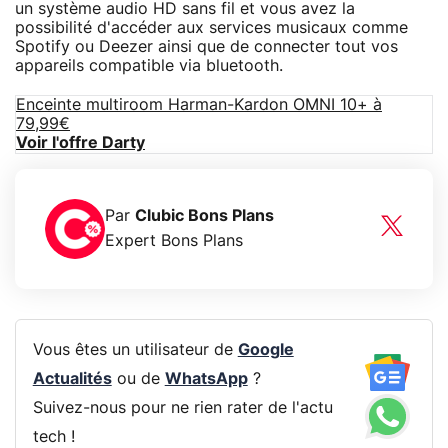
un système audio HD sans fil et vous avez la
possibilité d'accéder aux services musicaux comme
Spotify ou Deezer ainsi que de connecter tout vos
appareils compatible via bluetooth.
Enceinte multiroom Harman-Kardon OMNI 10+ à
79,99€
Voir l'offre Darty
Par
Clubic Bons Plans
Expert Bons Plans
Vous êtes un utilisateur de
Google
Actualités
ou de
WhatsApp
?
Suivez-nous pour ne rien rater de l'actu
tech !