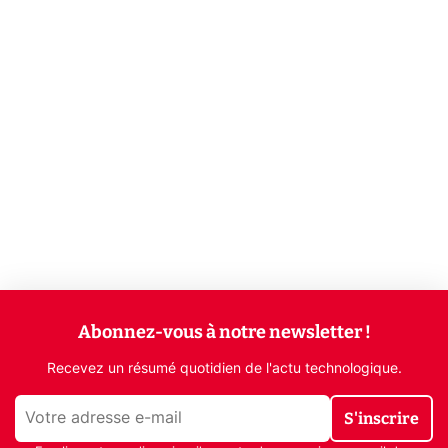
Abonnez-vous à notre newsletter !
Recevez un résumé quotidien de l'actu technologique.
S'inscrire