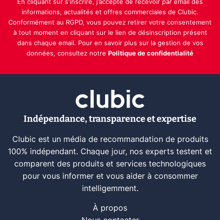
En cliquant sur s'inscrire, j’accepte de recevoir par email des
informations, actualités et offres commerciales de Clubic.
Conformément au RGPD, vous pouvez retirer votre consentement
à tout moment en cliquant sur le lien de désinscription présent
dans chaque email. Pour en savoir plus sur la gestion de vos
données, consultez notre
Politique de confidentialité
Indépendance, transparence et expertise
Clubic est un média de recommandation de produits
100% indépendant. Chaque jour, nos experts testent et
comparent des produits et services technologiques
pour vous informer et vous aider à consommer
intelligemment.
À propos