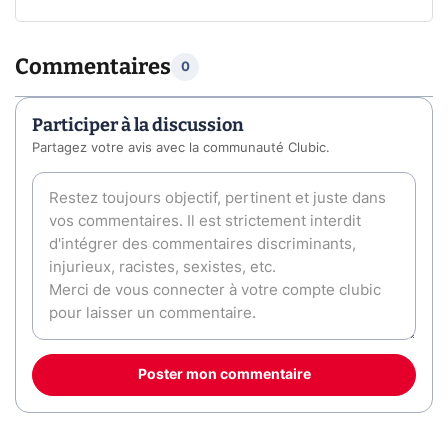
Commentaires
0
Participer à la discussion
Partagez votre avis avec la communauté Clubic.
Poster mon commentaire