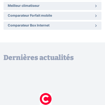
Meilleur climatiseur
Comparateur Forfait mobile
Comparateur Box Internet
Dernières actualités