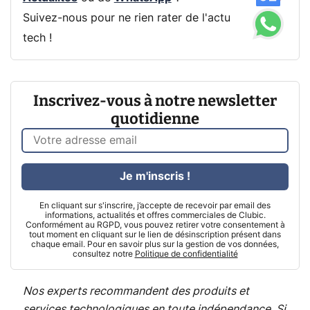
Suivez-nous pour ne rien rater de l'actu
tech !
Inscrivez-vous à notre newsletter
quotidienne
Je m'inscris !
En cliquant sur s'inscrire, j’accepte de recevoir par email des
informations, actualités et offres commerciales de Clubic.
Conformément au RGPD, vous pouvez retirer votre consentement à
tout moment en cliquant sur le lien de désinscription présent dans
chaque email. Pour en savoir plus sur la gestion de vos données,
consultez notre
Politique de confidentialité
Nos experts recommandent des produits et
services technologiques en toute indépendance. Si