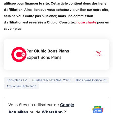
utilisée pour financer le site. Cet article contient donc des liens
d'affiliation. Ainsi, lorsque vous achetez via un lien sur notre site,
cela ne vous coûte pas plus cher, mais une commission
d'affiliation est reversée à Clubic. Consultez
notre charte
pour en
savoir plus.
Par
Clubic Bons Plans
Expert Bons Plans
Bons plans TV
Guides d'achats Noël 2025
Bons plans Cdiscount
Actualités High-Tech
Vous êtes un utilisateur de
Google
Actualités
ou de
WhatsApp
?