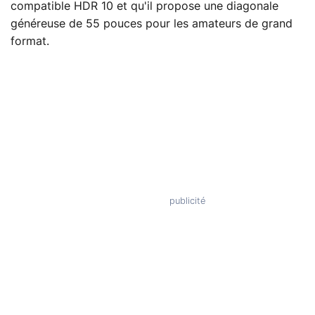
compatible HDR 10 et qu'il propose une diagonale
généreuse de 55 pouces pour les amateurs de grand
format.