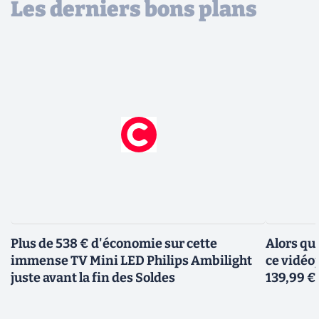
Les derniers bons plans
Plus de 538 € d'économie sur cette
Alors qu
immense TV Mini LED Philips Ambilight
ce vidéo
juste avant la fin des Soldes
139,99 €