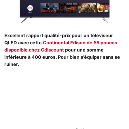
Excellent rapport qualité-prix pour un téléviseur
QLED avec cette
Continental Edison de 55 pouces
disponible chez Cdiscount
pour une somme
inférieure à 400 euros. Pour bien s'équiper sans se
ruiner.