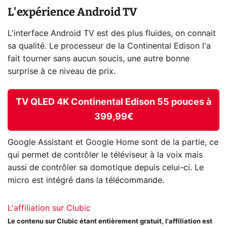
L'expérience Android TV
L'interface Android TV est des plus fluides, on connait
sa qualité. Le processeur de la Continental Edison l'a
fait tourner sans aucun soucis, une autre bonne
surprise à ce niveau de prix.
TV QLED 4K Continental Edison 55 pouces à
399,99€
Google Assistant et Google Home sont de la partie, ce
qui permet de contrôler le téléviseur à la voix mais
aussi de contrôler sa domotique depuis celui-ci. Le
micro est intégré dans la télécommande.
L'affiliation sur Clubic
Le contenu sur Clubic étant entièrement gratuit, l'affiliation est