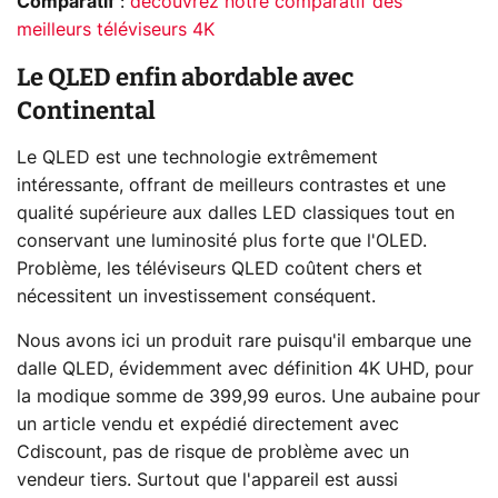
Comparatif
:
découvrez notre comparatif des
meilleurs téléviseurs 4K
Le QLED enfin abordable avec
Continental
Le QLED est une technologie extrêmement
intéressante, offrant de meilleurs contrastes et une
qualité supérieure aux dalles LED classiques tout en
conservant une luminosité plus forte que l'OLED.
Problème, les téléviseurs QLED coûtent chers et
nécessitent un investissement conséquent.
Nous avons ici un produit rare puisqu'il embarque une
dalle QLED, évidemment avec définition 4K UHD, pour
la modique somme de 399,99 euros. Une aubaine pour
un article vendu et expédié directement avec
Cdiscount, pas de risque de problème avec un
vendeur tiers. Surtout que l'appareil est aussi