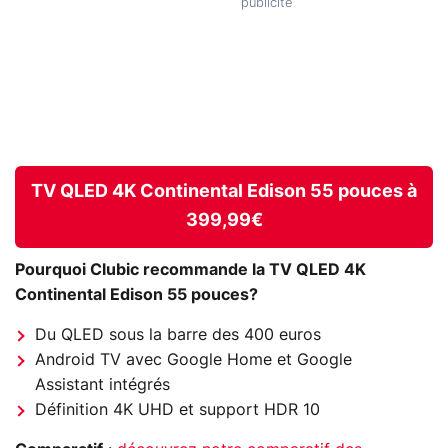
TV QLED 4K Continental Edison 55 pouces à
399,99€
Pourquoi Clubic recommande la TV QLED 4K
Continental Edison 55 pouces?
Du QLED sous la barre des 400 euros
Android TV avec Google Home et Google
Assistant intégrés
Définition 4K UHD et support HDR 10