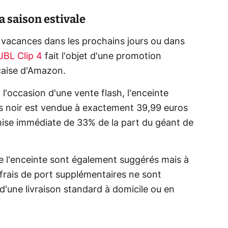
la saison estivale
en vacances dans les prochains jours ou dans
JBL Clip 4
fait l'objet d'une promotion
çaise d'Amazon.
l'occasion d'une vente flash, l'enceinte
is noir est vendue à exactement 39,99 euros
emise immédiate de 33% de la part du géant de
de l'enceinte sont également suggérés mais à
 frais de port supplémentaires ne sont
une livraison standard à domicile ou en