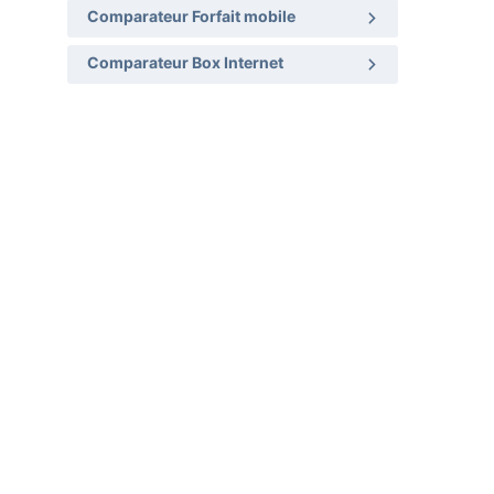
Comparateur Forfait mobile
Comparateur Box Internet