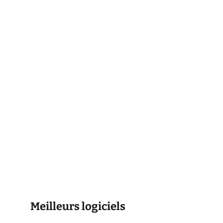
Meilleurs logiciels