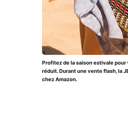
Profitez de la saison estivale pou
réduit. Durant une vente flash, la 
chez Amazon.