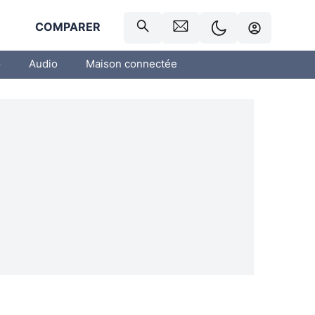
R
COMPARER
o
Audio
Maison connectée