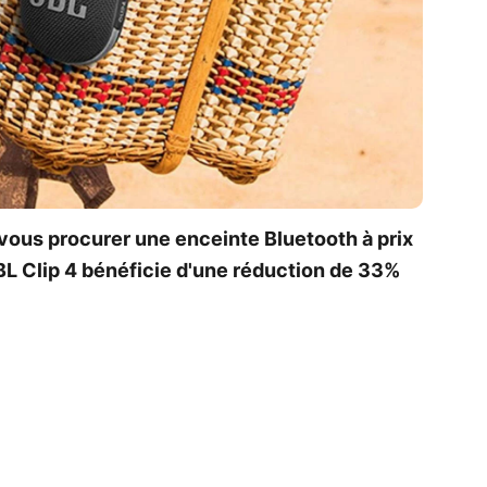
r vous procurer une enceinte Bluetooth à prix
JBL Clip 4 bénéficie d'une réduction de 33%