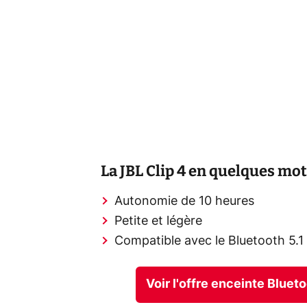
La JBL Clip 4 en quelques mots
Autonomie de 10 heures
Petite et légère
Compatible avec le Bluetooth 5.1
Voir l'offre enceinte Blue