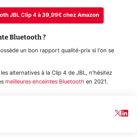
tooth JBL Clip 4 à 39,99€ chez Amazon
nte Bluetooth ?
ossède un bon rapport qualité-prix si l'on se
les alternatives à la Clip 4 de JBL, n'hésitez
es
meilleures enceintes Bluetooth
en 2021.