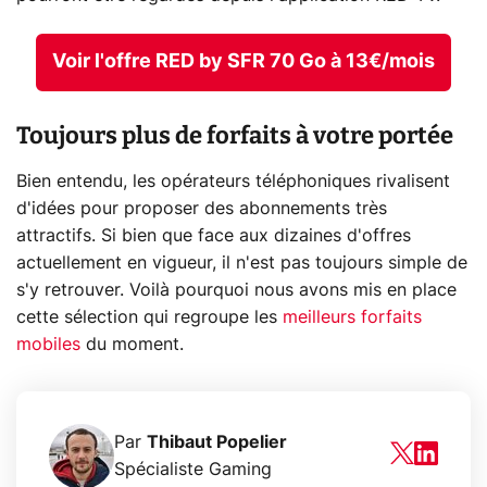
Voir l'offre RED by SFR 70 Go à 13€/mois
Toujours plus de forfaits à votre portée
Bien entendu, les opérateurs téléphoniques rivalisent
d'idées pour proposer des abonnements très
attractifs. Si bien que face aux dizaines d'offres
actuellement en vigueur, il n'est pas toujours simple de
s'y retrouver. Voilà pourquoi nous avons mis en place
cette sélection qui regroupe les
meilleurs forfaits
mobiles
du moment.
Par
Thibaut Popelier
Spécialiste Gaming