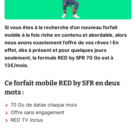
Si vous êtes à la recherche d'un nouveau forfait
mobile à la fois riche en contenu et abordable, alors
nous avons exactement l'offre de vos rêves ! En
effet, dès à présent et pour quelques jours
seulement, la formule RED by SFR 70 Go est à
13€/mois.
Ce forfait mobile RED by SFR en deux
mots :
70 Go de datas chaque mois
Offre sans engagement
RED TV inclus