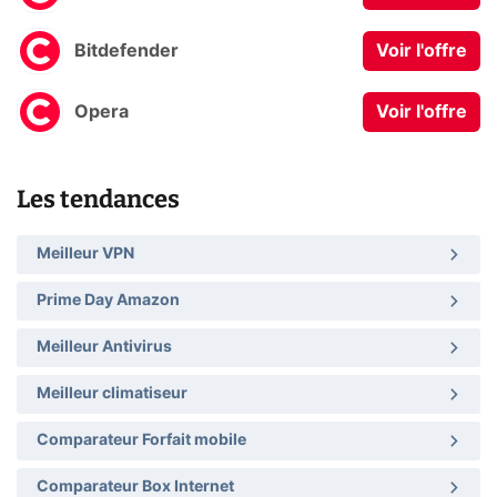
Bitdefender
Voir l'offre
Opera
Voir l'offre
Les tendances
Meilleur VPN
Prime Day Amazon
Meilleur Antivirus
Meilleur climatiseur
Comparateur Forfait mobile
Comparateur Box Internet