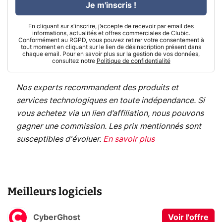
Je m'inscris !
En cliquant sur s'inscrire, j’accepte de recevoir par email des
informations, actualités et offres commerciales de Clubic.
Conformément au RGPD, vous pouvez retirer votre consentement à
tout moment en cliquant sur le lien de désinscription présent dans
chaque email. Pour en savoir plus sur la gestion de vos données,
consultez notre
Politique de confidentialité
Nos experts recommandent des produits et
services technologiques en toute indépendance. Si
vous achetez via un lien d’affiliation, nous pouvons
gagner une commission. Les prix mentionnés sont
susceptibles d'évoluer.
En savoir plus
Meilleurs logiciels
CyberGhost
Voir l'offre