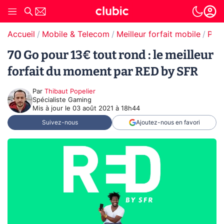
Accueil
Mobile & Telecom
Meilleur forfait mobile
Prom
70 Go pour 13€ tout rond : le meilleur
forfait du moment par RED by SFR
Par
Thibaut Popelier
Spécialiste Gaming
Mis à jour le
03 août 2021 à 18h44
Suivez-nous
Ajoutez-nous en favori