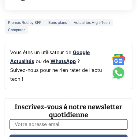
Promos Red by SFR
Bons plans
Actualités High-Tech
Comparer
Vous êtes un utilisateur de
Google
Actualités
ou de
WhatsApp
?
Suivez-nous pour ne rien rater de l'actu
tech !
Inscrivez-vous à notre newsletter
quotidienne