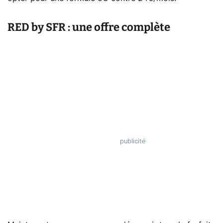
RED by SFR : une offre complète