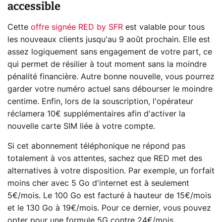
accessible
Cette
offre signée RED by SFR
est valable pour tous
les nouveaux clients jusqu'au 9 août prochain. Elle est
assez logiquement sans engagement de votre part, ce
qui permet de résilier à tout moment sans la moindre
pénalité financière. Autre bonne nouvelle, vous pourrez
garder votre numéro actuel sans débourser le moindre
centime. Enfin, lors de la souscription, l'opérateur
réclamera 10€ supplémentaires afin d'activer la
nouvelle carte SIM liée à votre compte.
Si cet abonnement téléphonique ne répond pas
totalement à vos attentes, sachez que RED met des
alternatives à votre disposition. Par exemple, un forfait
moins cher avec 5 Go d'internet est à seulement
5€/mois. Le 100 Go est facturé à hauteur de 15€/mois
et le 130 Go à 19€/mois. Pour ce dernier, vous pouvez
opter pour une formule 5G contre 24€/mois.