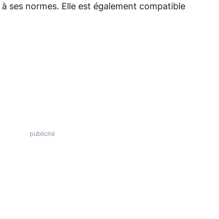
t à ses normes. Elle est également compatible