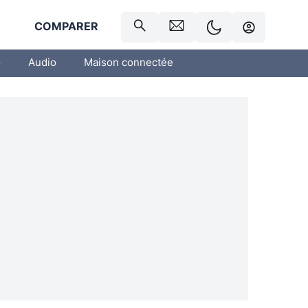
R
COMPARER
o
Audio
Maison connectée