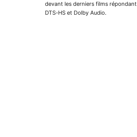
devant les derniers films répondan
DTS-HS et Dolby Audio.