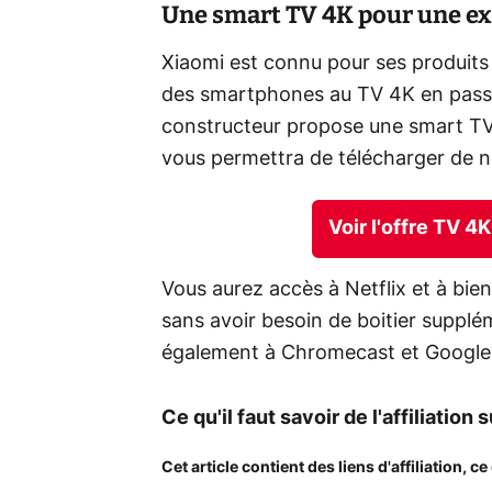
Une smart TV 4K pour une e
Xiaomi est connu pour ses produits
des smartphones au TV 4K en passant 
constructeur propose une smart TV
vous permettra de télécharger de 
Voir l'offre TV 
Vous aurez accès à Netflix et à bie
sans avoir besoin de boitier supplé
également à Chromecast et Google 
Ce qu'il faut savoir de l'affiliation 
Cet article contient des liens d'affiliation, 