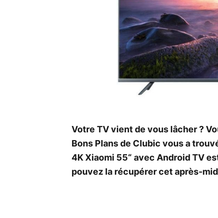
Votre TV vient de vous lâcher ? Vo
Bons Plans de Clubic vous a trouvé
4K Xiaomi 55“ avec Android TV est
pouvez la récupérer cet après-mid