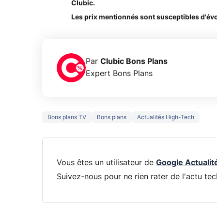
Clubic.
Les prix mentionnés sont susceptibles d'év
Par
Clubic Bons Plans
Expert Bons Plans
Bons plans TV
Bons plans
Actualités High-Tech
Vous êtes un utilisateur de
Google Actualit
Suivez-nous pour ne rien rater de l'actu tec