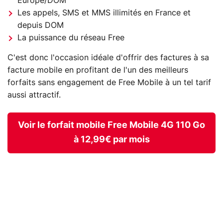
Europe/DOM
Les appels, SMS et MMS illimités en France et
depuis DOM
La puissance du réseau Free
C'est donc l'occasion idéale d'offrir des factures à sa
facture mobile en profitant de l'un des
meilleurs
forfaits sans engagement de Free Mobile
à un tel tarif
aussi attractif.
Voir le forfait mobile Free Mobile 4G 110 Go
à 12,99€ par mois