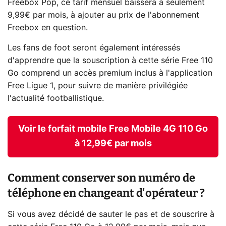
Freebox Pop, ce tarif mensuel baissera à seulement
9,99€ par mois, à ajouter au prix de l'abonnement
Freebox en question.
Les fans de foot seront également intéressés
d'apprendre que la souscription à cette série Free 110
Go comprend un accès premium inclus à l'application
Free Ligue 1, pour suivre de manière privilégiée
l'actualité footballistique.
Voir le forfait mobile Free Mobile 4G 110 Go
à 12,99€ par mois
Comment conserver son numéro de
téléphone en changeant d'opérateur ?
Si vous avez décidé de sauter le pas et de souscrire à