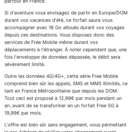
partout en France.
Si d'aventure vous envisagez de partir en Europe/DOM
durant vos vacances d'été, ce forfait saura vous
accompagner avec 18 Go alloués durant vos voyages
depuis ces destinations. Vous disposez donc des
services de Free Mobile même durant vos
déplacements à l'étranger. À noter cependant que, une
fois l'enveloppe de données dépassée, le débit sera
sévèrement limité.
Outre les données 4G/4G+, cette série Free Mobile
comprend bien sûr les appels, SMS et MMS illimités, ce
tant en France Métropolitaine que depuis les DOM.
Tout ceci est proposé à 12,99€ par mois pendant un
an, avant de se transformer en un forfait Free 5G à
19,99€ par mois.
L'offre est bien sûr sans engagement, vous permettant