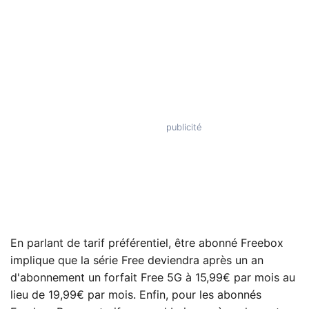
En parlant de tarif préférentiel, être abonné Freebox
implique que la série Free deviendra après un an
d'abonnement un forfait Free 5G à 15,99€ par mois au
lieu de 19,99€ par mois. Enfin, pour les abonnés