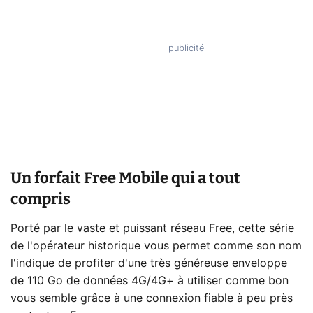
Un forfait Free Mobile qui a tout
compris
Porté par le vaste et puissant réseau Free, cette série
de l'opérateur historique vous permet comme son nom
l'indique de profiter d'une très généreuse enveloppe
de 110 Go de données 4G/4G+ à utiliser comme bon
vous semble grâce à une connexion fiable à peu près