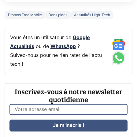
Promos Free Mobile
Bons plans
Actualités High-Tech
Vous êtes un utilisateur de
Google
Actualités
ou de
WhatsApp
?
Suivez-nous pour ne rien rater de l'actu
tech !
Inscrivez-vous à notre newsletter
quotidienne
Je m'inscris !