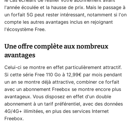
le cas échéant de résilier votre abonnement avant
l'année écoulée et la hausse de prix. Mais le passage à
un forfait 5G peut rester intéressant, notamment si l'on
compte les autres avantages inclus en rejoignant
l'écosystème Free.
Une offre complète aux nombreux
avantages
Celui-ci se montre en effet particulièrement attractif.
Si cette série Free 110 Go à 12,99€ par mois pendant
un an se montre déjà attractive, combiner ce forfait
avec un abonnement Freebox se montre encore plus
avantageux. Vous disposez en effet d'un double
abonnement à un tarif préférentiel, avec des données
4G/4G+ illimitées, en plus des services Internet
Freebox.