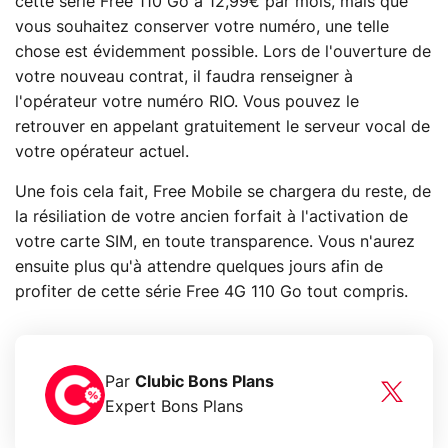
cette série Free 110 Go à 12,99€ par mois, mais que
vous souhaitez conserver votre numéro, une telle
chose est évidemment possible. Lors de l'ouverture de
votre nouveau contrat, il faudra renseigner à
l'opérateur votre numéro RIO. Vous pouvez le
retrouver en appelant gratuitement le serveur vocal de
votre opérateur actuel.
Une fois cela fait, Free Mobile se chargera du reste, de
la résiliation de votre ancien forfait à l'activation de
votre carte SIM, en toute transparence. Vous n'aurez
ensuite plus qu'à attendre quelques jours afin de
profiter de cette série Free 4G 110 Go tout compris.
Par
Clubic Bons Plans
Expert Bons Plans