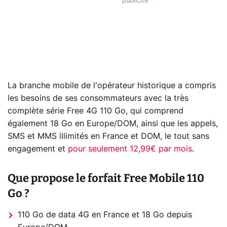
La branche mobile de l'opérateur historique a compris
les besoins de ses consommateurs avec la très
complète série Free 4G 110 Go, qui comprend
également 18 Go en Europe/DOM, ainsi que les appels,
SMS et MMS illimités en France et DOM, le tout sans
engagement et
pour seulement 12,99€ par mois
.
Que propose le forfait Free Mobile 110
Go ?
110 Go de data 4G en France et 18 Go depuis