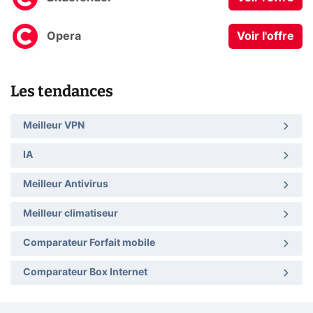
Opera
Voir l'offre
Les tendances
Meilleur VPN
IA
Meilleur Antivirus
Meilleur climatiseur
Comparateur Forfait mobile
Comparateur Box Internet