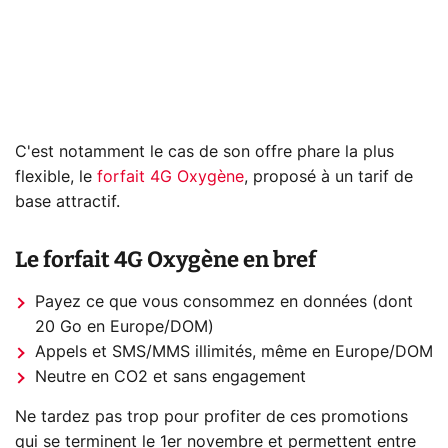
C'est notamment le cas de son offre phare la plus
flexible, le
forfait 4G Oxygène
, proposé à un tarif de
base attractif.
Le forfait 4G Oxygène en bref
Payez ce que vous consommez en données (dont
20 Go en Europe/DOM)
Appels et SMS/MMS illimités, même en Europe/DOM
Neutre en CO2 et sans engagement
Ne tardez pas trop pour profiter de ces promotions
qui se terminent le 1er novembre et permettent entre