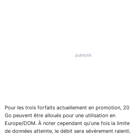
Pour les trois forfaits actuellement en promotion, 20
Go peuvent être alloués pour une utilisation en
Europe/DOM. À noter cependant qu'une fois la limite
de données atteinte, le débit sera sévèrement ralenti.