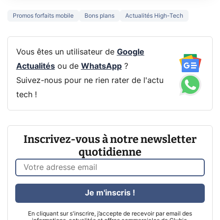
Promos forfaits mobile
Bons plans
Actualités High-Tech
Vous êtes un utilisateur de
Google
Actualités
ou de
WhatsApp
?
Suivez-nous pour ne rien rater de l'actu
tech !
Inscrivez-vous à notre newsletter
quotidienne
Je m'inscris !
En cliquant sur s'inscrire, j’accepte de recevoir par email des