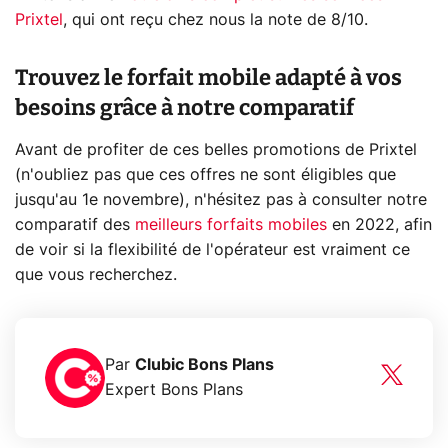
Prixtel
, qui ont reçu chez nous la note de 8/10.
Trouvez le forfait mobile adapté à vos
besoins grâce à notre comparatif
Avant de profiter de ces belles promotions de Prixtel
(n'oubliez pas que ces offres ne sont éligibles que
jusqu'au 1e novembre), n'hésitez pas à consulter notre
comparatif des
meilleurs forfaits mobiles
en 2022, afin
de voir si la flexibilité de l'opérateur est vraiment ce
que vous recherchez.
Par
Clubic Bons Plans
Expert Bons Plans