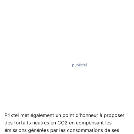
Prixtel met également un point d'honneur à proposer
des forfaits neutres en CO2 en compensant les
émissions générées par les consommations de ses