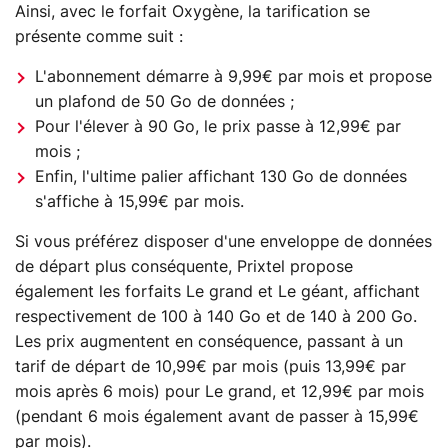
Ainsi, avec le forfait Oxygène, la tarification se
présente comme suit :
L'abonnement démarre à 9,99€ par mois et propose
un plafond de 50 Go de données ;
Pour l'élever à 90 Go, le prix passe à 12,99€ par
mois ;
Enfin, l'ultime palier affichant 130 Go de données
s'affiche à 15,99€ par mois.
Si vous préférez disposer d'une enveloppe de données
de départ plus conséquente, Prixtel propose
également les forfaits Le grand et Le géant, affichant
respectivement de 100 à 140 Go et de 140 à 200 Go.
Les prix augmentent en conséquence, passant à un
tarif de départ de 10,99€ par mois (puis 13,99€ par
mois après 6 mois) pour Le grand, et 12,99€ par mois
(pendant 6 mois également avant de passer à 15,99€
par mois).