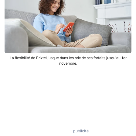
La flexibilité de Prixtel jusque dans les prix de ses forfaits jusqu'au 1er
novembre.