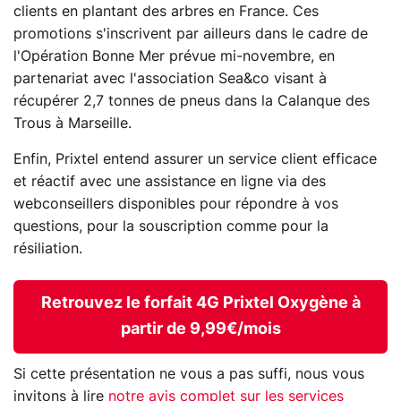
clients en plantant des arbres en France. Ces
promotions s'inscrivent par ailleurs dans le cadre de
l'Opération Bonne Mer prévue mi-novembre, en
partenariat avec l'association Sea&co visant à
récupérer 2,7 tonnes de pneus dans la Calanque des
Trous à Marseille.
Enfin, Prixtel entend assurer un service client efficace
et réactif avec une assistance en ligne via des
webconseillers disponibles pour répondre à vos
questions, pour la souscription comme pour la
résiliation.
Retrouvez le forfait 4G Prixtel Oxygène à
partir de 9,99€/mois
Si cette présentation ne vous a pas suffi, nous vous
invitons à lire
notre avis complet sur les services