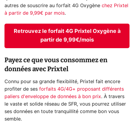
autres de souscrire au forfait 4G Oxygène
chez Prixtel
à partir de 9,99€ par mois
.
Retrouvez le forfait 4G Prixtel Oxygène à
partir de 9,99€/mois
Payez ce que vous consommez en
données avec Prixtel
Connu pour sa grande flexibilité, Prixtel fait encore
profiter de ses
forfaits 4G/4G+ proposant différents
paliers d'enveloppe de données à bon prix
. À travers
le vaste et solide réseau de SFR, vous pourrez utiliser
ses données en toute tranquillité comme bon vous
semble.