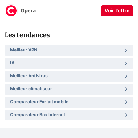
Opera
Voir l'offre
Les tendances
Meilleur VPN
IA
Meilleur Antivirus
Meilleur climatiseur
Comparateur Forfait mobile
Comparateur Box Internet