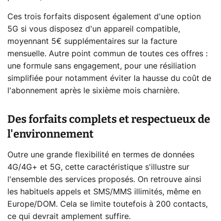
Ces trois forfaits disposent également d'une option
5G si vous disposez d'un appareil compatible,
moyennant 5€ supplémentaires sur la facture
mensuelle. Autre point commun de toutes ces offres :
une formule sans engagement, pour une résiliation
simplifiée pour notamment éviter la hausse du coût de
l'abonnement après le sixième mois charnière.
Des forfaits complets et respectueux de
l'environnement
Outre une grande flexibilité en termes de données
4G/4G+ et 5G, cette caractéristique s'illustre sur
l'ensemble des services proposés. On retrouve ainsi
les habituels appels et SMS/MMS illimités, même en
Europe/DOM. Cela se limite toutefois à 200 contacts,
ce qui devrait amplement suffire.