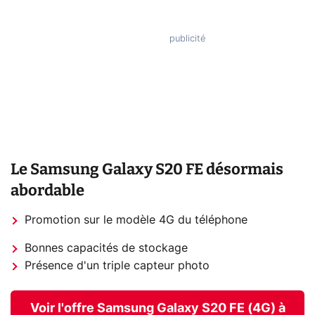
Le Samsung Galaxy S20 FE désormais
abordable
Promotion sur le modèle 4G du téléphone
Bonnes capacités de stockage
Présence d'un triple capteur photo
Voir l'offre Samsung Galaxy S20 FE (4G) à