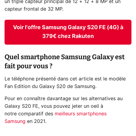
un triple capteur principal de 12 + 12 + 8 MP et un
capteur frontal de 32 MP.
Voir l'offre Samsung Galaxy S20 FE (4G) à
379€ chez Rakuten
Quel smartphone Samsung Galaxy est
fait pour vous ?
Le téléphone présenté dans cet article est le modèle
Fan Edition du Galaxy S20 de Samsung.
Pour en connaître davantage sur les alternatives au
Galaxy S20 FE, vous pouvez jeter un oeil à
notre comparatif des
meilleurs smartphones
Samsung
en 2021.