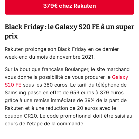
379€ chez Rakuten
Black Friday : le Galaxy S20 FE à un super
prix
Rakuten prolonge son Black Friday en ce dernier
week-end du mois de novembre 2021.
Sur la boutique française Boulanger, le site marchand
vous donne la possibilité de vous procurer le
Galaxy
S20 FE
sous les 380 euros. Le tarif du téléphone de
Samsung passe en effet de 659 euros à 379 euros
grâce à une remise immédiate de 39% de la part de
Rakuten et à une réduction de 20 euros avec le
coupon CR20. Le code promotionnel doit être saisi au
cours de l'étape de la commande.