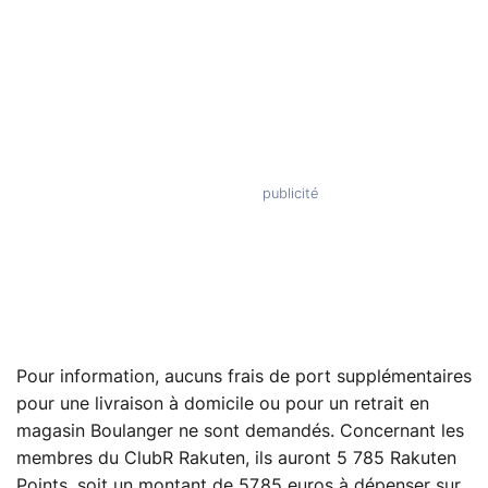
Pour information, aucuns frais de port supplémentaires
pour une livraison à domicile ou pour un retrait en
magasin Boulanger ne sont demandés. Concernant les
membres du ClubR Rakuten, ils auront 5 785 Rakuten
Points, soit un montant de 57,85 euros à dépenser sur