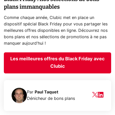
plans immanquables
Comme chaque année, Clubic met en place un
dispositif spécial Black Friday pour vous partager les
meilleures offres disponibles en ligne. Découvrez nos
bons plans et nos sélections de promotions à ne pas
manquer aujourd'hui !
Les meilleures offres du Black Friday avec
Clubic
Par
Paul Taquet
Dénicheur de bons plans