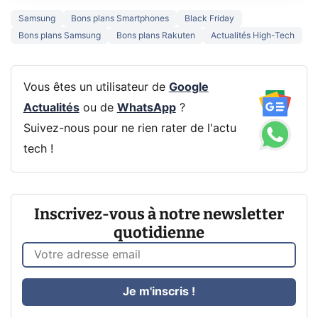
Samsung
Bons plans Smartphones
Black Friday
Bons plans Samsung
Bons plans Rakuten
Actualités High-Tech
Vous êtes un utilisateur de
Google
Actualités
ou de
WhatsApp
?
Suivez-nous pour ne rien rater de l'actu
tech !
Inscrivez-vous à notre newsletter
quotidienne
Je m'inscris !