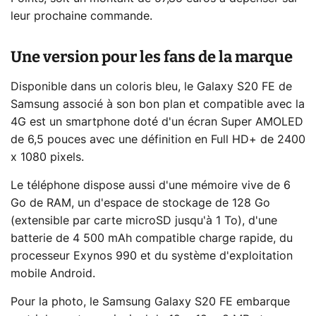
leur prochaine commande.
Une version pour les fans de la marque
Disponible dans un coloris bleu, le Galaxy S20 FE de
Samsung associé à son bon plan et compatible avec la
4G est un smartphone doté d'un écran Super AMOLED
de 6,5 pouces avec une définition en Full HD+ de 2400
x 1080 pixels.
Le téléphone dispose aussi d'une mémoire vive de 6
Go de RAM, un d'espace de stockage de 128 Go
(extensible par carte microSD jusqu'à 1 To), d'une
batterie de 4 500 mAh compatible charge rapide, du
processeur Exynos 990 et du système d'exploitation
mobile Android.
Pour la photo, le Samsung Galaxy S20 FE embarque