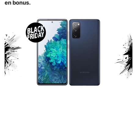
en bonus.