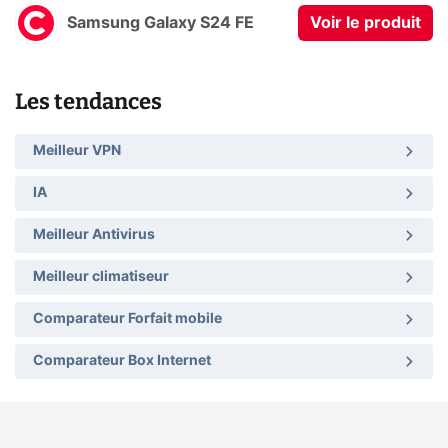
Samsung Galaxy S24 FE
Voir le produit
Les tendances
Meilleur VPN
IA
Meilleur Antivirus
Meilleur climatiseur
Comparateur Forfait mobile
Comparateur Box Internet