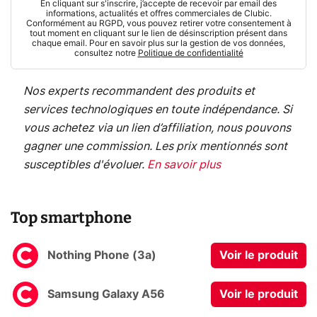
En cliquant sur s'inscrire, j’accepte de recevoir par email des
informations, actualités et offres commerciales de Clubic.
Conformément au RGPD, vous pouvez retirer votre consentement à
tout moment en cliquant sur le lien de désinscription présent dans
chaque email. Pour en savoir plus sur la gestion de vos données,
consultez notre
Politique de confidentialité
Nos experts recommandent des produits et
services technologiques en toute indépendance. Si
vous achetez via un lien d’affiliation, nous pouvons
gagner une commission. Les prix mentionnés sont
susceptibles d'évoluer.
En savoir plus
Top smartphone
Nothing Phone (3a)
Voir le produit
Samsung Galaxy A56
Voir le produit