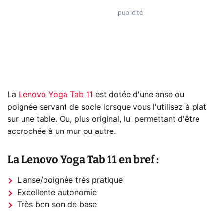
La
Lenovo Yoga Tab 11
est dotée d'une anse ou
poignée servant de socle lorsque vous l'utilisez à plat
sur une table. Ou, plus original, lui permettant d'être
accrochée à un mur ou autre.
La Lenovo Yoga Tab 11 en bref :
L'anse/poignée très pratique
Excellente autonomie
Très bon son de base