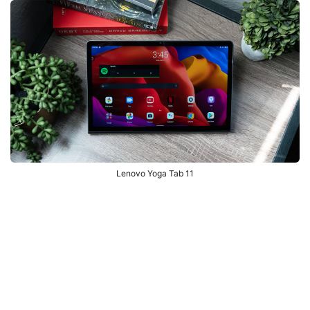
Lenovo Yoga Tab 11