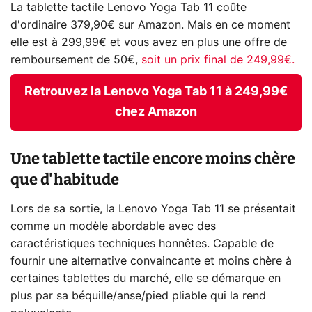
La tablette tactile Lenovo Yoga Tab 11 coûte
d'ordinaire 379,90€ sur Amazon. Mais en ce moment
elle est à 299,99€ et vous avez en plus une offre de
remboursement de 50€,
soit un prix final de 249,99€.
Retrouvez la Lenovo Yoga Tab 11 à 249,99€
chez Amazon
Une tablette tactile encore moins chère
que d'habitude
Lors de sa sortie, la Lenovo Yoga Tab 11 se présentait
comme un modèle abordable avec des
caractéristiques techniques honnêtes. Capable de
fournir une alternative convaincante et moins chère à
certaines tablettes du marché, elle se démarque en
plus par sa béquille/anse/pied pliable qui la rend