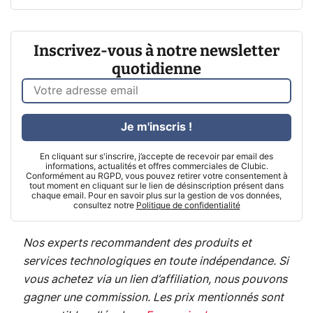
Inscrivez-vous à notre newsletter
quotidienne
Je m'inscris !
En cliquant sur s'inscrire, j’accepte de recevoir par email des
informations, actualités et offres commerciales de Clubic.
Conformément au RGPD, vous pouvez retirer votre consentement à
tout moment en cliquant sur le lien de désinscription présent dans
chaque email. Pour en savoir plus sur la gestion de vos données,
consultez notre
Politique de confidentialité
Nos experts recommandent des produits et
services technologiques en toute indépendance. Si
vous achetez via un lien d’affiliation, nous pouvons
gagner une commission. Les prix mentionnés sont