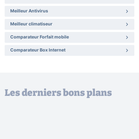
Meilleur Antivirus
Meilleur climatiseur
Comparateur Forfait mobile
Comparateur Box Internet
Les derniers bons plans