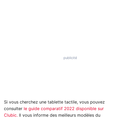
Si vous cherchez une tablette tactile, vous pouvez
consulter
le guide comparatif 2022 disponible sur
Clubic.
Il vous informe des meilleurs modèles du