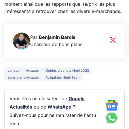
moment ainsi que les rapports qualité/prix les plus
intéressants à retrouver chez les divers e-marchands.
Par
Benjamin Barois
Chasseur de bons plans
Lenovo
Amazon
Guides d'achats Noël 2025
Bons plans Amazon
Actualités High-Tech
Vous êtes un utilisateur de
Google
Actualités
ou de
WhatsApp
?
Suivez-nous pour ne rien rater de l'actu
tech !