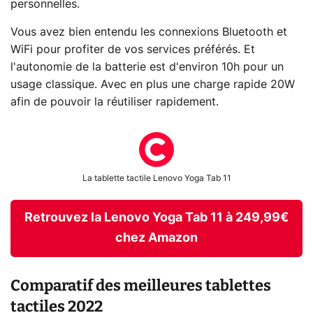
personnelles.
Vous avez bien entendu les connexions Bluetooth et
WiFi pour profiter de vos services préférés. Et
l'autonomie de la batterie est d'environ 10h pour un
usage classique. Avec en plus une charge rapide 20W
afin de pouvoir la réutiliser rapidement.
La tablette tactile Lenovo Yoga Tab 11
Retrouvez la Lenovo Yoga Tab 11 à 249,99€
chez Amazon
Comparatif des meilleures tablettes
tactiles 2022