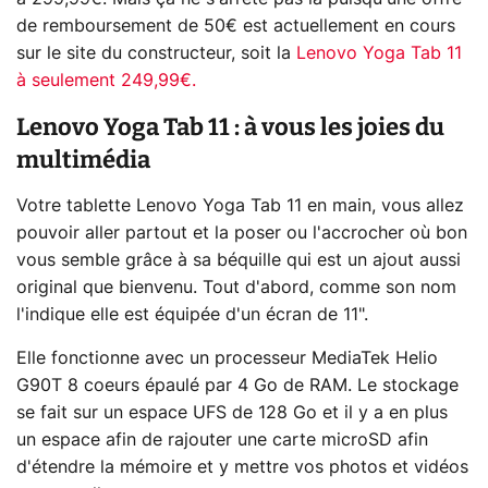
de remboursement de 50€ est actuellement en cours
sur le site du constructeur, soit la
Lenovo Yoga Tab 11
à seulement 249,99€.
Lenovo Yoga Tab 11 : à vous les joies du
multimédia
Votre tablette Lenovo Yoga Tab 11 en main, vous allez
pouvoir aller partout et la poser ou l'accrocher où bon
vous semble grâce à sa béquille qui est un ajout aussi
original que bienvenu. Tout d'abord, comme son nom
l'indique elle est équipée d'un écran de 11".
Elle fonctionne avec un processeur MediaTek Helio
G90T 8 coeurs épaulé par 4 Go de RAM. Le stockage
se fait sur un espace UFS de 128 Go et il y a en plus
un espace afin de rajouter une carte microSD afin
d'étendre la mémoire et y mettre vos photos et vidéos