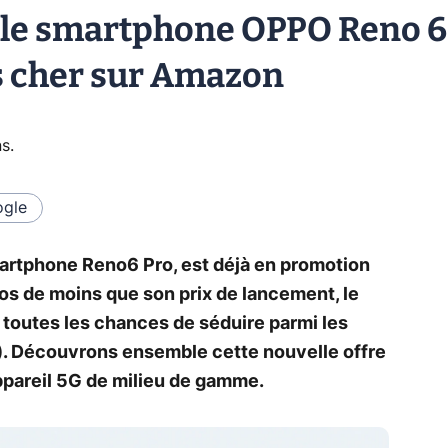
, le smartphone OPPO Reno 6
s cher sur Amazon
ns
.
gle
artphone Reno6 Pro, est déjà en promotion
s de moins que son prix de lancement, le
 toutes les chances de séduire parmi les
!). Découvrons ensemble cette nouvelle offre
appareil 5G de milieu de gamme.