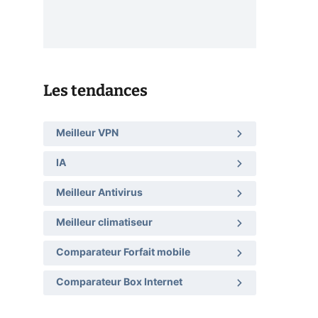
Les tendances
Meilleur VPN
IA
Meilleur Antivirus
Meilleur climatiseur
Comparateur Forfait mobile
Comparateur Box Internet