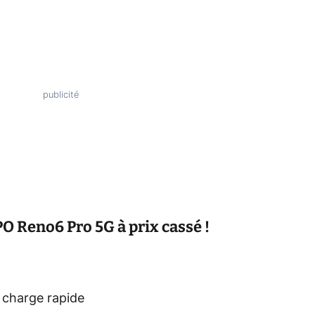
Reno6 Pro 5G à prix cassé !
 charge rapide