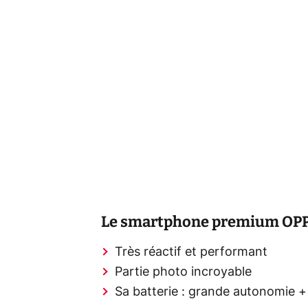
Le smartphone premium OPPO 
Très réactif et performant
Partie photo incroyable
Sa batterie : grande autonomie +