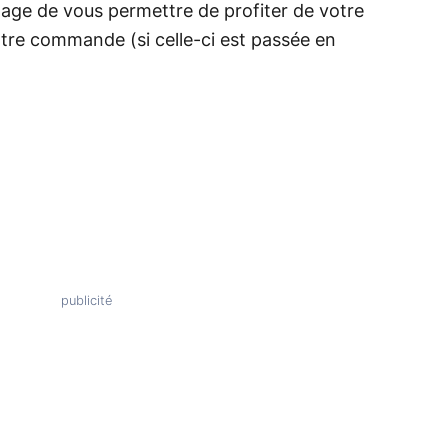
tage de vous permettre de profiter de votre
re commande (si celle-ci est passée en