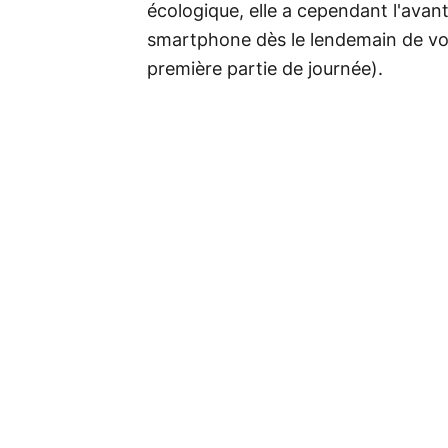
écologique, elle a cependant l'avan
smartphone dès le lendemain de vot
première partie de journée).