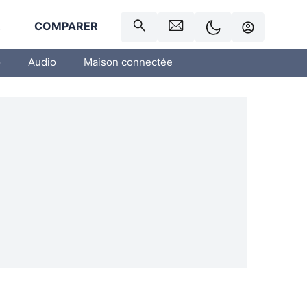
R
COMPARER
o
Audio
Maison connectée