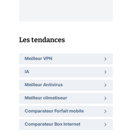
Les tendances
Meilleur VPN
IA
Meilleur Antivirus
Meilleur climatiseur
Comparateur Forfait mobile
Comparateur Box Internet