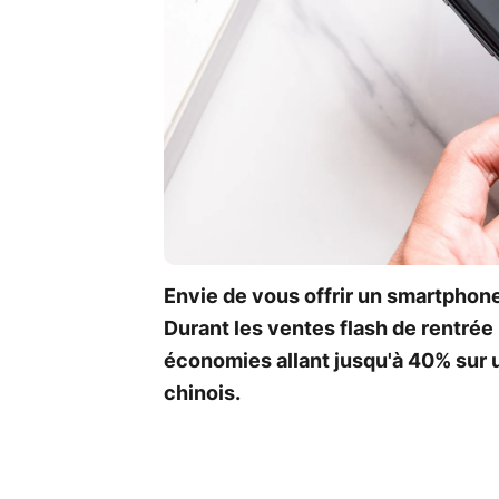
Envie de vous offrir un smartphon
Durant les ventes flash de rentré
économies allant jusqu'à 40% sur 
chinois.