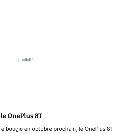
 le OnePlus 8T
ière bougie en octobre prochain, le OnePlus 8T