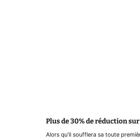
Plus de 30% de réduction sur
Alors qu'il soufflera sa toute prem