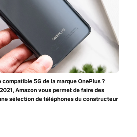
e compatible 5G de la marque OnePlus ?
e 2021, Amazon vous permet de faire des
une sélection de téléphones du constructeur