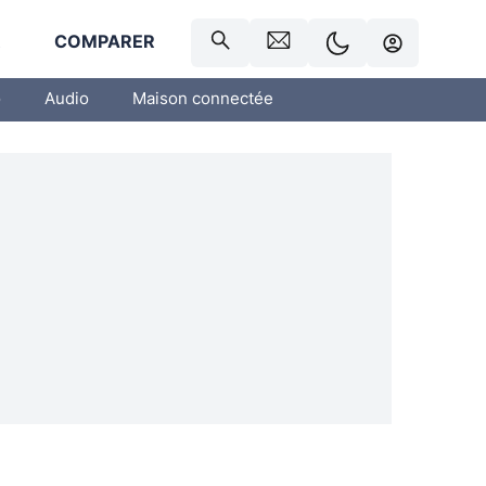
R
COMPARER
o
Audio
Maison connectée