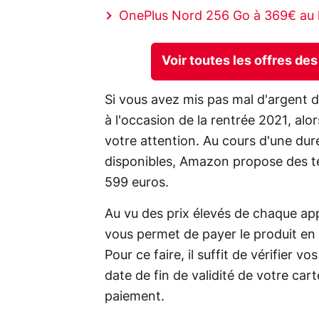
OnePlus Nord 256 Go à 369€ au 
Voir toutes les offres d
Si vous avez mis pas mal d'argent
à l'occasion de la rentrée 2021, alor
votre attention. Au cours d'une duré
disponibles, Amazon propose des t
599 euros.
Au vu des prix élevés de chaque appa
vous permet de payer le produit en p
Pour ce faire, il suffit de vérifier
date de fin de validité de votre car
paiement.