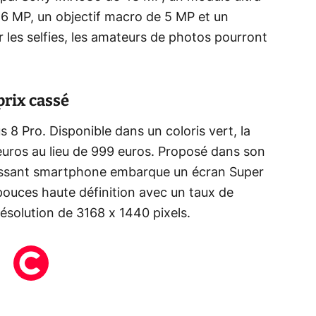
6 MP, un objectif macro de 5 MP et un
es selfies, les amateurs de photos pourront
prix cassé
s 8 Pro. Disponible dans un coloris vert, la
euros au lieu de 999 euros. Proposé dans son
uissant smartphone embarque un écran Super
uces haute définition avec un taux de
ésolution de 3168 x 1440 pixels.