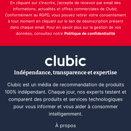
En cliquant sur s'inscrire, j’accepte de recevoir par email des
informations, actualités et offres commerciales de Clubic.
Conformément au RGPD, vous pouvez retirer votre consentement
à tout moment en cliquant sur le lien de désinscription présent
dans chaque email. Pour en savoir plus sur la gestion de vos
données, consultez notre
Politique de confidentialité
Indépendance, transparence et expertise
Clubic est un média de recommandation de produits
100% indépendant. Chaque jour, nos experts testent et
comparent des produits et services technologiques
pour vous informer et vous aider à consommer
intelligemment.
À propos