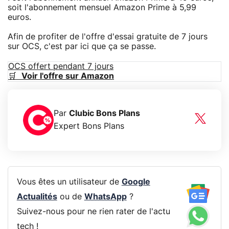
soit l'abonnement mensuel Amazon Prime à 5,99
euros.
Afin de profiter de l'offre d'essai gratuite de 7 jours
sur OCS, c'est par ici que ça se passe.
OCS offert pendant 7 jours
🛒
Voir l'offre sur Amazon
Par
Clubic Bons Plans
Expert Bons Plans
Vous êtes un utilisateur de
Google
Actualités
ou de
WhatsApp
?
Suivez-nous pour ne rien rater de l'actu
tech !