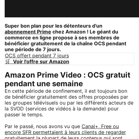
Super bon plan pour les détenteurs d'un
abonnement Prime
chez Amazon ! Le géant du
commerce en ligne propose à ses membres de
bénéficier gratuitement de la chaîne OCS pendant
une période de 7 jours.
OCS offert pendant 7 jours
🛒
Voir l'offre sur Amazon
Amazon Prime Video : OCS gratuit
pendant une semaine
En cette période de confinement, il est toujours bon
de bénéficier gratuitement des offres proposées par
les groupes télévisuels ou par les différents acteurs de
la SVOD (services de vidéos à la demande) pour
passer le temps.
Par le passé, nous avons vu que
Canal+, Free ou
encore SFR permettaient à leurs clients de regarder
gratuitement la plupart de leurs contenus
qui sont