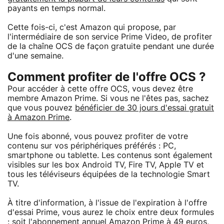
payants en temps normal.
Cette fois-ci, c'est Amazon qui propose, par
l'intermédiaire de son service Prime Video, de profiter
de la chaîne OCS de façon gratuite pendant une durée
d'une semaine.
Comment profiter de l'offre OCS ?
Pour accéder à cette offre OCS, vous devez être
membre Amazon Prime. Si vous ne l'êtes pas, sachez
que vous pouvez
bénéficier de 30 jours d'essai gratuit
à Amazon Prime
.
Une fois abonné, vous pouvez profiter de votre
contenu sur vos périphériques préférés : PC,
smartphone ou tablette. Les contenus sont également
visibles sur les box Android TV, Fire TV, Apple TV et
tous les téléviseurs équipées de la technologie Smart
TV.
À titre d'information, à l'issue de l'expiration à l'offre
d'essai Prime, vous aurez le choix entre deux formules
: soit l'abonnement annuel Amazon Prime à 49 euros,