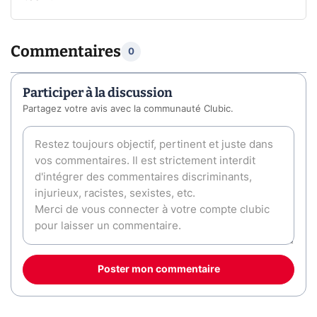
Commentaires
0
Participer à la discussion
Partagez votre avis avec la communauté Clubic.
Poster mon commentaire