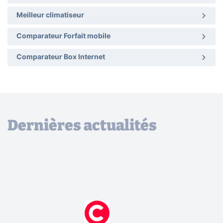
Meilleur climatiseur
Comparateur Forfait mobile
Comparateur Box Internet
Dernières actualités