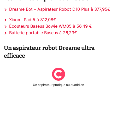
Dreame Bot – Aspirateur Robot D10 Plus à 377,95€
Xiaomi Pad 5 à 312,08€
Écouteurs Baseus Bowie WM05 à 56,49 €
Batterie portable Baseus à 26,23€
Un aspirateur robot Dreame ultra
efficace
Un aspirateur pratique au quotidien