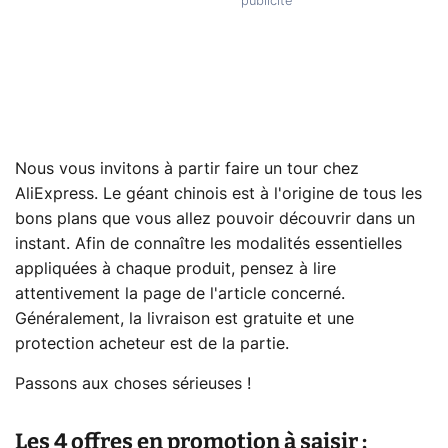
Nous vous invitons à partir faire un tour chez
AliExpress. Le géant chinois est à l'origine de tous les
bons plans que vous allez pouvoir découvrir dans un
instant. Afin de connaître les modalités essentielles
appliquées à chaque produit, pensez à lire
attentivement la page de l'article concerné.
Généralement, la livraison est gratuite et une
protection acheteur est de la partie.
Passons aux choses sérieuses !
Les 4 offres en promotion à saisir :