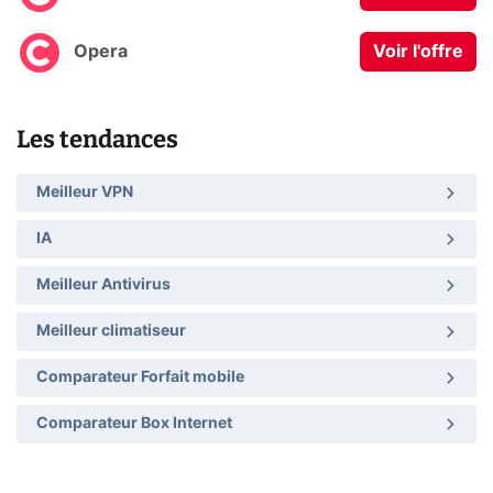
Opera
Voir l'offre
Les tendances
Meilleur VPN
IA
Meilleur Antivirus
Meilleur climatiseur
Comparateur Forfait mobile
Comparateur Box Internet