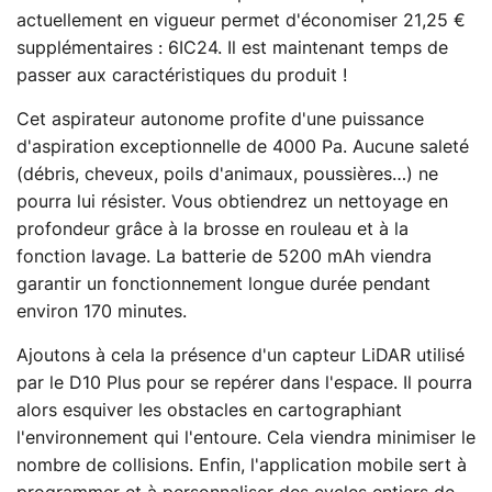
actuellement en vigueur permet d'économiser 21,25 €
supplémentaires : 6IC24. Il est maintenant temps de
passer aux caractéristiques du produit !
Cet aspirateur autonome profite d'une puissance
d'aspiration exceptionnelle de 4000 Pa. Aucune saleté
(débris, cheveux, poils d'animaux, poussières…) ne
pourra lui résister. Vous obtiendrez un nettoyage en
profondeur grâce à la brosse en rouleau et à la
fonction lavage. La batterie de 5200 mAh viendra
garantir un fonctionnement longue durée pendant
environ 170 minutes.
Ajoutons à cela la présence d'un capteur LiDAR utilisé
par le D10 Plus pour se repérer dans l'espace. Il pourra
alors esquiver les obstacles en cartographiant
l'environnement qui l'entoure. Cela viendra minimiser le
nombre de collisions. Enfin, l'application mobile sert à