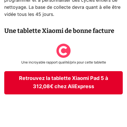
programmer et à personnaliser des cycles entiers de
nettoyage. La base de collecte devra quant à elle être
vidée tous les 45 jours.
Une tablette Xiaomi de bonne facture
Une incroyable rapport qualité/prix pour cette tablette
Retrouvez la tablette Xiaomi Pad 5 à
312,08€ chez AliExpress