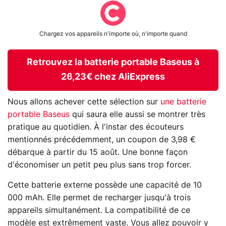
Chargez vos appareils n'importe où, n'importe quand
Retrouvez la batterie portable Baseus à
26,23€ chez AliExpress
Nous allons achever cette sélection sur
une batterie
portable Baseus
qui saura elle aussi se montrer très
pratique au quotidien. À l'instar des écouteurs
mentionnés précédemment, un coupon de 3,98 €
débarque à partir du 15 août. Une bonne façon
d'économiser un petit peu plus sans trop forcer.
Cette batterie externe possède une capacité de 10
000 mAh. Elle permet de recharger jusqu'à trois
appareils simultanément. La compatibilité de ce
modèle est extrêmement vaste. Vous allez pouvoir y