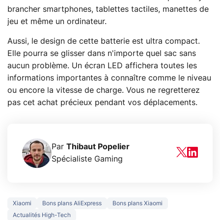
brancher smartphones, tablettes tactiles, manettes de
jeu et même un ordinateur.
Aussi, le design de cette batterie est ultra compact.
Elle pourra se glisser dans n'importe quel sac sans
aucun problème. Un écran LED affichera toutes les
informations importantes à connaître comme le niveau
ou encore la vitesse de charge. Vous ne regretterez
pas cet achat précieux pendant vos déplacements.
Par
Thibaut Popelier
Spécialiste Gaming
Xiaomi
Bons plans AliExpress
Bons plans Xiaomi
Actualités High-Tech