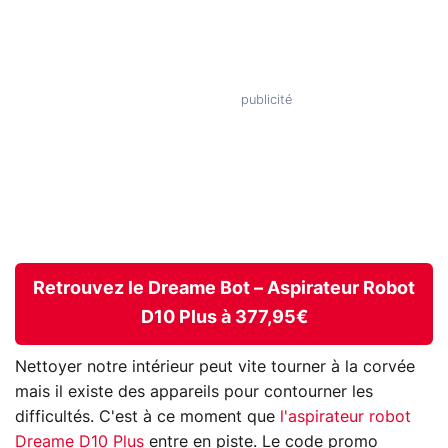
Retrouvez le Dreame Bot – Aspirateur Robot
D10 Plus à 377,95€
Nettoyer notre intérieur peut vite tourner à la corvée
mais il existe des appareils pour contourner les
difficultés. C'est à ce moment que
l'aspirateur robot
Dreame D10 Plus
entre en piste. Le code promo