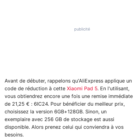
Avant de débuter, rappelons qu'AliExpress applique un
code de réduction à cette
Xiaomi Pad 5
. En l'utilisant,
vous obtiendrez encore une fois une remise immédiate
de 21,25 € : 6IC24. Pour bénéficier du meilleur prix,
choisissez la version 6GB+128GB. Sinon, un
exemplaire avec 256 GB de stockage est aussi
disponible. Alors prenez celui qui conviendra à vos
besoins.