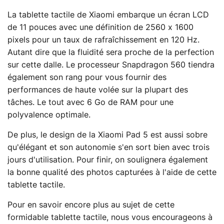
La tablette tactile de Xiaomi embarque un écran LCD
de 11 pouces avec une définition de 2560 x 1600
pixels pour un taux de rafraîchissement en 120 Hz.
Autant dire que la fluidité sera proche de la perfection
sur cette dalle. Le processeur Snapdragon 560 tiendra
également son rang pour vous fournir des
performances de haute volée sur la plupart des
tâches. Le tout avec 6 Go de RAM pour une
polyvalence optimale.
De plus, le design de la Xiaomi Pad 5 est aussi sobre
qu'élégant et son autonomie s'en sort bien avec trois
jours d'utilisation. Pour finir, on soulignera également
la bonne qualité des photos capturées à l'aide de cette
tablette tactile.
Pour en savoir encore plus au sujet de cette
formidable tablette tactile, nous vous encourageons à