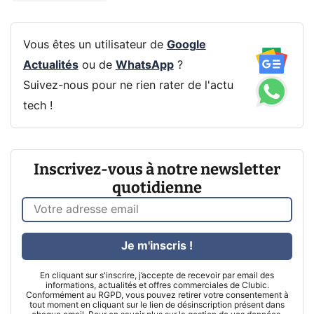
Vous êtes un utilisateur de
Google
Actualités
ou de
WhatsApp
?
Suivez-nous pour ne rien rater de l'actu
tech !
Inscrivez-vous à notre newsletter
quotidienne
Je m'inscris !
En cliquant sur s'inscrire, j’accepte de recevoir par email des
informations, actualités et offres commerciales de Clubic.
Conformément au RGPD, vous pouvez retirer votre consentement à
tout moment en cliquant sur le lien de désinscription présent dans