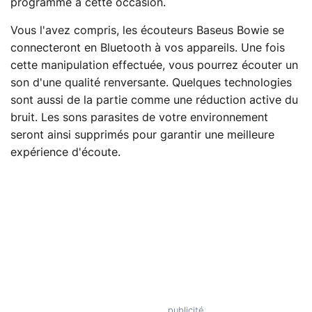
programme à cette occasion.
Vous l'avez compris, les écouteurs Baseus Bowie se
connecteront en Bluetooth à vos appareils. Une fois
cette manipulation effectuée, vous pourrez écouter un
son d'une qualité renversante. Quelques technologies
sont aussi de la partie comme une réduction active du
bruit. Les sons parasites de votre environnement
seront ainsi supprimés pour garantir une meilleure
expérience d'écoute.