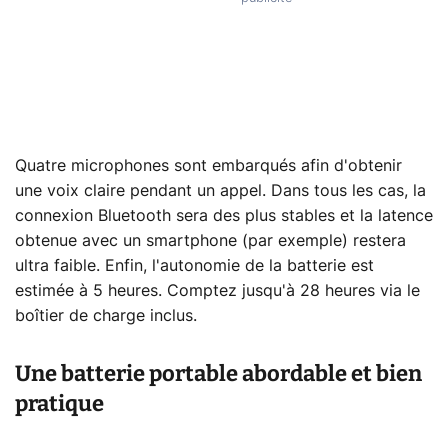
Quatre microphones sont embarqués afin d'obtenir
une voix claire pendant un appel. Dans tous les cas, la
connexion Bluetooth sera des plus stables et la latence
obtenue avec un smartphone (par exemple) restera
ultra faible. Enfin, l'autonomie de la batterie est
estimée à 5 heures. Comptez jusqu'à 28 heures via le
boîtier de charge inclus.
Une batterie portable abordable et bien
pratique