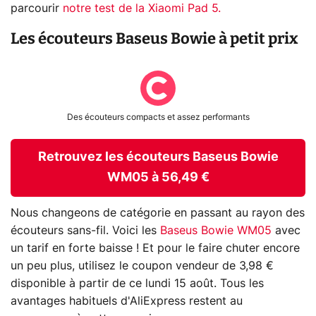
parcourir
notre test de la Xiaomi Pad 5.
Les écouteurs Baseus Bowie à petit prix
Des écouteurs compacts et assez performants
Retrouvez les écouteurs Baseus Bowie
WM05 à 56,49 €
Nous changeons de catégorie en passant au rayon des
écouteurs sans-fil. Voici les
Baseus Bowie WM05
avec
un tarif en forte baisse ! Et pour le faire chuter encore
un peu plus, utilisez le coupon vendeur de 3,98 €
disponible à partir de ce lundi 15 août. Tous les
avantages habituels d'AliExpress restent au