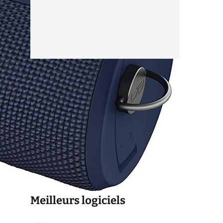
Meilleurs logiciels