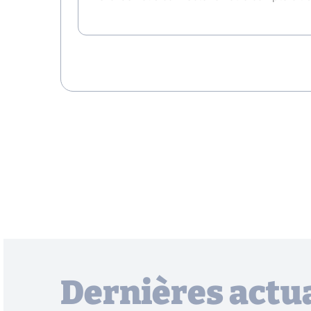
Dernières actua