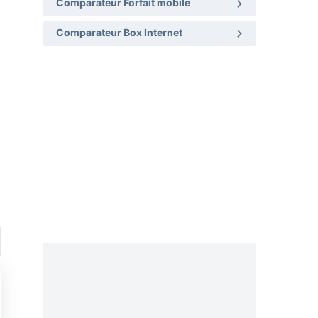
Comparateur Forfait mobile
Comparateur Box Internet