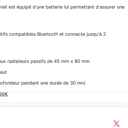
reil est équipé d'une batterie lui permettant d'assurer une
sitifs compatibles Bluetooth et connecte jusqu'à 2
eux radiateurs passifs de 45 mm x 80 mm
aut
profondeur pendant une durée de 30 mn)
,99€