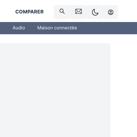
R
COMPARER
o
Audio
Maison connectée