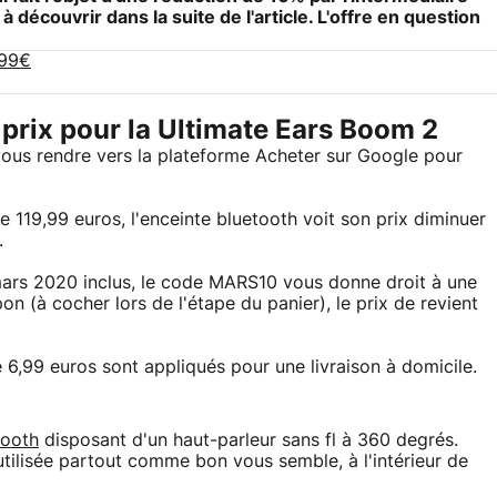
 découvrir dans la suite de l'article. L'offre en question
,99€
 prix pour la Ultimate Ears Boom 2
vous rendre vers la plateforme Acheter sur Google pour
e 119,99 euros, l'enceinte bluetooth voit son prix diminuer
.
mars 2020 inclus, le code MARS10 vous donne droit à une
 (à cocher lors de l'étape du panier), le prix de revient
e 6,99 euros sont appliqués pour une livraison à domicile.
tooth
disposant d'un haut-parleur sans fl à 360 degrés.
 utilisée partout comme bon vous semble, à l'intérieur de