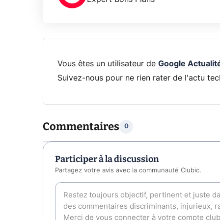
Vous êtes un utilisateur de
Google Actualit
Suivez-nous pour ne rien rater de l'actu tec
Commentaires
0
Participer à la discussion
Partagez votre avis avec la communauté Clubic.