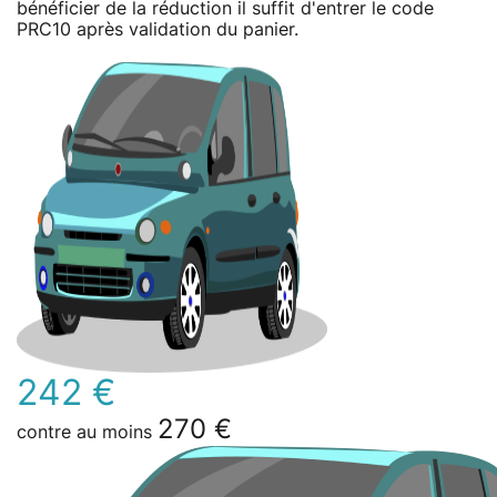
bénéficier de la réduction il suffit d'entrer le code
PRC10 après validation du panier.
242 €
270 €
contre au moins