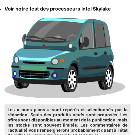
Voir notre test des processeurs Intel Skylake
Les « bons plans » sont repérés et sélectionnés par la
rédaction. Seuls des produits neufs sont proposés. Les
offres sont disponibles au moment de la publication, mais
les stocks sont souvent limités. Les commentaires de
l'actualité vous renseigneront probablement quant à l'état