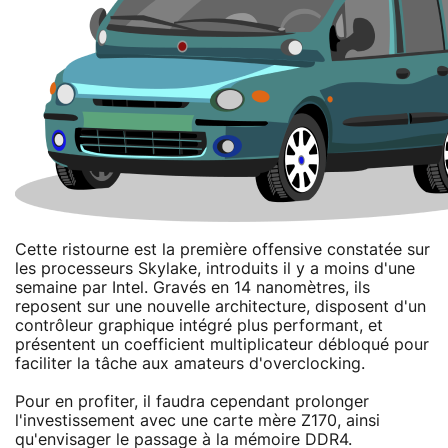
Cette ristourne est la première offensive constatée sur
les processeurs Skylake, introduits il y a moins d'une
semaine par Intel. Gravés en 14 nanomètres, ils
reposent sur une nouvelle architecture, disposent d'un
contrôleur graphique intégré plus performant, et
présentent un coefficient multiplicateur débloqué pour
faciliter la tâche aux amateurs d'overclocking.
Pour en profiter, il faudra cependant prolonger
l'investissement avec une carte mère Z170, ainsi
qu'envisager le passage à la mémoire DDR4.