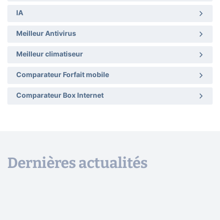
IA
Meilleur Antivirus
Meilleur climatiseur
Comparateur Forfait mobile
Comparateur Box Internet
Dernières actualités