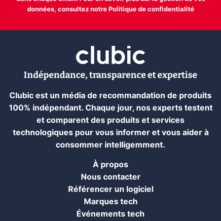
données, consultez notre
Politique de confidentialité
Indépendance, transparence et expertise
Clubic est un média de recommandation de produits
100% indépendant. Chaque jour, nos experts testent
et comparent des produits et services
technologiques pour vous informer et vous aider à
consommer intelligemment.
À propos
Nous contacter
Référencer un logiciel
Marques tech
Événements tech