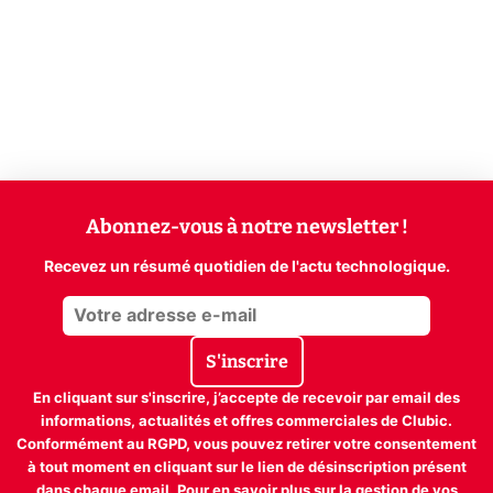
Abonnez-vous à notre newsletter !
Recevez un résumé quotidien de l'actu technologique.
S'inscrire
En cliquant sur s'inscrire, j’accepte de recevoir par email des
informations, actualités et offres commerciales de Clubic.
Conformément au RGPD, vous pouvez retirer votre consentement
à tout moment en cliquant sur le lien de désinscription présent
dans chaque email. Pour en savoir plus sur la gestion de vos