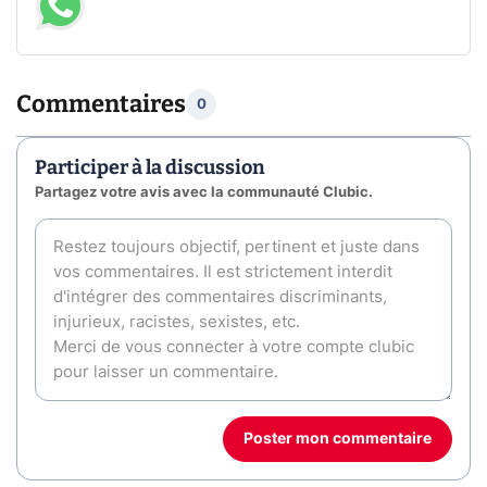
Commentaires
0
Participer à la discussion
Partagez votre avis avec la communauté Clubic.
Poster mon commentaire