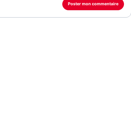
Poster mon commentaire