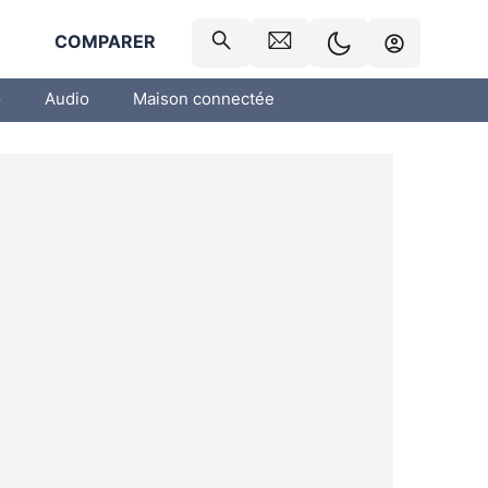
R
COMPARER
o
Audio
Maison connectée