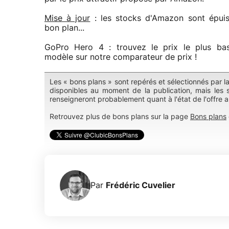
Mise à jour
: les stocks d'Amazon sont épuis
bon plan...
GoPro Hero 4 : trouvez le prix le plus ba
modèle sur notre comparateur de prix !
Les « bons plans » sont repérés et sélectionnés par l
disponibles au moment de la publication, mais les s
renseigneront probablement quant à l'état de l'offre 
Retrouvez plus de bons plans sur la page
Bons plans
Par
Frédéric Cuvelier