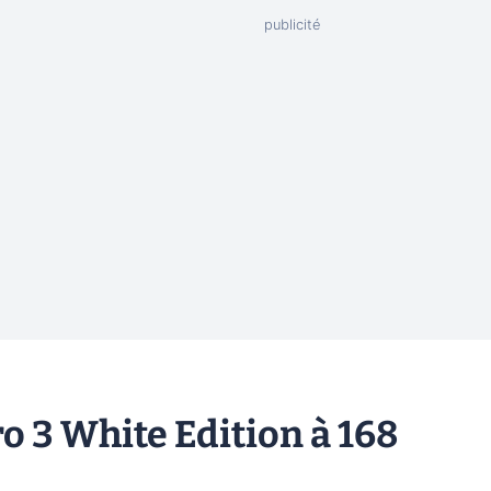
ro 3 White Edition à 168