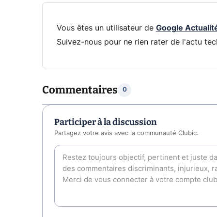
Vous êtes un utilisateur de
Google Actualit
Suivez-nous pour ne rien rater de l'actu tec
Commentaires
0
Participer à la discussion
Partagez votre avis avec la communauté Clubic.