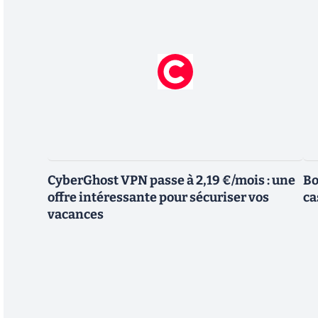
CyberGhost VPN passe à 2,19 €/mois : une
Bo
offre intéressante pour sécuriser vos
ca
vacances