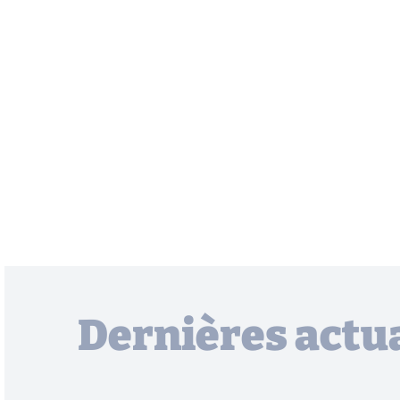
Dernières actua