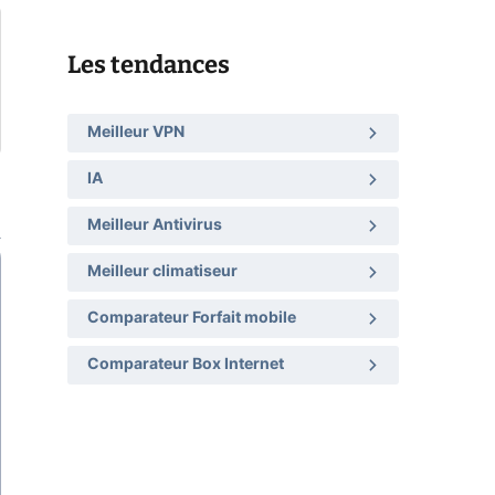
Les tendances
Meilleur VPN
IA
Meilleur Antivirus
Meilleur climatiseur
Comparateur Forfait mobile
Comparateur Box Internet