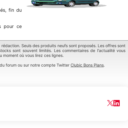
és, fin du
s pour ce
a rédaction. Seuls des produits neufs sont proposés. Les offres sont
tocks sont souvent limités. Les commentaires de l'actualité vous
au moment où vous lirez ces lignes.
du forum ou sur notre compte Twitter
Clubic Bons Plans
.