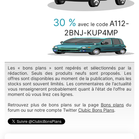
30 %
A112-
avec le code
2BNJ-KUP4MP
Les « bons plans » sont repérés et sélectionnés par la
rédaction. Seuls des produits neufs sont proposés. Les
offres sont disponibles au moment de la publication, mais les
stocks sont souvent limités. Les commentaires de l'actualité
vous renseigneront probablement quant à l'état de l'offre au
moment où vous lirez ces lignes.
Retrouvez plus de bons plans sur la page
Bons plans
du
forum ou sur notre compte Twitter
Clubic Bons Plans
.