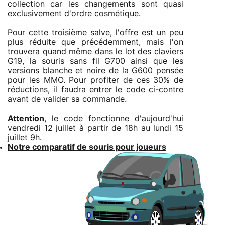
collection car les changements sont quasi
exclusivement d'ordre cosmétique.
Pour cette troisième salve, l'offre est un peu
plus réduite que précédemment, mais l'on
trouvera quand même dans le lot des claviers
G19, la souris sans fil G700 ainsi que les
versions blanche et noire de la G600 pensée
pour les MMO. Pour profiter de ces 30% de
réductions, il faudra entrer le code ci-contre
avant de valider sa commande.
Attention
, le code fonctionne d'aujourd'hui
vendredi 12 juillet à partir de 18h au lundi 15
juillet 9h.
Notre comparatif de souris pour joueurs