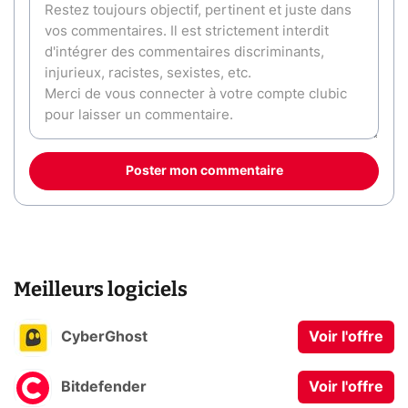
Poster mon commentaire
Meilleurs logiciels
CyberGhost
Voir l'offre
Bitdefender
Voir l'offre