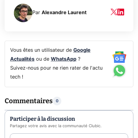
Par
Alexandre Laurent
Vous êtes un utilisateur de
Google
Actualités
ou de
WhatsApp
?
Suivez-nous pour ne rien rater de l'actu
tech !
Commentaires
0
Participer à la discussion
Partagez votre avis avec la communauté Clubic.