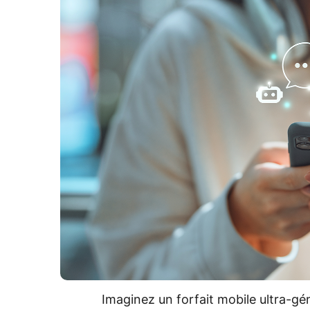
Imaginez un forfait mobile ultra-