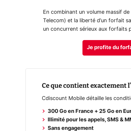
En combinant un volume massif de 
Telecom) et la liberté d’un forfai
un concurrent sérieux aux forfaits 
Je profite du for
Ce que contient exactement l’
Cdiscount Mobile détaille les conditi
300 Go en France + 25 Go en Eu
Illimité pour les appels, SMS & 
Sans engagement