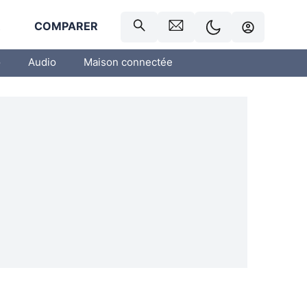
R
COMPARER
o
Audio
Maison connectée