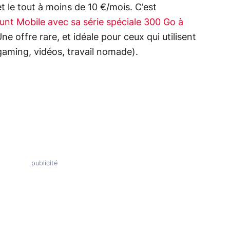
et le tout à moins de 10 €/mois. C’est
unt Mobile avec sa série spéciale 300 Go à
ne offre rare, et idéale pour ceux qui utilisent
aming, vidéos, travail nomade).