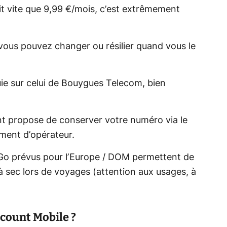
t vite que 9,99 €/mois, c’est extrêmement
 vous pouvez changer ou résilier quand vous le
ie sur celui de Bouygues Telecom, bien
t propose de conserver votre numéro via le
ement d’opérateur.
 Go prévus pour l’Europe / DOM permettent de
 sec lors de voyages (attention aux usages, à
scount Mobile ?