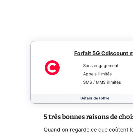
Forfait 5G Cdiscount 
Sans engagement
Appels illimités
SMS / MMS illimités
Détails de l'offre
5 très bonnes raisons de cho
Quand on regarde ce que coûtent le