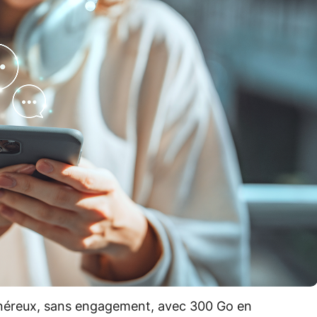
généreux, sans engagement, avec 300 Go en