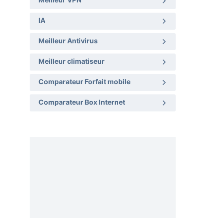
Meilleur VPN
IA
Meilleur Antivirus
Meilleur climatiseur
Comparateur Forfait mobile
Comparateur Box Internet