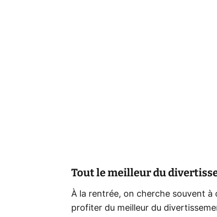
Tout le meilleur du divertis
À la rentrée, on cherche souvent à
profiter du meilleur du divertisse