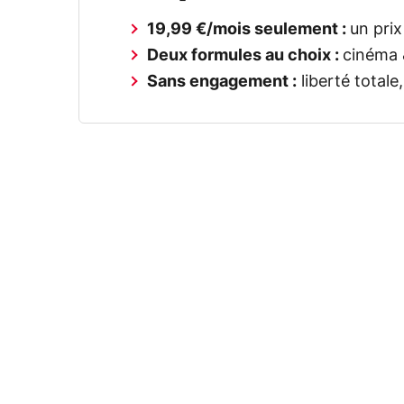
19,99 €/mois seulement :
un prix
Deux formules au choix :
cinéma 
Sans engagement :
liberté totale