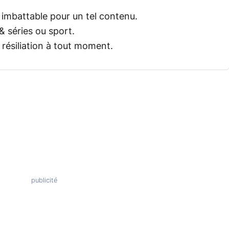
 imbattable pour un tel contenu.
& séries ou sport.
, résiliation à tout moment.