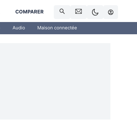
R
COMPARER
o
Audio
Maison connectée