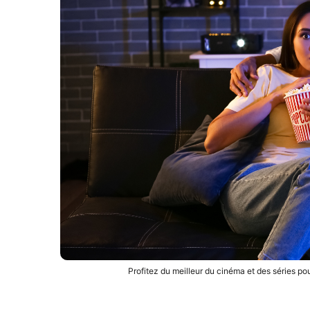
Profitez du meilleur du cinéma et des séries