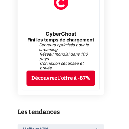
CyberGhost
Fini les temps de chargement
Serveurs optimisés pour le
streaming
Réseau mondial dans 100
pays
Connexion sécurisée et
privée
Découvrez l'offre à -87%
Les tendances