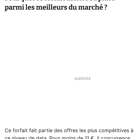
parmi les meilleurs du marché ?
Ce forfait fait partie des offres les plus compétitives à
ce niveau de data. Pour moins de 11 €, il concurrence