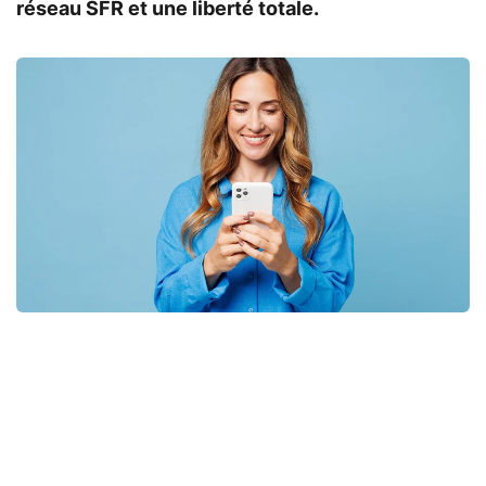
réseau SFR et une liberté totale.