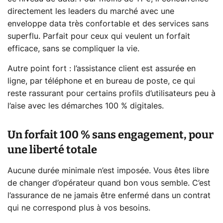
directement les leaders du marché avec une
enveloppe data très confortable et des services sans
superflu. Parfait pour ceux qui veulent un forfait
efficace, sans se compliquer la vie.
Autre point fort : l’assistance client est assurée en
ligne, par téléphone et en bureau de poste, ce qui
reste rassurant pour certains profils d’utilisateurs peu à
l’aise avec les démarches 100 % digitales.
Un forfait 100 % sans engagement, pour
une liberté totale
Aucune durée minimale n’est imposée. Vous êtes libre
de changer d’opérateur quand bon vous semble. C’est
l’assurance de ne jamais être enfermé dans un contrat
qui ne correspond plus à vos besoins.