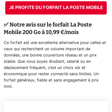
JE PROFITE DU FORFAIT LA POSTE MOBILE
✅ Notre avis sur le forfait La Poste
Mobile 200 Go à 10,99 €/mois
Ce forfait est une excellente alternative pour celles et
ceux qui recherchent un volume important de
données, une bonne couverture réseau et un prix
stable. Que vous soyez étudiant, salarié ou en
déplacement fréquent, c’est un choix sûr et
économique pour rester connecté sans limites. Un
forfait généreux, fiable et sans engagement à prix
mini.