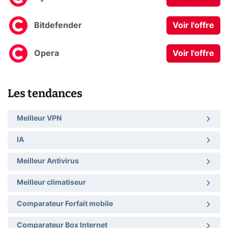
Bitdefender
Voir l'offre
Opera
Voir l'offre
Les tendances
Meilleur VPN
IA
Meilleur Antivirus
Meilleur climatiseur
Comparateur Forfait mobile
Comparateur Box Internet