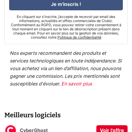
Je m'inscris !
En cliquant sur s'inscrire, j’accepte de recevoir par email des
informations, actualités et offres commerciales de Clubic.
Conformément au RGPD, vous pouvez retirer votre consentement à
tout moment en cliquant sur le lien de désinscription présent dans
chaque email. Pour en savoir plus sur la gestion de vos données,
consultez notre
Politique de confidentialité
Nos experts recommandent des produits et
services technologiques en toute indépendance. Si
vous achetez via un lien d’affiliation, nous pouvons
gagner une commission. Les prix mentionnés sont
susceptibles d'évoluer.
En savoir plus
Meilleurs logiciels
CyberGhost
Voir l'offre