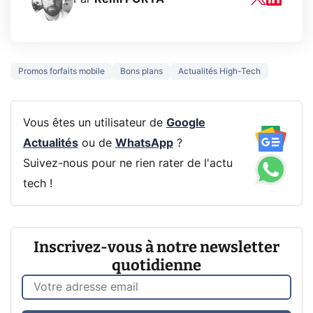
Promos forfaits mobile
Bons plans
Actualités High-Tech
Vous êtes un utilisateur de
Google
Actualités
ou de
WhatsApp
?
Suivez-nous pour ne rien rater de l'actu
tech !
Inscrivez-vous à notre newsletter
quotidienne