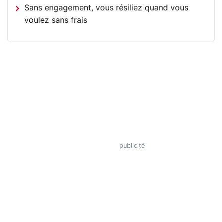
Sans engagement, vous résiliez quand vous
voulez sans frais