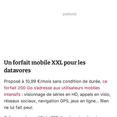
Un forfait mobile XXL pour les
datavores
Proposé à 10,99 €/mois sans condition de durée,
ce
forfait 200 Go s’adresse aux utilisateurs mobiles
intensifs
: visionnage de séries en HD, appels en visio,
réseaux sociaux, navigation GPS, jeux en ligne… Rien
ne lui fait peur.