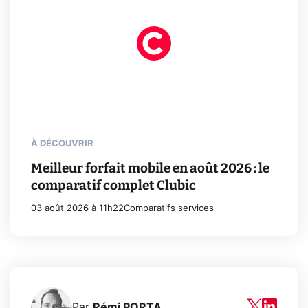
À DÉCOUVRIR
Meilleur forfait mobile en août 2026 : le
comparatif complet Clubic
03 août 2026 à 11h22
Comparatifs services
Par
Rémi PORTA