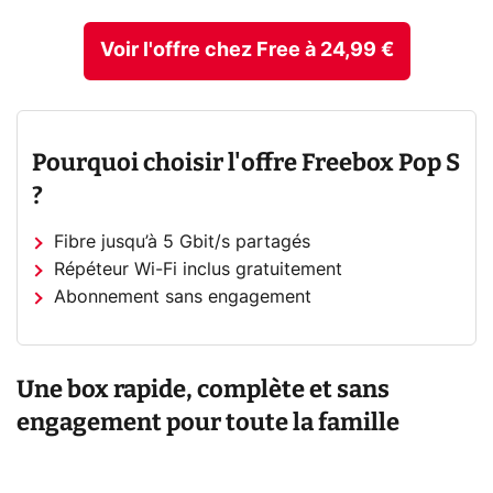
Voir l'offre chez Free à 24,99 €
Pourquoi choisir l'offre Freebox Pop S
?
Fibre jusqu’à 5 Gbit/s partagés
Répéteur Wi-Fi inclus gratuitement
Abonnement sans engagement
Une box rapide, complète et sans
engagement pour toute la famille