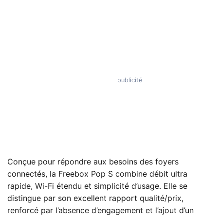
Conçue pour répondre aux besoins des foyers
connectés, la Freebox Pop S combine débit ultra
rapide, Wi-Fi étendu et simplicité d’usage. Elle se
distingue par son excellent rapport qualité/prix,
renforcé par l’absence d’engagement et l’ajout d’un