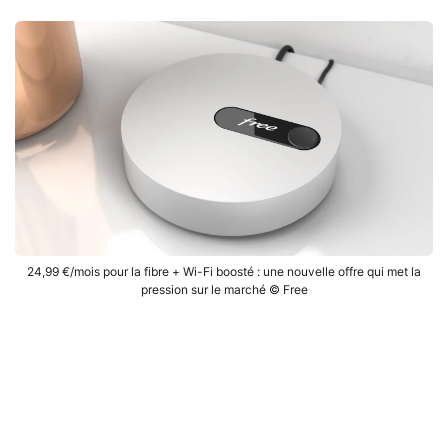
24,99 €/mois pour la fibre + Wi-Fi boosté : une nouvelle offre qui met la
pression sur le marché © Free