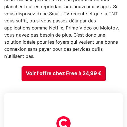
plancher tout en répondant aux nouveaux usages. Si
vous disposez d’une Smart TV récente et que la TNT
vous suffit, ou si vous passez déjà par des
applications comme Netflix, Prime Video ou Molotov,
vous n’avez pas besoin de plus. C’est donc une
solution idéale pour les foyers qui veulent une bonne
connexion sans payer pour des services qu’ils
n’utilisent pas.
Voir l'offre chez Free à 24,99 €