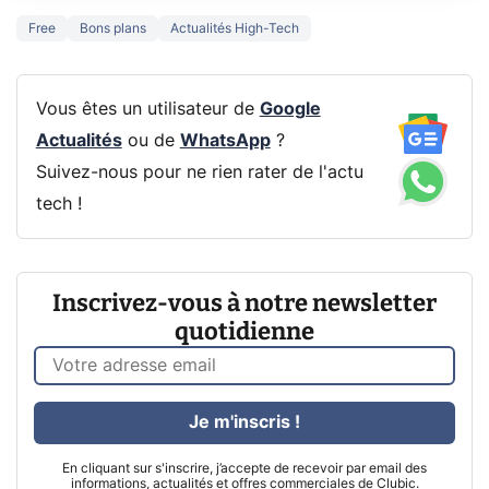
Free
Bons plans
Actualités High-Tech
Vous êtes un utilisateur de
Google
Actualités
ou de
WhatsApp
?
Suivez-nous pour ne rien rater de l'actu
tech !
Inscrivez-vous à notre newsletter
quotidienne
Je m'inscris !
En cliquant sur s'inscrire, j’accepte de recevoir par email des
informations, actualités et offres commerciales de Clubic.