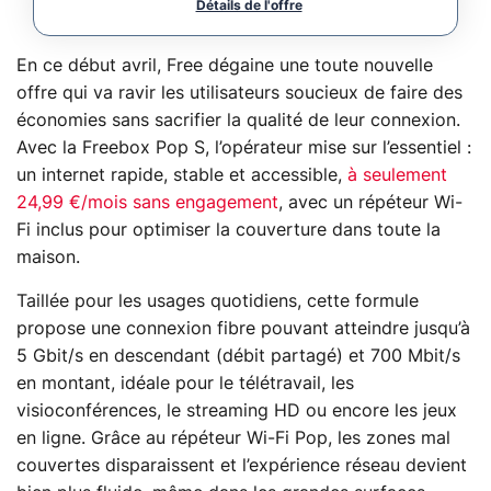
En ce début avril, Free dégaine une toute nouvelle
offre qui va ravir les utilisateurs soucieux de faire des
économies sans sacrifier la qualité de leur connexion.
Avec la Freebox Pop S, l’opérateur mise sur l’essentiel :
un internet rapide, stable et accessible,
à seulement
24,99 €/mois sans engagement
, avec un répéteur Wi-
Fi inclus pour optimiser la couverture dans toute la
maison.
Taillée pour les usages quotidiens, cette formule
propose une connexion fibre pouvant atteindre jusqu’à
5 Gbit/s en descendant (débit partagé) et 700 Mbit/s
en montant, idéale pour le télétravail, les
visioconférences, le streaming HD ou encore les jeux
en ligne. Grâce au répéteur Wi-Fi Pop, les zones mal
couvertes disparaissent et l’expérience réseau devient