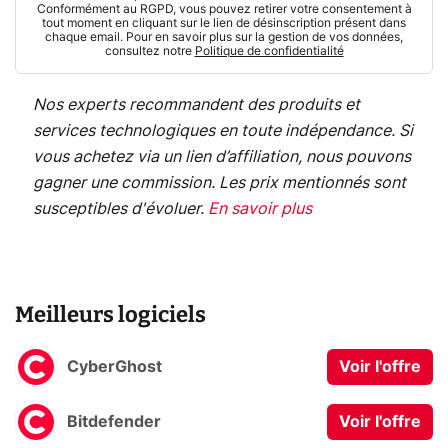
Conformément au RGPD, vous pouvez retirer votre consentement à
tout moment en cliquant sur le lien de désinscription présent dans
chaque email. Pour en savoir plus sur la gestion de vos données,
consultez notre
Politique de confidentialité
Nos experts recommandent des produits et
services technologiques en toute indépendance. Si
vous achetez via un lien d’affiliation, nous pouvons
gagner une commission. Les prix mentionnés sont
susceptibles d'évoluer.
En savoir plus
Meilleurs logiciels
CyberGhost
Voir l'offre
Bitdefender
Voir l'offre