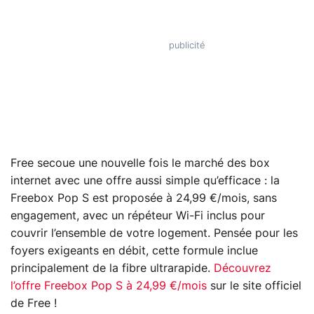
Free secoue une nouvelle fois le marché des box
internet avec une offre aussi simple qu’efficace : la
Freebox Pop S est proposée à 24,99 €/mois, sans
engagement, avec un répéteur Wi-Fi inclus pour
couvrir l’ensemble de votre logement. Pensée pour les
foyers exigeants en débit, cette formule inclue
principalement de la fibre ultrarapide.
Découvrez
l’offre Freebox Pop S à 24,99 €/mois
sur le site officiel
de Free !