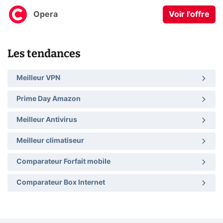
Opera
Voir l'offre
Les tendances
Meilleur VPN
Prime Day Amazon
Meilleur Antivirus
Meilleur climatiseur
Comparateur Forfait mobile
Comparateur Box Internet