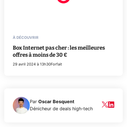
À DÉCOUVRIR
Box Internet pas cher : les meilleures
offres à moins de 30 €
29 avril 2024 à 13h30
Forfait
Par
Oscar Besquent
Dénicheur de deals high-tech