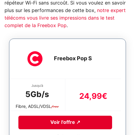
répéteur Wi-Fi sans surcoût. Si vous voulez en savoir
plus sur les performances de cette box,
notre expert
télécoms vous livre ses impressions dans le test
complet de la Freebox Pop
.
Freebox Pop S
Jusqu'à
5Gb/s
24,99€
Fibre, ADSL/VDSL
Voir l'offre
↗