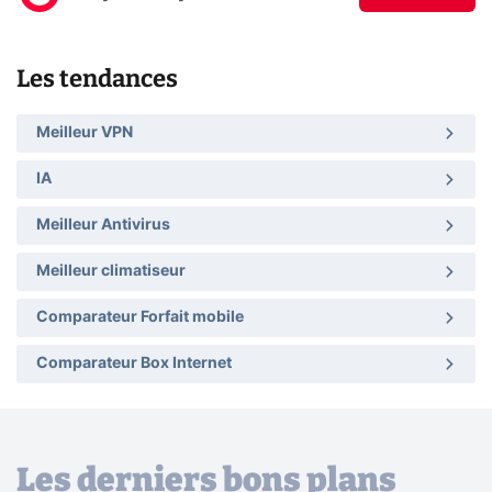
Les tendances
Meilleur VPN
IA
Meilleur Antivirus
Meilleur climatiseur
Comparateur Forfait mobile
Comparateur Box Internet
Les derniers bons plans