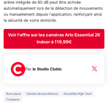
sirène intégrée de 80 dB peut être activée
automatiquement lors de la détection de mouvements
ou manuellement depuis l'application, renforçant ainsi
la sécurité de votre domicile.
Voir l'offre sur les caméras Arlo Essential 2K
Indoor à 119,99€
Par
le Studio Clubic
Bons plans
Caméra de surveillance
Actualités High-Tech
Comparer