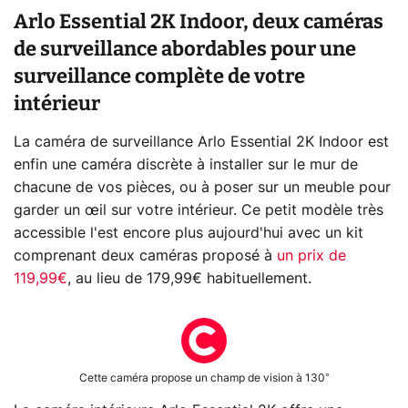
Arlo Essential 2K Indoor, deux caméras
de surveillance abordables pour une
surveillance complète de votre
intérieur
La caméra de surveillance Arlo Essential 2K Indoor est
enfin une caméra discrète à installer sur le mur de
chacune de vos pièces, ou à poser sur un meuble pour
garder un œil sur votre intérieur. Ce petit modèle très
accessible l'est encore plus aujourd'hui avec un kit
comprenant deux caméras proposé à
un prix de
119,99€
, au lieu de 179,99€ habituellement.
Cette caméra propose un champ de vision à 130°