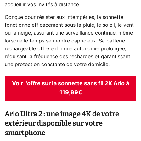
accueillir vos invités à distance. ​
Conçue pour résister aux intempéries, la sonnette
fonctionne efficacement sous la pluie, le soleil, le vent
ou la neige, assurant une surveillance continue, même
lorsque le temps se montre capricieux. Sa batterie
rechargeable offre enfin une autonomie prolongée,
réduisant la fréquence des recharges et garantissant
une protection constante de votre domicile.
Voir l'offre sur la sonnette sans fil 2K Arlo à
119,99€
Arlo Ultra 2 : une image 4K de votre
extérieur disponible sur votre
smartphone