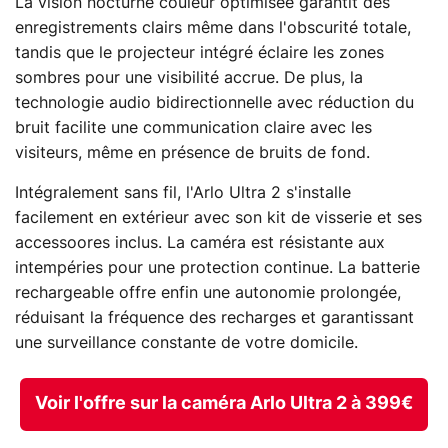
La vision nocturne couleur optimisée garantit des
enregistrements clairs même dans l'obscurité totale,
tandis que le projecteur intégré éclaire les zones
sombres pour une visibilité accrue. De plus, la
technologie audio bidirectionnelle avec réduction du
bruit facilite une communication claire avec les
visiteurs, même en présence de bruits de fond.
Intégralement sans fil, l'Arlo Ultra 2 s'installe
facilement en extérieur avec son kit de visserie et ses
accessoores inclus. La caméra est résistante aux
intempéries pour une protection continue. La batterie
rechargeable offre enfin une autonomie prolongée,
réduisant la fréquence des recharges et garantissant
une surveillance constante de votre domicile.
Voir l'offre sur la caméra Arlo Ultra 2 à 399€