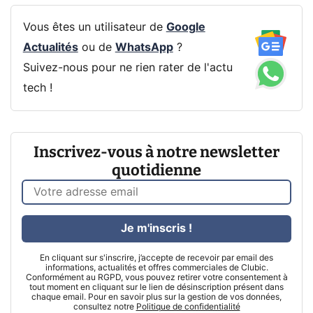
Vous êtes un utilisateur de
Google
Actualités
ou de
WhatsApp
?
Suivez-nous pour ne rien rater de l'actu
tech !
Inscrivez-vous à notre newsletter
quotidienne
Je m'inscris !
En cliquant sur s'inscrire, j’accepte de recevoir par email des
informations, actualités et offres commerciales de Clubic.
Conformément au RGPD, vous pouvez retirer votre consentement à
tout moment en cliquant sur le lien de désinscription présent dans
chaque email. Pour en savoir plus sur la gestion de vos données,
consultez notre
Politique de confidentialité