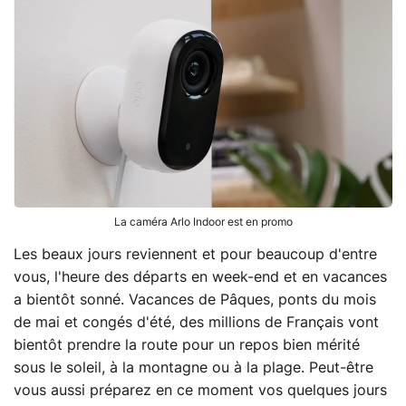
La caméra Arlo Indoor est en promo
Les beaux jours reviennent et pour beaucoup d'entre
vous, l'heure des départs en week-end et en vacances
a bientôt sonné. Vacances de Pâques, ponts du mois
de mai et congés d'été, des millions de Français vont
bientôt prendre la route pour un repos bien mérité
sous le soleil, à la montagne ou à la plage. Peut-être
vous aussi préparez en ce moment vos quelques jours