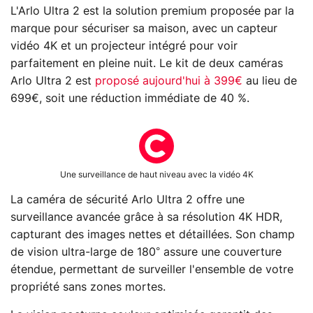
L'Arlo Ultra 2 est la solution premium proposée par la
marque pour sécuriser sa maison, avec un capteur
vidéo 4K et un projecteur intégré pour voir
parfaitement en pleine nuit. Le kit de deux caméras
Arlo Ultra 2 est
proposé aujourd'hui à 399€
au lieu de
699€, soit une réduction immédiate de 40 %.
Une surveillance de haut niveau avec la vidéo 4K
​La caméra de sécurité Arlo Ultra 2 offre une
surveillance avancée grâce à sa résolution 4K HDR,
capturant des images nettes et détaillées. Son champ
de vision ultra-large de 180° assure une couverture
étendue, permettant de surveiller l'ensemble de votre
propriété sans zones mortes.