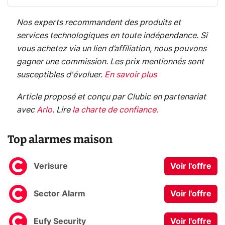
Nos experts recommandent des produits et
services technologiques en toute indépendance. Si
vous achetez via un lien d’affiliation, nous pouvons
gagner une commission. Les prix mentionnés sont
susceptibles d'évoluer.
En savoir plus
Article proposé et conçu par Clubic en partenariat
avec
Arlo
.
Lire
la charte de confiance
.
Top alarmes maison
Verisure
Voir l'offre
Sector Alarm
Voir l'offre
Eufy Security
Voir l'offre