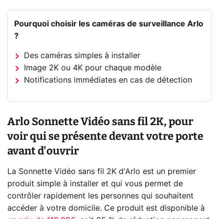
Pourquoi choisir les caméras de surveillance Arlo
?
Des caméras simples à installer
Image 2K ou 4K pour chaque modèle
Notifications immédiates en cas de détection
Arlo Sonnette Vidéo sans fil 2K, pour
voir qui se présente devant votre porte
avant d'ouvrir
La Sonnette Vidéo sans fil 2K d'Arlo est un premier
produit simple à installer et qui vous permet de
contrôler rapidement les personnes qui souhaitent
accéder à votre domicile. Ce produit est disponible à