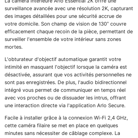
La caméra intérieure Arlo Essential 2K offre une
surveillance avancée avec une résolution 2K, capturant
des images détaillées pour une sécurité accrue de
votre domicile. Son champ de vision de 130° couvre
efficacement chaque recoin de la pièce, permettant de
surveiller l'ensemble de votre intérieur sans zones
mortes.
L'obturateur d'objectif automatique garantit votre
intimité en masquant l'objectif lorsque la caméra est
désactivée, assurant que vos activités personnelles ne
sont pas enregistrées. De plus, l'audio bidirectionnel
intégré vous permet de communiquer en temps réel
avec vos proches ou de dissuader les intrus, offrant
une interaction directe via l'application Arlo Secure.
Facile à installer grâce à la connexion Wi-Fi 2,4 GHz,
cette caméra filaire se met en place en quelques
minutes sans nécessiter de câblage complexe. La