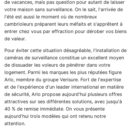
de vacances, mais pas question pour autant de laisser
votre maison sans surveillance. On le sait, l'arrivée de
l'été est aussi le moment où de nombreux
cambrioleurs préparent leurs méfaits et s'apprêtent à
entrer chez vous par effraction pour dérober vos biens
de valeur.
Pour éviter cette situation désagréable, l'installation de
caméras de surveillance constitue un excellent moyen
de dissuader les voleurs de pénétrer dans votre
logement. Parmi les marques les plus réputées figure
Arlo, membre du groupe Verisure. Fort de l'expertise
et de l'expérience d'un leader international en matière
de sécurité, Arlo propose aujourd'hui plusieurs offres
attractives sur ses différentes solutions, avec jusqu'à
40 % de remise immédiate. On vous présente
aujourd'hui trois modèles qui ont retenu notre
attention.