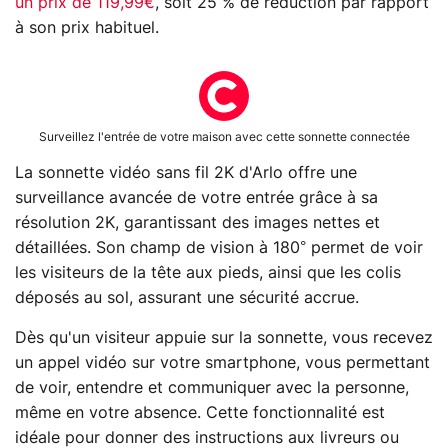
un prix de 119,99€
, soit 25 % de réduction par rapport
à son prix habituel.
Surveillez l'entrée de votre maison avec cette sonnette connectée
​La sonnette vidéo sans fil 2K d'Arlo offre une
surveillance avancée de votre entrée grâce à sa
résolution 2K, garantissant des images nettes et
détaillées. Son champ de vision à 180° permet de voir
les visiteurs de la tête aux pieds, ainsi que les colis
déposés au sol, assurant une sécurité accrue.
Dès qu'un visiteur appuie sur la sonnette, vous recevez
un appel vidéo sur votre smartphone, vous permettant
de voir, entendre et communiquer avec la personne,
même en votre absence. Cette fonctionnalité est
idéale pour donner des instructions aux livreurs ou