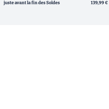
juste avant la fin des Soldes
139,99 €