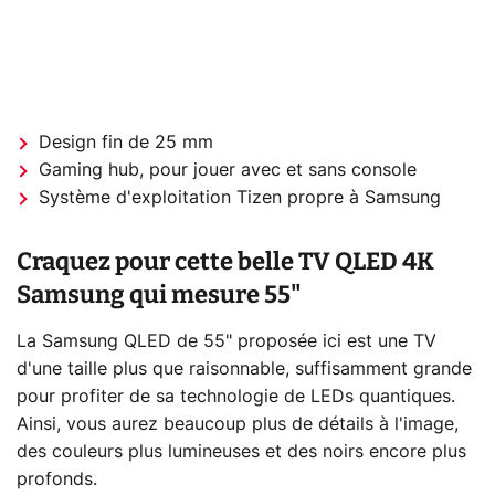
Design fin de 25 mm
Gaming hub, pour jouer avec et sans console
Système d'exploitation Tizen propre à Samsung
Craquez pour cette belle TV QLED 4K
Samsung qui mesure 55"
La Samsung QLED de 55" proposée ici est une TV
d'une taille plus que raisonnable, suffisamment grande
pour profiter de sa technologie de LEDs quantiques.
Ainsi, vous aurez beaucoup plus de détails à l'image,
des couleurs plus lumineuses et des noirs encore plus
profonds.