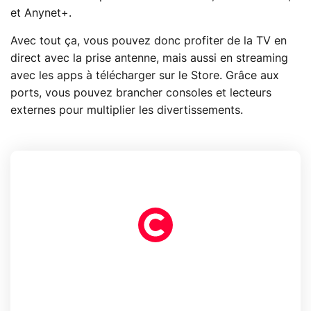
et Anynet+.
Avec tout ça, vous pouvez donc profiter de la TV en
direct avec la prise antenne, mais aussi en streaming
avec les apps à télécharger sur le Store. Grâce aux
ports, vous pouvez brancher consoles et lecteurs
externes pour multiplier les divertissements.