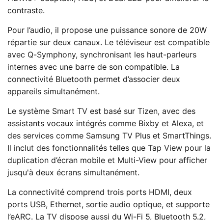
contraste.
Pour l’audio, il propose une puissance sonore de 20W
répartie sur deux canaux. Le téléviseur est compatible
avec Q-Symphony, synchronisant les haut-parleurs
internes avec une barre de son compatible. La
connectivité Bluetooth permet d’associer deux
appareils simultanément.
Le système Smart TV est basé sur Tizen, avec des
assistants vocaux intégrés comme Bixby et Alexa, et
des services comme Samsung TV Plus et SmartThings.
Il inclut des fonctionnalités telles que Tap View pour la
duplication d’écran mobile et Multi-View pour afficher
jusqu'à deux écrans simultanément.
La connectivité comprend trois ports HDMI, deux
ports USB, Ethernet, sortie audio optique, et supporte
l’eARC. La TV dispose aussi du Wi-Fi 5, Bluetooth 5.2,