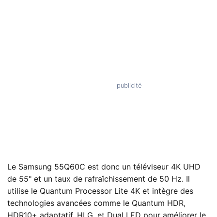
Le Samsung 55Q60C est donc un téléviseur 4K UHD
de 55" et un taux de rafraîchissement de 50 Hz. Il
utilise le Quantum Processor Lite 4K et intègre des
technologies avancées comme le Quantum HDR,
HDR10+ adaptatif, HLG, et Dual LED pour améliorer le