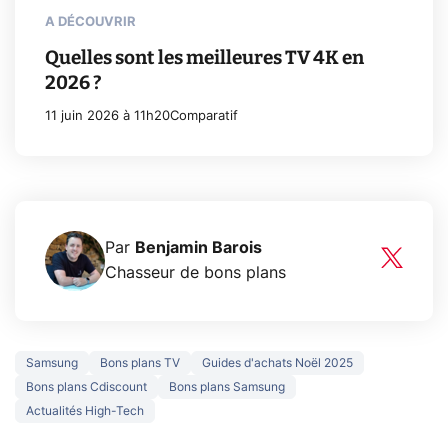
A DÉCOUVRIR
Quelles sont les meilleures TV 4K en
2026 ?
11 juin 2026 à 11h20
Comparatif
Par
Benjamin Barois
Chasseur de bons plans
Samsung
Bons plans TV
Guides d'achats Noël 2025
Bons plans Cdiscount
Bons plans Samsung
Actualités High-Tech