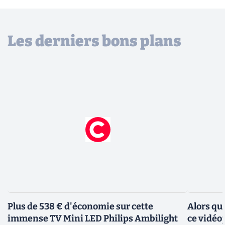
Les derniers bons plans
Plus de 538 € d'économie sur cette
Alors qu
immense TV Mini LED Philips Ambilight
ce vidéo