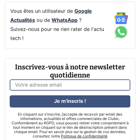
Vous êtes un utilisateur de
Google
Actualités
ou de
WhatsApp
?
Suivez-nous pour ne rien rater de l'actu
tech !
Inscrivez-vous à notre newsletter
quotidienne
Je m'inscris !
En cliquant sur s'inscrire, j’accepte de recevoir par email des
informations, actualités et offres commerciales de Clubic.
Conformément au RGPD, vous pouvez retirer votre consentement à
tout moment en cliquant sur le lien de désinscription présent dans
chaque email. Pour en savoir plus sur la gestion de vos données,
consultez notre
Politique de confidentialité