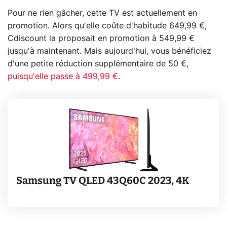
Pour ne rien gâcher, cette TV est actuellement en
promotion. Alors qu'elle coûte d'habitude 649,99 €,
Cdiscount la proposait en promotion à 549,99 €
jusqu'à maintenant. Mais aujourd'hui, vous bénéficiez
d'une petite réduction supplémentaire de 50 €,
puisqu'elle passe à 499,99 €
.
Samsung TV QLED 43Q60C 2023, 4K