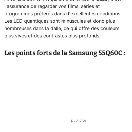
l'assurance de regarder vos films, séries et
programmes préférés dans d'excellentes conditions.
Les LED quantiques sont minuscules et donc plus
nombreuses dans la dalle, ce qui offre des couleurs
plus vives et des contrastes plus profonds.
Les points forts de la Samsung 55Q60C :