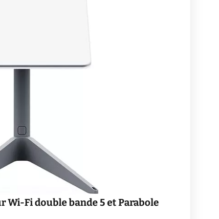
r Wi-Fi double bande 5 et Parabole