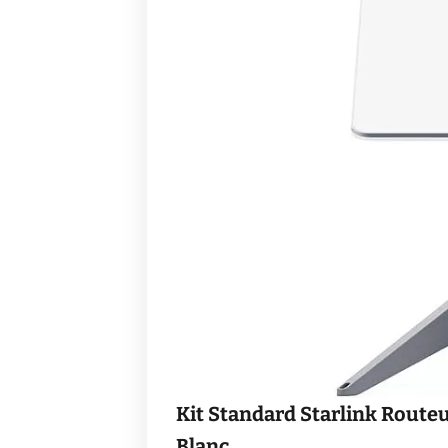
Kit Standard Starlink Routeu
Blanc