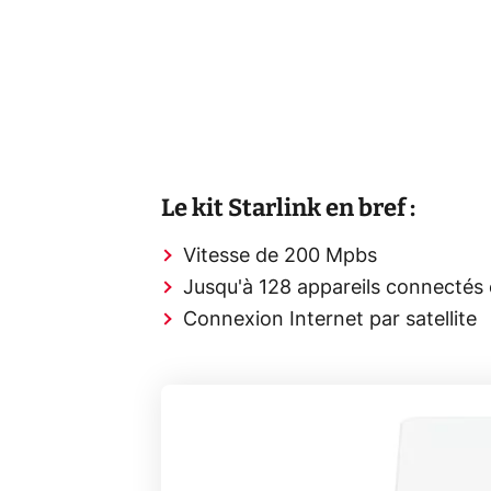
Le kit Starlink en bref :
Vitesse de 200 Mpbs
Jusqu'à 128 appareils connectés 
Connexion Internet par satellite