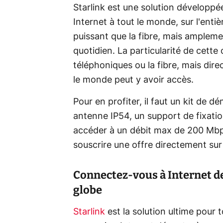
Starlink est une solution développé
Internet à tout le monde, sur l'enti
puissant que la fibre, mais amplemen
quotidien. La particularité de cette 
téléphoniques ou la fibre, mais direc
le monde peut y avoir accès.
Pour en profiter, il faut un kit de 
antenne IP54, un support de fixatio
accéder à un débit max de 200 Mbps e
souscrire une offre directement sur 
Connectez-vous à Internet de
globe
Starlink
est la solution ultime pour 