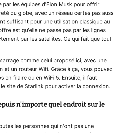
e par les équipes d'Elon Musk pour offrir
èreté du globe, avec un réseau certes pas aussi
t suffisant pour une utilisation classique au
offre est qu'elle ne passe pas par les lignes
tement par les satellites. Ce qui fait que tout
démarrage comme celui proposé ici, avec une
n et un routeur Wifi. Grâce à ça, vous pouvez
n filaire ou en WiFi 5. Ensuite, il faut
le site de Starlink pour activer la connexion.
puis n'importe quel endroit sur le
toutes les personnes qui n'ont pas une