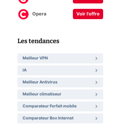
Opera
Voir l'offre
Les tendances
Meilleur VPN
IA
Meilleur Antivirus
Meilleur climatiseur
Comparateur Forfait mobile
Comparateur Box Internet