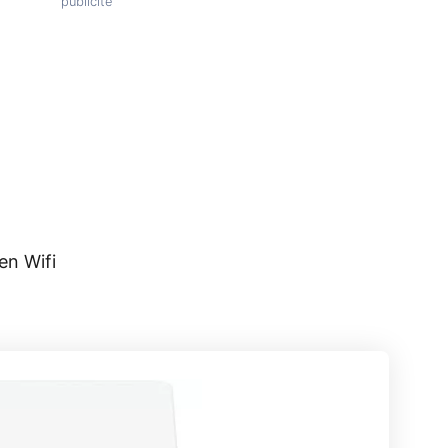
en Wifi