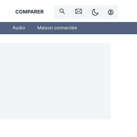
R
COMPARER
o
Audio
Maison connectée