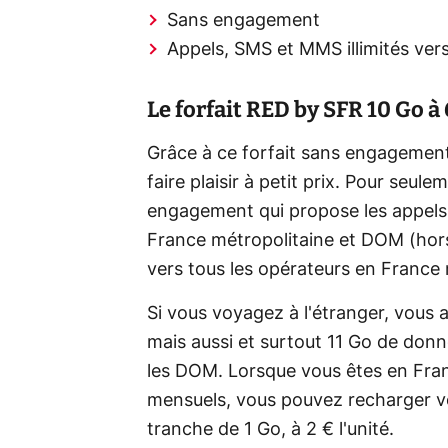
Sans engagement
Appels, SMS et MMS illimités vers
Le forfait RED by SFR 10 Go à
Grâce à ce forfait sans engagemen
faire plaisir à petit prix. Pour seu
engagement qui propose les appels il
France métropolitaine et DOM (hors
vers tous les opérateurs en France 
Si vous voyagez à l'étranger, vous a
mais aussi et surtout 11 Go de donné
les DOM. Lorsque vous êtes en Fran
mensuels, vous pouvez recharger vot
tranche de 1 Go, à 2 € l'unité.