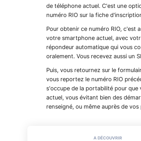
de téléphone actuel. C'est une option
numéro RIO sur la fiche d'inscripti
Pour obtenir ce numéro RIO, c'est a
votre smartphone actuel, avec votr
répondeur automatique qui vous com
oralement. Vous recevez aussi un S
Puis, vous retournez sur le formulai
vous reportez le numéro RIO précé
s'occupe de la portabilité pour qu
actuel, vous évitant bien des démar
renseigné, ou même auprès de vos 
A DÉCOUVRIR