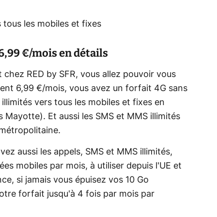
 tous les mobiles et fixes
 6,99 €/mois en détails
t chez RED by SFR, vous allez pouvoir vous
lement 6,99 €/mois, vous avez un forfait 4G sans
limités vers tous les mobiles et fixes en
 Mayotte). Et aussi les SMS et MMS illimités
métropolitaine.
vez aussi les appels, SMS et MMS illimités,
es mobiles par mois, à utiliser depuis l'UE et
ce, si jamais vous épuisez vos 10 Go
re forfait jusqu'à 4 fois par mois par