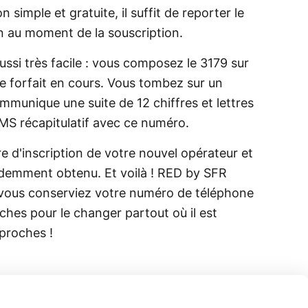
 simple et gratuite, il suffit de reporter le
on au moment de la souscription.
ussi très facile : vous composez le 3179 sur
e forfait en cours. Vous tombez sur un
munique une suite de 12 chiffres et lettres
MS récapitulatif avec ce numéro.
re d'inscription de votre nouvel opérateur et
demment obtenu. Et voilà ! RED by SFR
e vous conserviez votre numéro de téléphone
ches pour le changer partout où il est
proches !