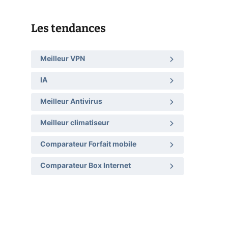
Les tendances
Meilleur VPN
IA
Meilleur Antivirus
Meilleur climatiseur
Comparateur Forfait mobile
Comparateur Box Internet