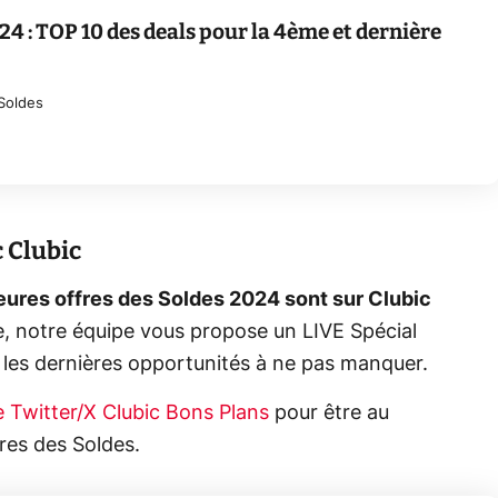
24 : TOP 10 des deals pour la 4ème et dernière
Soldes
c Clubic
lleures offres des Soldes 2024 sont sur Clubic
, notre équipe vous propose un LIVE Spécial
 les dernières opportunités à ne pas manquer.
 Twitter/X Clubic Bons Plans
pour être au
fres des Soldes.