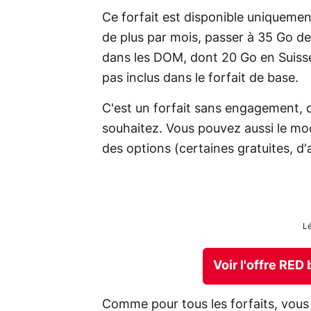
Ce forfait est disponible uniqueme
de plus par mois, passer à 35 Go de
dans les DOM, dont 20 Go en Suiss
pas inclus dans le forfait de base.
C'est un forfait sans engagement, 
souhaitez. Vous pouvez aussi le m
des options (certaines gratuites, d
Lé
Voir l'offre RED
Comme pour tous les forfaits, vous 