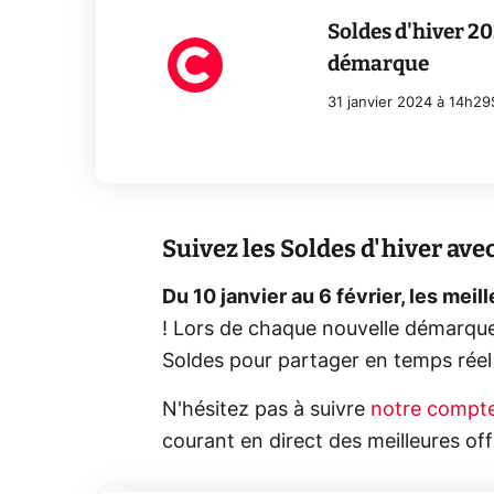
Soldes d'hiver 20
démarque
31 janvier 2024 à 14h29
Suivez les Soldes d'hiver ave
Du 10 janvier au 6 février, les mei
! Lors de chaque nouvelle démarque
Soldes pour partager en temps réel
N'hésitez pas à suivre
notre compte
courant en direct des meilleures of