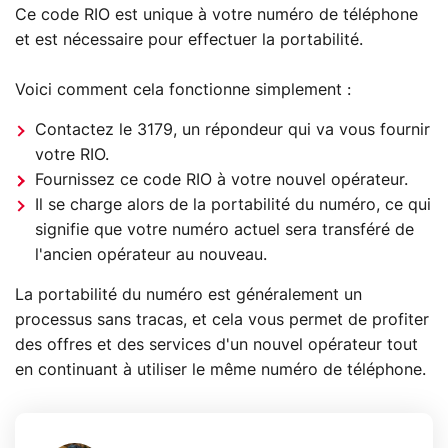
Ce code RIO est unique à votre numéro de téléphone
et est nécessaire pour effectuer la portabilité.
Voici comment cela fonctionne simplement :
Contactez le 3179, un répondeur qui va vous fournir
votre RIO.
Fournissez ce code RIO à votre nouvel opérateur.
Il se charge alors de la portabilité du numéro, ce qui
signifie que votre numéro actuel sera transféré de
l'ancien opérateur au nouveau.
La portabilité du numéro est généralement un
processus sans tracas, et cela vous permet de profiter
des offres et des services d'un nouvel opérateur tout
en continuant à utiliser le même numéro de téléphone.