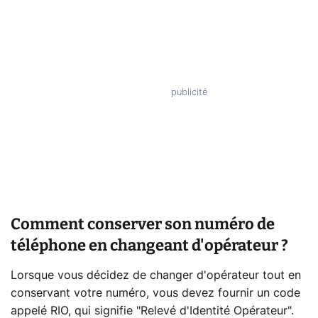
Comment conserver son numéro de
téléphone en changeant d'opérateur ?
Lorsque vous décidez de changer d'opérateur tout en
conservant votre numéro, vous devez fournir un code
appelé RIO, qui signifie "Relevé d'Identité Opérateur".