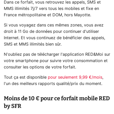
Dans ce forfait, vous retrouvez les appels, SMS et
MMS illimités 7j/7 vers tous les mobiles et fixe en
France métropolitaine et DOM, hors Mayotte.
Si vous voyagez dans ces mêmes zones, vous avez
droit à 11 Go de données pour continuer d'utiliser
Internet. Et vous continuez de bénéficier des appels,
SMS et MMS illimités bien sûr.
N'oubliez pas de télécharger l'application RED&Moi sur
votre smartphone pour suivre votre consommation et
consulter les options de votre forfait.
Tout ça est disponible
pour seulement 9,99 €/mois
,
l'un des meilleurs rapports qualité/prix du moment.
Moins de 10 € pour ce forfait mobile RED
by SFR