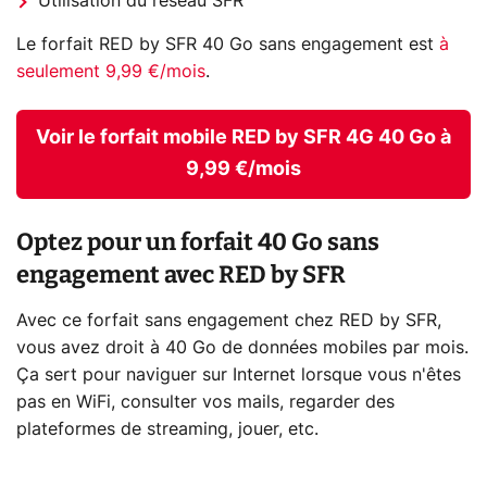
Utilisation du réseau SFR
Le forfait RED by SFR 40 Go sans engagement est
à
seulement 9,99 €/mois
.
Voir le forfait mobile RED by SFR 4G 40 Go à
9,99 €/mois
Optez pour un forfait 40 Go sans
engagement avec RED by SFR
Avec ce forfait sans engagement chez RED by SFR,
vous avez droit à 40 Go de données mobiles par mois.
Ça sert pour naviguer sur Internet lorsque vous n'êtes
pas en WiFi, consulter vos mails, regarder des
plateformes de streaming, jouer, etc.