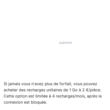
Si jamais vous n'avez plus de forfait, vous pouvez
acheter des recharges unitaires de 1 Go à 2 €/pièce.
Cette option est limitée à 4 recharges/mois, après la
connexion est bloquée.