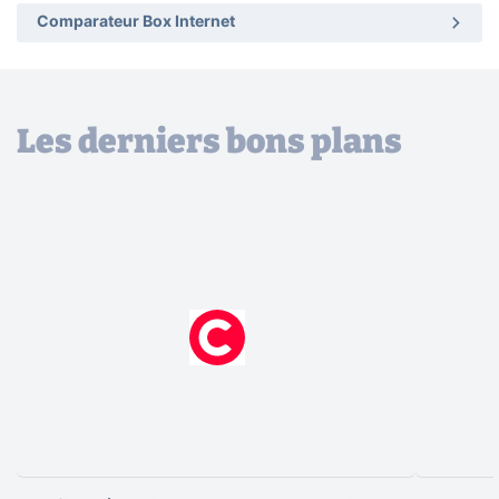
Comparateur Box Internet
Les derniers bons plans