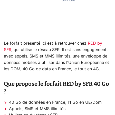
Le forfait présenté ici est à retrouver chez
RED by
SFR
, qui utilise le réseau SFR. Il est sans engagement,
avec appels, SMS et MMS illimités, une enveloppe de
données mobiles à utiliser dans l'Union Européenne et
les DOM, 40 Go de data en France, le tout en 4G.
Que propose le forfait RED by SFR 40 Go
?
40 Go de données en France, 11 Go en UE/Dom
Appels, SMS et MMS illimités