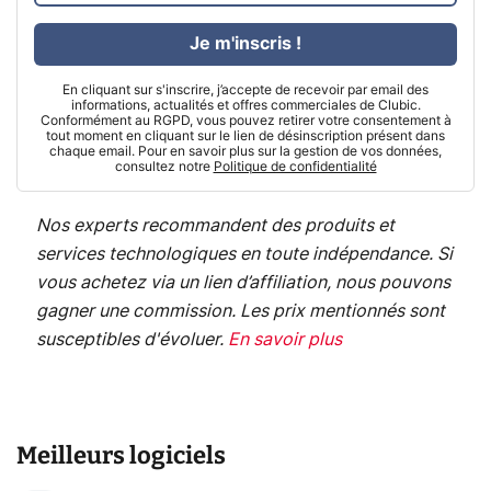
Je m'inscris !
En cliquant sur s'inscrire, j’accepte de recevoir par email des
informations, actualités et offres commerciales de Clubic.
Conformément au RGPD, vous pouvez retirer votre consentement à
tout moment en cliquant sur le lien de désinscription présent dans
chaque email. Pour en savoir plus sur la gestion de vos données,
consultez notre
Politique de confidentialité
Nos experts recommandent des produits et
services technologiques en toute indépendance. Si
vous achetez via un lien d’affiliation, nous pouvons
gagner une commission. Les prix mentionnés sont
susceptibles d'évoluer.
En savoir plus
Meilleurs logiciels