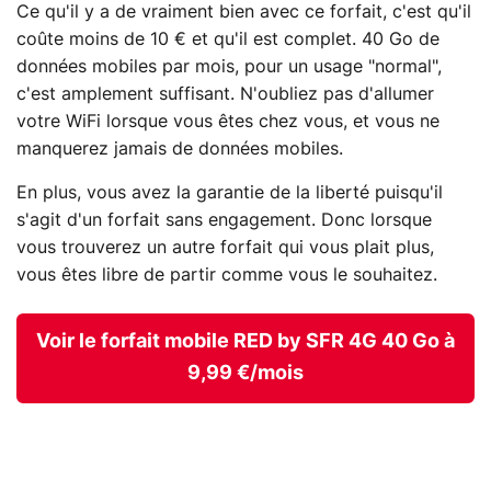
Ce qu'il y a de vraiment bien avec ce forfait, c'est qu'il
coûte moins de 10 € et qu'il est complet. 40 Go de
données mobiles par mois, pour un usage "normal",
c'est amplement suffisant. N'oubliez pas d'allumer
votre WiFi lorsque vous êtes chez vous, et vous ne
manquerez jamais de données mobiles.
En plus, vous avez la garantie de la liberté puisqu'il
s'agit d'un forfait sans engagement. Donc lorsque
vous trouverez un autre forfait qui vous plait plus,
vous êtes libre de partir comme vous le souhaitez.
Voir le forfait mobile RED by SFR 4G 40 Go à
9,99 €/mois