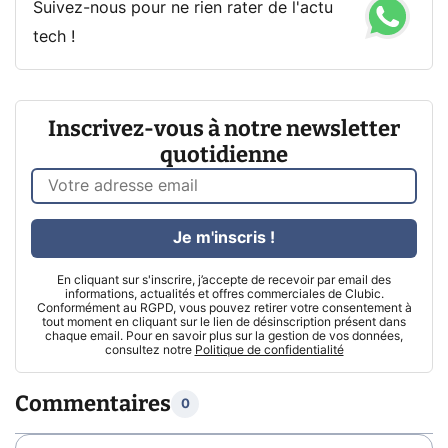
Suivez-nous pour ne rien rater de l'actu
tech !
Inscrivez-vous à notre newsletter
quotidienne
Je m'inscris !
En cliquant sur s'inscrire, j’accepte de recevoir par email des
informations, actualités et offres commerciales de Clubic.
Conformément au RGPD, vous pouvez retirer votre consentement à
tout moment en cliquant sur le lien de désinscription présent dans
chaque email. Pour en savoir plus sur la gestion de vos données,
consultez notre
Politique de confidentialité
Commentaires
0