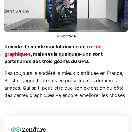
© Wccftech
Il existe de nombreux fabricants de
cartes
graphiques
, mais seuls quelques-uns sont
partenaires des trois géants du GPU.
Pas toujours la société la mieux distribuée en France,
Biostar gagne toutefois en présence ces dernières
années. Qui sait, peut-être que son extension du côté
des cartes graphiques va encore améliorer les choses
?
Zendure