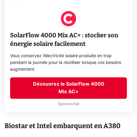
SolarFlow 4000 Mix AC+ : stocker son
énergie solaire facilement
Vous conservez l’électricité solaire produite en trop
pendant la journée pour la réutiliser lorsque vos besoins
augmentent.
Découvrez le SolarFlow 4000
Mix AC+
Sponsorisé
Biostar et Intel embarquent en A380