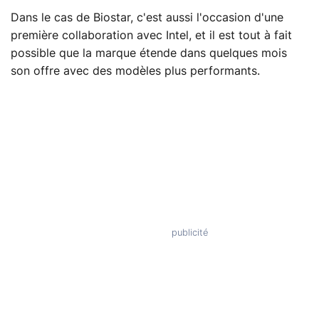
Dans le cas de Biostar, c'est aussi l'occasion d'une
première collaboration avec Intel, et il est tout à fait
possible que la marque étende dans quelques mois
son offre avec des modèles plus performants.