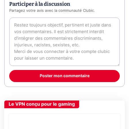
Participer à la discussion
Partagez votre avis avec la communauté Clubic.
Poster mon commentaire
Le VPN conçu pour le gaming