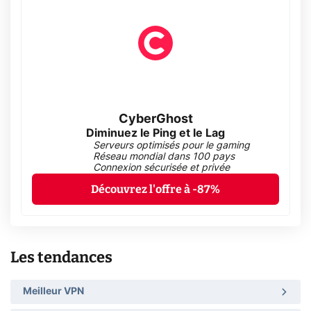
CyberGhost
Diminuez le Ping et le Lag
Serveurs optimisés pour le gaming
Réseau mondial dans 100 pays
Connexion sécurisée et privée
Découvrez l'offre à -87%
Les tendances
Meilleur VPN