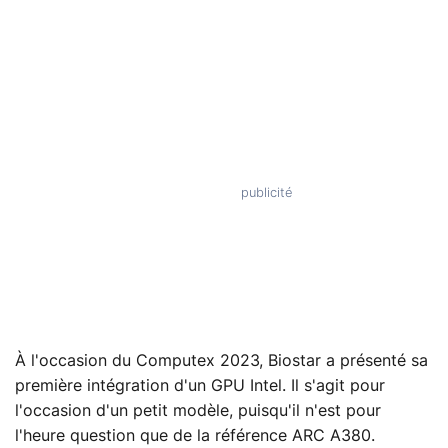
À l'occasion du Computex 2023, Biostar a présenté sa
première intégration d'un GPU Intel. Il s'agit pour
l'occasion d'un petit modèle, puisqu'il n'est pour
l'heure question que de la référence ARC A380.