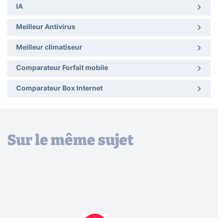
IA
Meilleur Antivirus
Meilleur climatiseur
Comparateur Forfait mobile
Comparateur Box Internet
Sur le même sujet