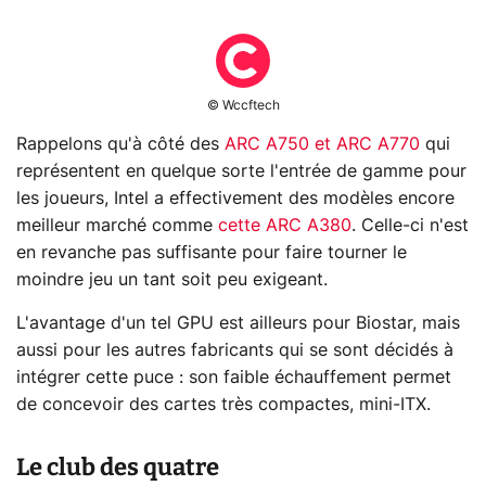
© Wccftech
Rappelons qu'à côté des
ARC A750 et ARC A770
qui
représentent en quelque sorte l'entrée de gamme pour
les joueurs, Intel a effectivement des modèles encore
meilleur marché comme
cette ARC A380
. Celle-ci n'est
en revanche pas suffisante pour faire tourner le
moindre jeu un tant soit peu exigeant.
L'avantage d'un tel GPU est ailleurs pour Biostar, mais
aussi pour les autres fabricants qui se sont décidés à
intégrer cette puce : son faible échauffement permet
de concevoir des cartes très compactes, mini-ITX.
Le club des quatre