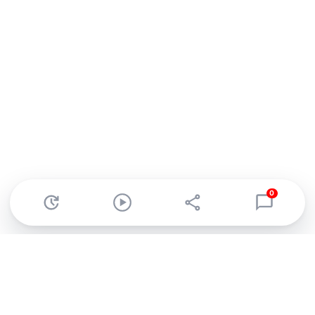
0
Abonnez-vous à notre newsletter !