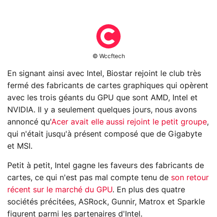
© Wccftech
En signant ainsi avec Intel, Biostar rejoint le club très
fermé des fabricants de cartes graphiques qui opèrent
avec les trois géants du GPU que sont AMD, Intel et
NVIDIA. Il y a seulement quelques jours, nous avons
annoncé qu'
Acer avait elle aussi rejoint le petit groupe
,
qui n'était jusqu'à présent composé que de Gigabyte
et MSI.
Petit à petit, Intel gagne les faveurs des fabricants de
cartes, ce qui n'est pas mal compte tenu de
son retour
récent sur le marché du GPU
. En plus des quatre
sociétés précitées, ASRock, Gunnir, Matrox et Sparkle
figurent parmi les partenaires d'Intel.