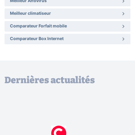
Meilleur Antivirus
Meilleur climatiseur
Comparateur Forfait mobile
Comparateur Box Internet
Dernières actualités