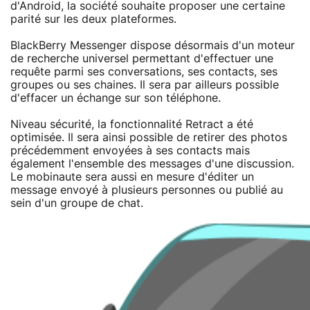
d'Android, la société souhaite proposer une certaine
parité sur les deux plateformes.
BlackBerry Messenger dispose désormais d'un moteur
de recherche universel permettant d'effectuer une
requête parmi ses conversations, ses contacts, ses
groupes ou ses chaines. Il sera par ailleurs possible
d'effacer un échange sur son téléphone.
Niveau sécurité, la fonctionnalité Retract a été
optimisée. Il sera ainsi possible de retirer des photos
précédemment envoyées à ses contacts mais
également l'ensemble des messages d'une discussion.
Le mobinaute sera aussi en mesure d'éditer un
message envoyé à plusieurs personnes ou publié au
sein d'un groupe de chat.