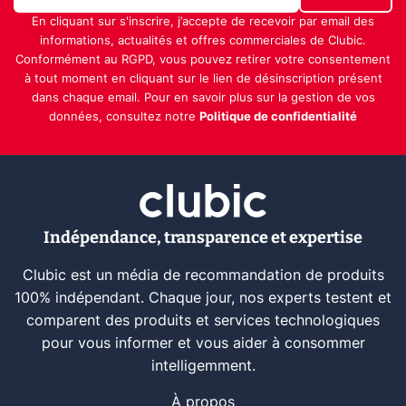
En cliquant sur s'inscrire, j’accepte de recevoir par email des
informations, actualités et offres commerciales de Clubic.
Conformément au RGPD, vous pouvez retirer votre consentement
à tout moment en cliquant sur le lien de désinscription présent
dans chaque email. Pour en savoir plus sur la gestion de vos
données, consultez notre
Politique de confidentialité
Indépendance, transparence et expertise
Clubic est un média de recommandation de produits
100% indépendant. Chaque jour, nos experts testent et
comparent des produits et services technologiques
pour vous informer et vous aider à consommer
intelligemment.
À propos