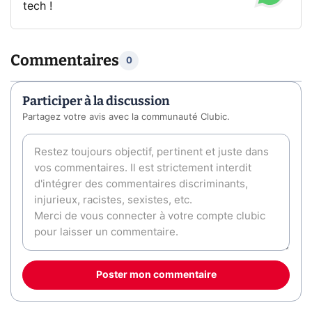
tech !
Commentaires
0
Participer à la discussion
Partagez votre avis avec la communauté Clubic.
Poster mon commentaire