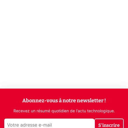
Abonnez-vous à notre newsletter !
Recevez un résumé quotidien de l'actu technologique.
S'inscrire