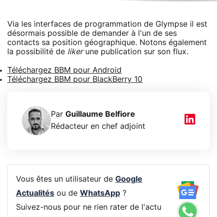
Via les interfaces de programmation de Glympse il est
désormais possible de demander à l'un de ses
contacts sa position géographique. Notons également
la possibilité de
liker
une publication sur son flux.
Téléchargez BBM pour Android
Téléchargez BBM pour BlackBerry 10
Par
Guillaume Belfiore
Rédacteur en chef adjoint
Vous êtes un utilisateur de
Google
Actualités
ou de
WhatsApp
?
Suivez-nous pour ne rien rater de l'actu