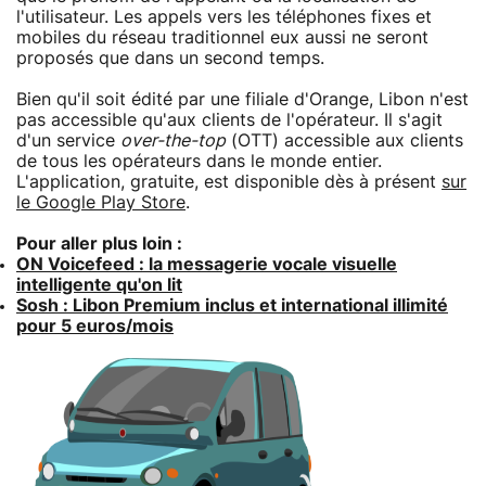
l'utilisateur. Les appels vers les téléphones fixes et
mobiles du réseau traditionnel eux aussi ne seront
proposés que dans un second temps.
Bien qu'il soit édité par une filiale d'Orange, Libon n'est
pas accessible qu'aux clients de l'opérateur. Il s'agit
d'un service
over-the-top
(OTT) accessible aux clients
de tous les opérateurs dans le monde entier.
L'application, gratuite, est disponible dès à présent
sur
le Google Play Store
.
Pour aller plus loin :
ON Voicefeed : la messagerie vocale visuelle
intelligente qu'on lit
Sosh : Libon Premium inclus et international illimité
pour 5 euros/mois