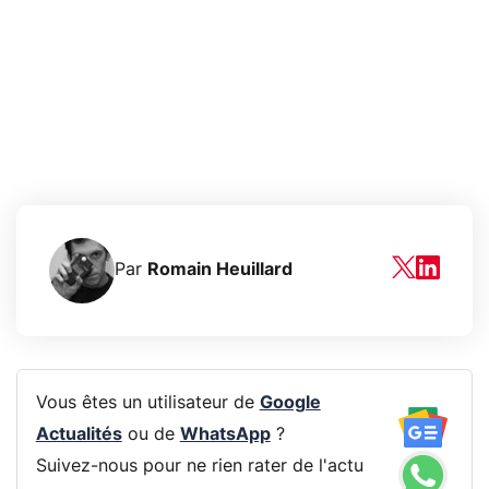
Par
Romain Heuillard
Vous êtes un utilisateur de
Google
Actualités
ou de
WhatsApp
?
Suivez-nous pour ne rien rater de l'actu