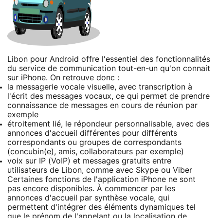
Libon pour Android offre l'essentiel des fonctionnalités
du service de communication tout-en-un qu'on connait
sur iPhone. On retrouve donc :
la messagerie vocale visuelle, avec transcription à
l'écrit des messages vocaux, ce qui permet de prendre
connaissance de messages en cours de réunion par
exemple
étroitement lié, le répondeur personnalisable, avec des
annonces d'accueil différentes pour différents
correspondants ou groupes de correspondants
(concubin(e), amis, collaborateurs par exemple)
voix sur IP (VoIP) et messages gratuits entre
utilisateurs de Libon, comme avec Skype ou Viber
Certaines fonctions de l'application iPhone ne sont
pas encore disponibles. À commencer par les
annonces d'accueil par synthèse vocale, qui
permettent d'intégrer des éléments dynamiques tel
que le prénom de l'appelant ou la localisation de