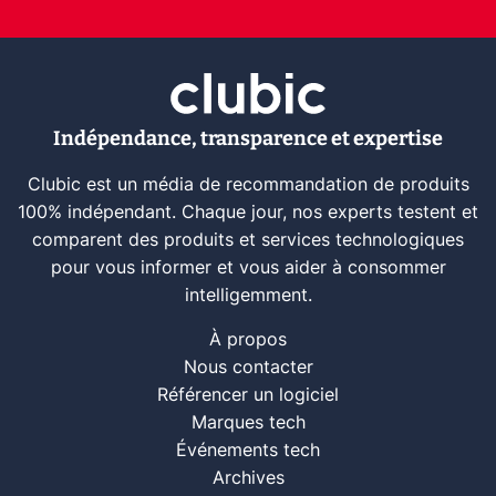
Indépendance, transparence et expertise
Clubic est un média de recommandation de produits
100% indépendant. Chaque jour, nos experts testent et
comparent des produits et services technologiques
pour vous informer et vous aider à consommer
intelligemment.
À propos
Nous contacter
Référencer un logiciel
Marques tech
Événements tech
Archives