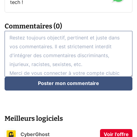
tech !
Commentaires (0)
Poster mon commentaire
Meilleurs logiciels
CyberGhost
Voir l'offre