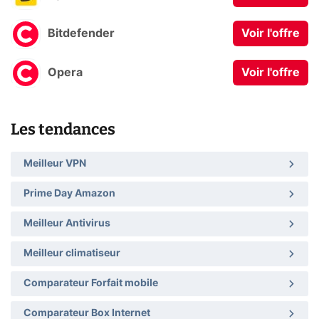
Bitdefender
Voir l'offre
Opera
Voir l'offre
Les tendances
Meilleur VPN
Prime Day Amazon
Meilleur Antivirus
Meilleur climatiseur
Comparateur Forfait mobile
Comparateur Box Internet