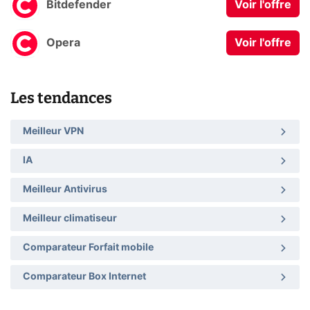
Bitdefender
Voir l'offre
Opera
Voir l'offre
Les tendances
Meilleur VPN
IA
Meilleur Antivirus
Meilleur climatiseur
Comparateur Forfait mobile
Comparateur Box Internet