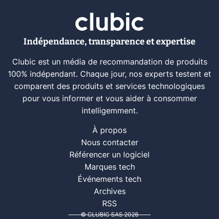
Indépendance, transparence et expertise
Clubic est un média de recommandation de produits
100% indépendant. Chaque jour, nos experts testent et
comparent des produits et services technologiques
pour vous informer et vous aider à consommer
intelligemment.
À propos
Nous contacter
Référencer un logiciel
Marques tech
Événements tech
Archives
RSS
© CLUBIC SAS 2026