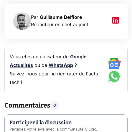
Par
Guillaume Belfiore
Rédacteur en chef adjoint
Vous êtes un utilisateur de
Google
Actualités
ou de
WhatsApp
?
Suivez-nous pour ne rien rater de l'actu
tech !
Commentaires
0
Participer à la discussion
Partagez votre avis avec la communauté Clubic.