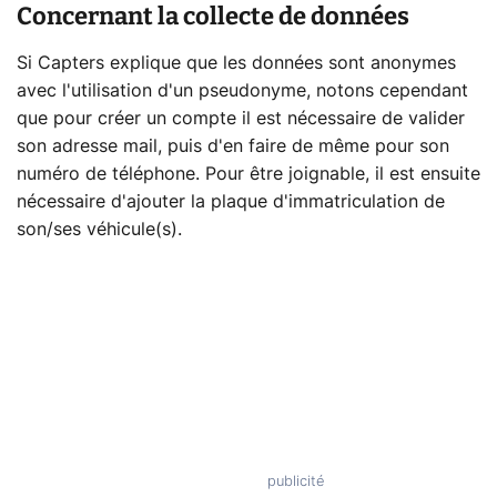
Concernant la collecte de données
Si Capters explique que les données sont anonymes
avec l'utilisation d'un pseudonyme, notons cependant
que pour créer un compte il est nécessaire de valider
son adresse mail, puis d'en faire de même pour son
numéro de téléphone. Pour être joignable, il est ensuite
nécessaire d'ajouter la plaque d'immatriculation de
son/ses véhicule(s).