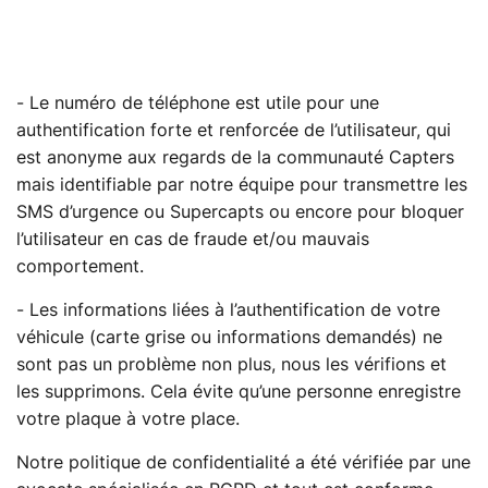
- Le numéro de téléphone est utile pour une
authentification forte et renforcée de l’utilisateur, qui
est anonyme aux regards de la communauté Capters
mais identifiable par notre équipe pour transmettre les
SMS d’urgence ou Supercapts ou encore pour bloquer
l’utilisateur en cas de fraude et/ou mauvais
comportement.
- Les informations liées à l’authentification de votre
véhicule (carte grise ou informations demandés) ne
sont pas un problème non plus, nous les vérifions et
les supprimons. Cela évite qu’une personne enregistre
votre plaque à votre place.
Notre politique de confidentialité a été vérifiée par une