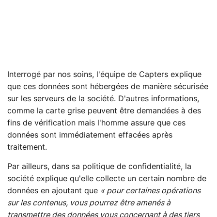
Interrogé par nos soins, l'équipe de Capters explique
que ces données sont hébergées de manière sécurisée
sur les serveurs de la société. D'autres informations,
comme la carte grise peuvent être demandées à des
fins de vérification mais l'homme assure que ces
données sont immédiatement effacées après
traitement.
Par ailleurs, dans sa politique de confidentialité, la
société explique qu'elle collecte un certain nombre de
données en ajoutant que
« pour certaines opérations
sur les contenus, vous pourrez être amenés à
transmettre des données vous concernant à des tiers