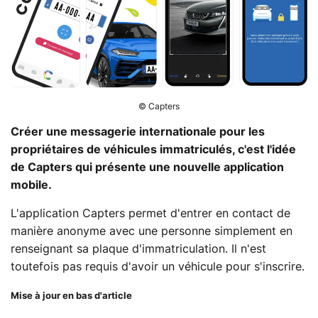
© Capters
Créer une messagerie internationale pour les
propriétaires de véhicules immatriculés, c'est l'idée
de Capters qui présente une nouvelle application
mobile.
L'application Capters permet d'entrer en contact de
manière anonyme avec une personne simplement en
renseignant sa plaque d'immatriculation. Il n'est
toutefois pas requis d'avoir un véhicule pour s'inscrire.
Mise à jour en bas d'article