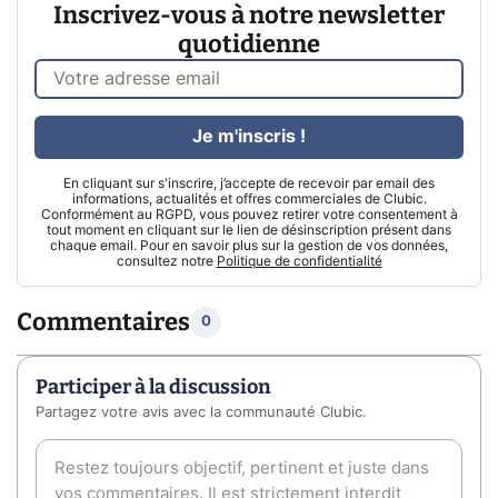
Inscrivez-vous à notre newsletter
quotidienne
Je m'inscris !
En cliquant sur s'inscrire, j’accepte de recevoir par email des
informations, actualités et offres commerciales de Clubic.
Conformément au RGPD, vous pouvez retirer votre consentement à
tout moment en cliquant sur le lien de désinscription présent dans
chaque email. Pour en savoir plus sur la gestion de vos données,
consultez notre
Politique de confidentialité
Commentaires
0
Participer à la discussion
Partagez votre avis avec la communauté Clubic.