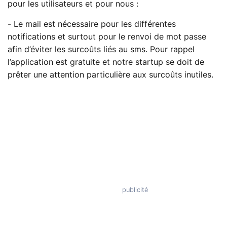
pour les utilisateurs et pour nous :
- Le mail est nécessaire pour les différentes
notifications et surtout pour le renvoi de mot passe
afin d’éviter les surcoûts liés au sms. Pour rappel
l’application est gratuite et notre startup se doit de
prêter une attention particulière aux surcoûts inutiles.