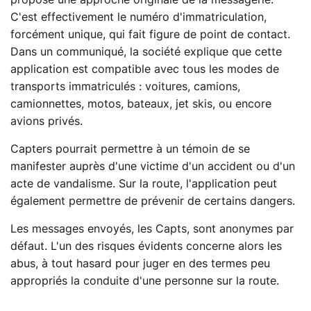
C'est effectivement le numéro d'immatriculation,
forcément unique, qui fait figure de point de contact.
Dans un communiqué, la société explique que cette
application est compatible avec tous les modes de
transports immatriculés : voitures, camions,
camionnettes, motos, bateaux, jet skis, ou encore
avions privés.
Capters pourrait permettre à un témoin de se
manifester auprès d'une victime d'un accident ou d'un
acte de vandalisme. Sur la route, l'application peut
également permettre de prévenir de certains dangers.
Les messages envoyés, les Capts, sont anonymes par
défaut. L'un des risques évidents concerne alors les
abus, à tout hasard pour juger en des termes peu
appropriés la conduite d'une personne sur la route.