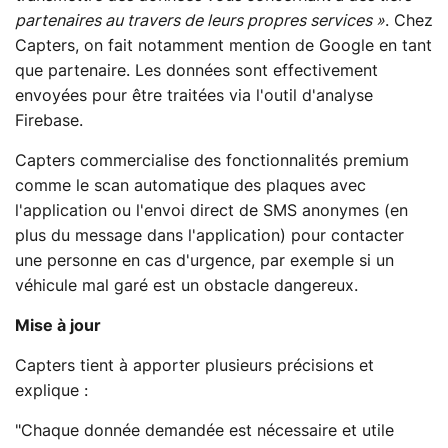
partenaires au travers de leurs propres services »
. Chez
Capters, on fait notamment mention de Google en tant
que partenaire. Les données sont effectivement
envoyées pour être traitées via l'outil d'analyse
Firebase.
Capters commercialise des fonctionnalités premium
comme le scan automatique des plaques avec
l'application ou l'envoi direct de SMS anonymes (en
plus du message dans l'application) pour contacter
une personne en cas d'urgence, par exemple si un
véhicule mal garé est un obstacle dangereux.
Mise à jour
Capters tient à apporter plusieurs précisions et
explique :
"Chaque donnée demandée est nécessaire et utile