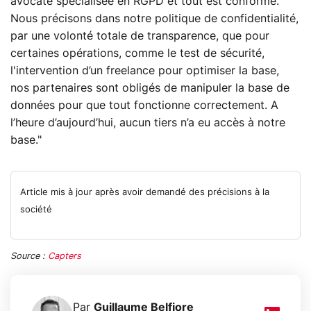
avocate spécialisée en RGPD et tout est conforme.
Nous précisons dans notre politique de confidentialité,
par une volonté totale de transparence, que pour
certaines opérations, comme le test de sécurité,
l'intervention d’un freelance pour optimiser la base,
nos partenaires sont obligés de manipuler la base de
données pour que tout fonctionne correctement. A
l’heure d’aujourd’hui, aucun tiers n’a eu accès à notre
base."
Article mis à jour après avoir demandé des précisions à la
société
Source :
Capters
Par
Guillaume Belfiore