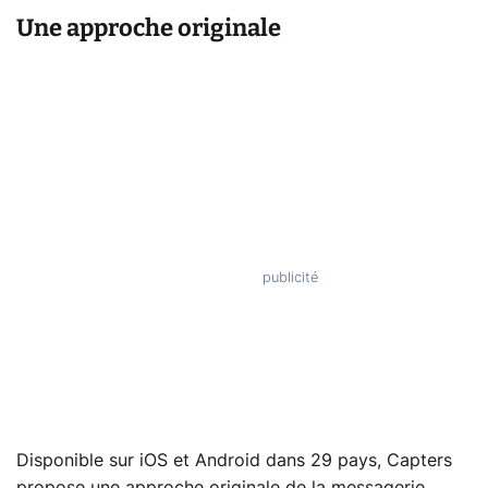
Une approche originale
Disponible sur iOS et Android dans 29 pays, Capters
propose une approche originale de la messagerie.