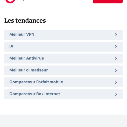
Les tendances
Meilleur VPN
IA
Meilleur Antivirus
Meilleur climatiseur
Comparateur Forfait mobile
Comparateur Box Internet