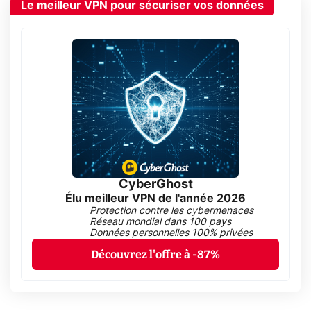
Le meilleur VPN pour sécuriser vos données
CyberGhost
Élu meilleur VPN de l'année 2026
Protection contre les cybermenaces
Réseau mondial dans 100 pays
Données personnelles 100% privées
Découvrez l'offre à -87%