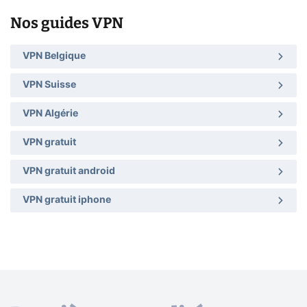
Nos guides VPN
VPN Belgique
VPN Suisse
VPN Algérie
VPN gratuit
VPN gratuit android
VPN gratuit iphone