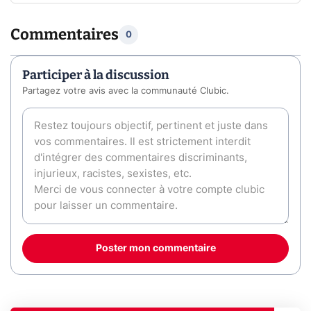
Commentaires
0
Participer à la discussion
Partagez votre avis avec la communauté Clubic.
Poster mon commentaire