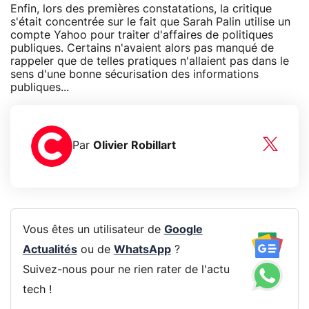
Enfin, lors des premières constatations, la critique
s'était concentrée sur le fait que Sarah Palin utilise un
compte Yahoo pour traiter d'affaires de politiques
publiques. Certains n'avaient alors pas manqué de
rappeler que de telles pratiques n'allaient pas dans le
sens d'une bonne sécurisation des informations
publiques...
Par
Olivier Robillart
Vous êtes un utilisateur de
Google
Actualités
ou de
WhatsApp
?
Suivez-nous pour ne rien rater de l'actu
tech !