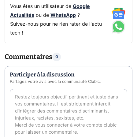
Vous êtes un utilisateur de
Google
Actualités
ou de
WhatsApp
?
Suivez-nous pour ne rien rater de l'actu
tech !
Commentaires
0
Participer à la discussion
Partagez votre avis avec la communauté Clubic.