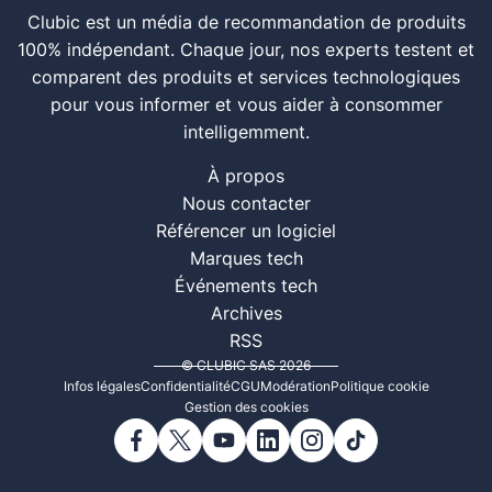
Clubic est un média de recommandation de produits
100% indépendant. Chaque jour, nos experts testent et
comparent des produits et services technologiques
pour vous informer et vous aider à consommer
intelligemment.
À propos
Nous contacter
Référencer un logiciel
Marques tech
Événements tech
Archives
RSS
© CLUBIC SAS 2026
Infos légales
Confidentialité
CGU
Modération
Politique cookie
Gestion des cookies