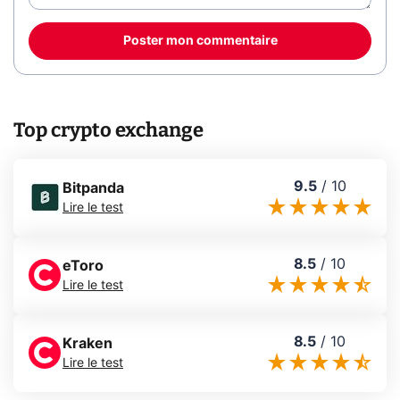
Poster mon commentaire
Top crypto exchange
9.5
/
10
Bitpanda
Lire le test
8.5
/
10
eToro
Lire le test
8.5
/
10
Kraken
Lire le test