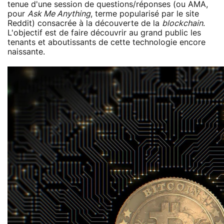
tenue d'une session de questions/réponses (ou AMA,
pour
Ask Me Anything
, terme popularisé par le site
Reddit) consacrée à la découverte de la
blockchain
.
L'objectif est de faire découvrir au grand public les
tenants et aboutissants de cette technologie encore
naissante.