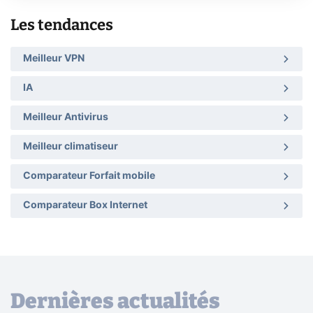
Les tendances
Meilleur VPN
IA
Meilleur Antivirus
Meilleur climatiseur
Comparateur Forfait mobile
Comparateur Box Internet
Dernières actualités