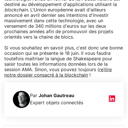
destiné au développement d'applications utilisant la
blockchain
. L'Union européenne avait d'ailleurs
annoncé en avril dernier ses intentions d'investir
massivement dans cette technologie, avec un
versement de 340 millions d'euros sur les deux
prochaines années afin de promouvoir des projets
orientés vers la chaine de blocs.
Si vous souhaitez en savoir plus, c'est donc une bonne
occasion qui se présente le 18 juin. Il vous faudra
toutefois maitriser la langue de Shakespeare pour
saisir toutes les informations données lors de la
session AMA. Sinon, vous pouvez toujours
(re)lire
notre dossier consacré à la blockchain
!
Par
Johan Gautreau
Expert objets connectés