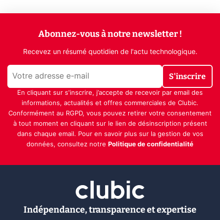
Abonnez-vous à notre newsletter !
Recevez un résumé quotidien de l'actu technologique.
S'inscrire
En cliquant sur s'inscrire, j’accepte de recevoir par email des
informations, actualités et offres commerciales de Clubic.
Conformément au RGPD, vous pouvez retirer votre consentement
à tout moment en cliquant sur le lien de désinscription présent
dans chaque email. Pour en savoir plus sur la gestion de vos
données, consultez notre
Politique de confidentialité
Indépendance, transparence et expertise