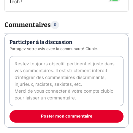
tech !
Commentaires
0
Participer à la discussion
Partagez votre avis avec la communauté Clubic.
Poster mon commentaire