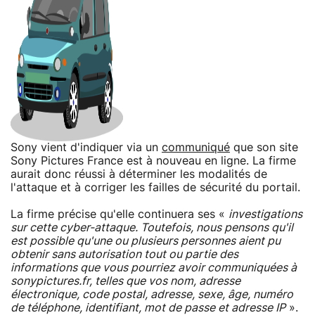
Sony vient d'indiquer via un
communiqué
que son site
Sony Pictures France est à nouveau en ligne. La firme
aurait donc réussi à déterminer les modalités de
l'attaque et à corriger les failles de sécurité du portail.
La firme précise qu'elle continuera ses «
investigations
sur cette cyber-attaque. Toutefois, nous pensons qu'il
est possible qu'une ou plusieurs personnes aient pu
obtenir sans autorisation tout ou partie des
informations que vous pourriez avoir communiquées à
sonypictures.fr, telles que vos nom, adresse
électronique, code postal, adresse, sexe, âge, numéro
de téléphone, identifiant, mot de passe et adresse IP
».