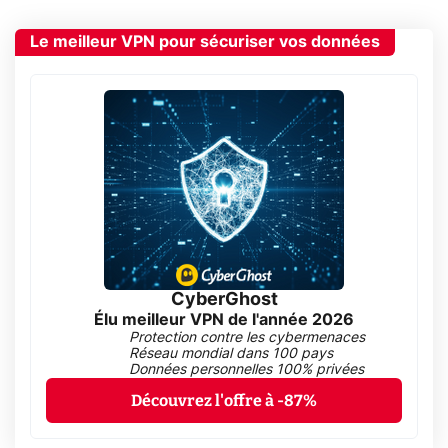
Le meilleur VPN pour sécuriser vos données
CyberGhost
Élu meilleur VPN de l'année 2026
Protection contre les cybermenaces
Réseau mondial dans 100 pays
Données personnelles 100% privées
Découvrez l'offre à -87%