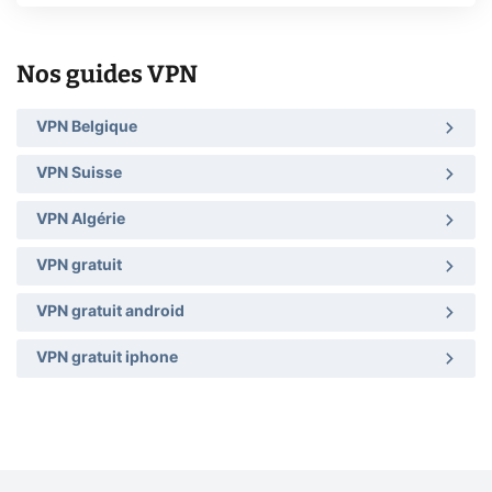
Nos guides VPN
VPN Belgique
VPN Suisse
VPN Algérie
VPN gratuit
VPN gratuit android
VPN gratuit iphone