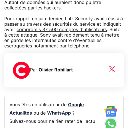
Autant de données qui auraient donc pu être
collectées par les hackers.
Pour rappel, en juin dernier, Lulz Security avait réussi à
passer au travers des sécurités du service et indiquait
avoir
compromis 37 500 comptes d'utilisateurs
. Suite
à cette attaque, Sony avait rapidement tenu à mettre
en garde les internautes contre d'éventuelles
escroqueries notamment par téléphone.
Par
Olivier Robillart
Vous êtes un utilisateur de
Google
Actualités
ou de
WhatsApp
?
Suivez-nous pour ne rien rater de l'actu