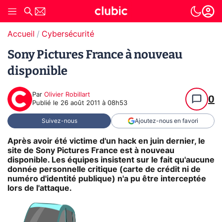
Accueil
Cybersécurité
Sony Pictures France à nouveau
disponible
Par
Olivier Robillart
0
Publié le
26 août 2011 à 08h53
Suivez-nous
Ajoutez-nous en favori
Après avoir été victime d'un hack en juin dernier, le
site de Sony Pictures France est à nouveau
disponible. Les équipes insistent sur le fait qu'aucune
donnée personnelle critique (carte de crédit ni de
numéro d'identité publique) n'a pu être interceptée
lors de l'attaque.