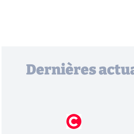
Dernières actua