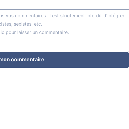
 mon commentaire