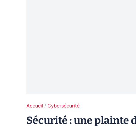
Accueil
Cybersécurité
Sécurité : une plainte