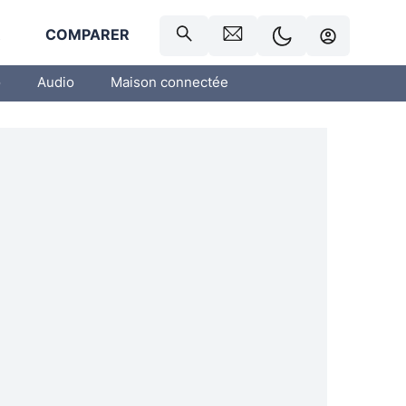
R
COMPARER
o
Audio
Maison connectée