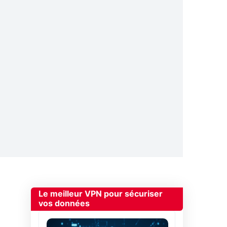
Le meilleur VPN pour sécuriser
vos données