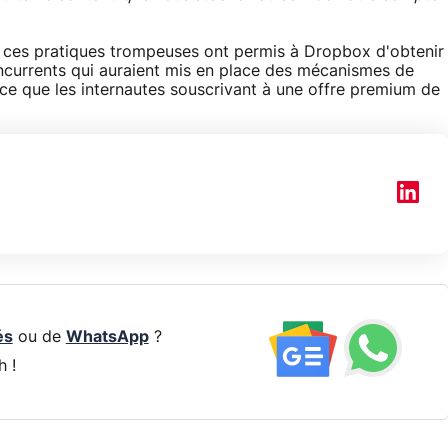
e ces pratiques trompeuses ont permis à Dropbox d'obtenir
ncurrents qui auraient mis en place des mécanismes de
ce que les internautes souscrivant à une offre premium de
és
ou de
WhatsApp
?
h !