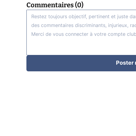
Commentaires (0)
Poster