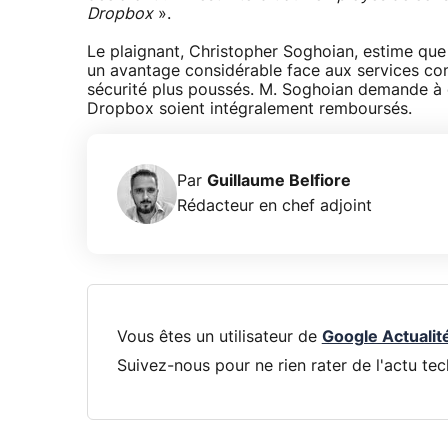
Dropbox
».
Le plaignant, Christopher Soghoian, estime qu
un avantage considérable face aux services co
sécurité plus poussés. M. Soghoian demande à 
Dropbox soient intégralement remboursés.
Par
Guillaume Belfiore
Rédacteur en chef adjoint
Vous êtes un utilisateur de
Google Actualit
Suivez-nous pour ne rien rater de l'actu tec