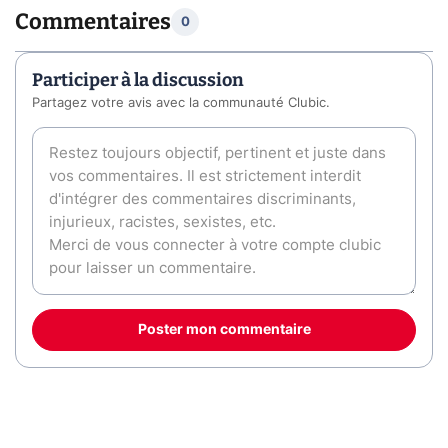
Commentaires
0
Participer à la discussion
Partagez votre avis avec la communauté Clubic.
Poster mon commentaire