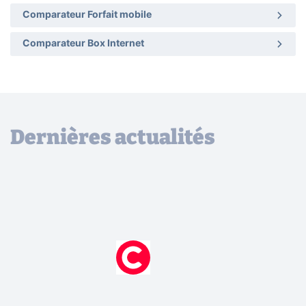
Comparateur Forfait mobile
Comparateur Box Internet
Dernières actualités