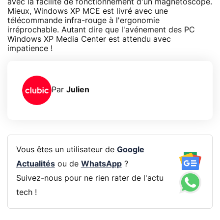
avec la facilité de fonctionnement d'un magnetoscope.
Mieux, Windows XP MCE est livré avec une
télécommande infra-rouge à l'ergonomie
irréprochable. Autant dire que l'avénement des PC
Windows XP Media Center est attendu avec
impatience !
Par
Julien
Vous êtes un utilisateur de
Google
Actualités
ou de
WhatsApp
?
Suivez-nous pour ne rien rater de l'actu
tech !