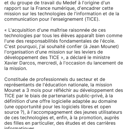
et du groupe de travail du Medef à l'origine d'un
rapport sur la France numérique, d'encadrer cette
mission sur les technologies de l'information et de la
communication pour l'enseignement (TICE).
« L'acquisition d'une maîtrise raisonnée de ces
technologies par tous les élèves apparaît bien comme
l'une des responsabilités fondamentales de l'école.
C'est pourquoi, j'ai souhaité confier (à Jean Mounet)
l'organisation d'une mission sur les leviers de
développement des TICE », a déclaré le ministre
Xavier Darcos, mercredi, à l'occasion du lancement de
la mission.
Constituée de professionnels du secteur et de
représentants de l'éducation nationale, la mission
Mounet a 3 mois pour réfléchir au développement des
TICE par le biais de partenariats public-privé, à la
définition d'une offre logicielle adaptée au domaine
(une opportunité pour les logiciels libres et open
source ?), à l'accompagnement des jeunes utilisateurs
de ces technologies et, enfin, à la promotion, auprès
des filles en particulier, des études et des carrières
informatiques.