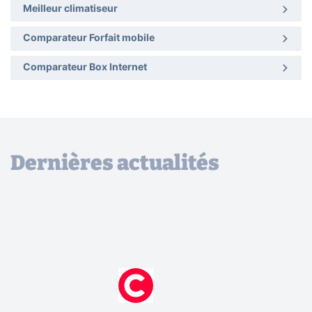
Meilleur climatiseur
Comparateur Forfait mobile
Comparateur Box Internet
Dernières actualités