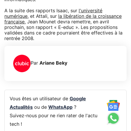
A la suite des rapports Isaac, sur
l'université
numérique
, et Attali, sur
la libération de la croissance
française
, Jean Mounet devra remettre, en avril
prochain, son rapport « E-educ ». Les propositions
validées dans ce cadre pourraient être effectives à la
rentrée 2008.
Par
Ariane Beky
Vous êtes un utilisateur de
Google
Actualités
ou de
WhatsApp
?
Suivez-nous pour ne rien rater de l'actu
tech !