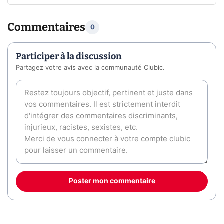
Commentaires
0
Participer à la discussion
Partagez votre avis avec la communauté Clubic.
Poster mon commentaire