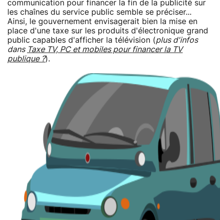
communication pour financer la fin de la publicité sur
les chaînes du service public semble se préciser...
Ainsi, le gouvernement envisagerait bien la mise en
place d'une taxe sur les produits d'électronique grand
public capables d'afficher la télévision (
plus d'infos
dans
Taxe TV, PC et mobiles pour financer la TV
publique ?
).