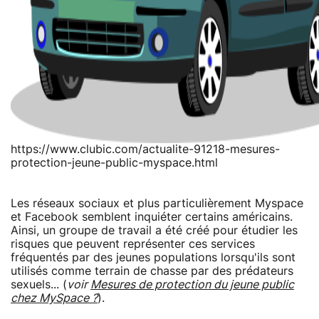
https://www.clubic.com/actualite-91218-mesures-
protection-jeune-public-myspace.html
Les réseaux sociaux et plus particulièrement Myspace
et Facebook semblent inquiéter certains américains.
Ainsi, un groupe de travail a été créé pour étudier les
risques que peuvent représenter ces services
fréquentés par des jeunes populations lorsqu'ils sont
utilisés comme terrain de chasse par des prédateurs
sexuels... (
voir
Mesures de protection du jeune public
chez MySpace ?
).