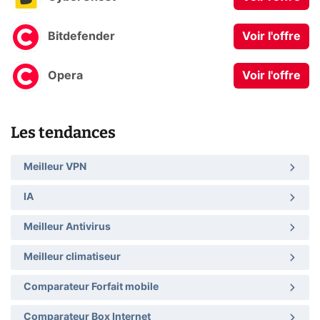
Bitdefender
Voir l'offre
Opera
Voir l'offre
Les tendances
Meilleur VPN
IA
Meilleur Antivirus
Meilleur climatiseur
Comparateur Forfait mobile
Comparateur Box Internet