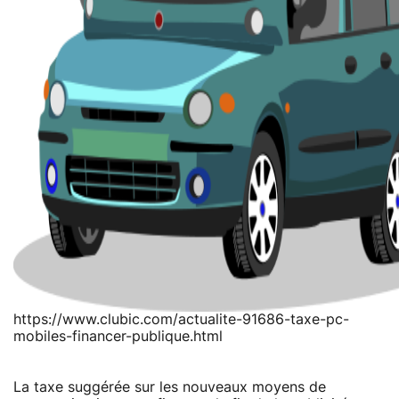
https://www.clubic.com/actualite-91686-taxe-pc-
mobiles-financer-publique.html
La taxe suggérée sur les nouveaux moyens de