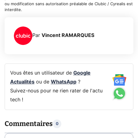
ou modification sans autorisation préalable de Clubic / Cyrealis est
interdite.
Par
Vincent RAMARQUES
Vous êtes un utilisateur de
Google
Actualités
ou de
WhatsApp
?
Suivez-nous pour ne rien rater de l'actu
tech !
Commentaires
0