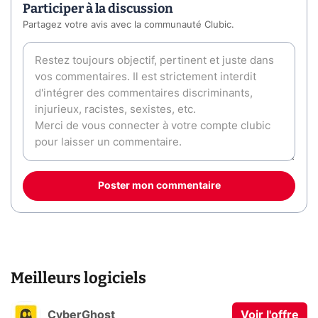
Participer à la discussion
Partagez votre avis avec la communauté Clubic.
Poster mon commentaire
Meilleurs logiciels
CyberGhost
Voir l'offre