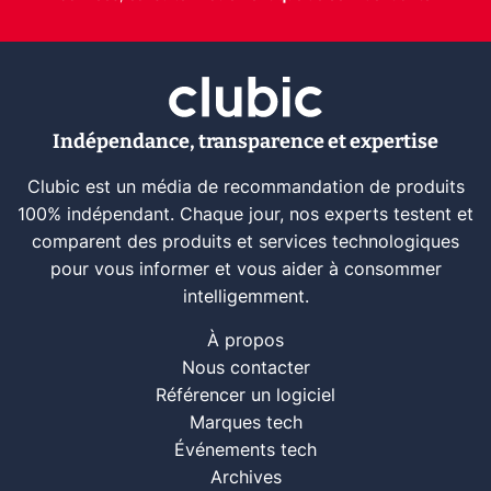
Indépendance, transparence et expertise
Clubic est un média de recommandation de produits
100% indépendant. Chaque jour, nos experts testent et
comparent des produits et services technologiques
pour vous informer et vous aider à consommer
intelligemment.
À propos
Nous contacter
Référencer un logiciel
Marques tech
Événements tech
Archives