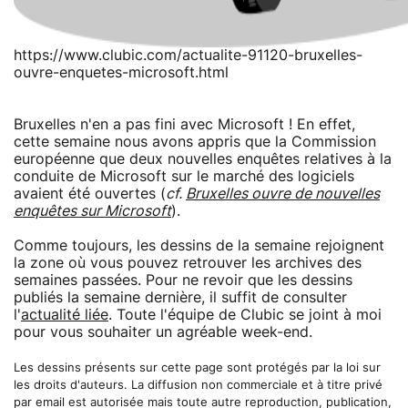
https://www.clubic.com/actualite-91120-bruxelles-
ouvre-enquetes-microsoft.html
Bruxelles n'en a pas fini avec Microsoft ! En effet,
cette semaine nous avons appris que la Commission
européenne que deux nouvelles enquêtes relatives à la
conduite de Microsoft sur le marché des logiciels
avaient été ouvertes (
cf.
Bruxelles ouvre de nouvelles
enquêtes sur Microsoft
).
Comme toujours, les dessins de la semaine rejoignent
la zone où vous pouvez retrouver les archives des
semaines passées. Pour ne revoir que les dessins
publiés la semaine dernière, il suffit de consulter
l'
actualité liée
. Toute l'équipe de Clubic se joint à moi
pour vous souhaiter un agréable week-end.
Les dessins présents sur cette page sont protégés par la loi sur
les droits d'auteurs. La diffusion non commerciale et à titre privé
par email est autorisée mais toute autre reproduction, publication,