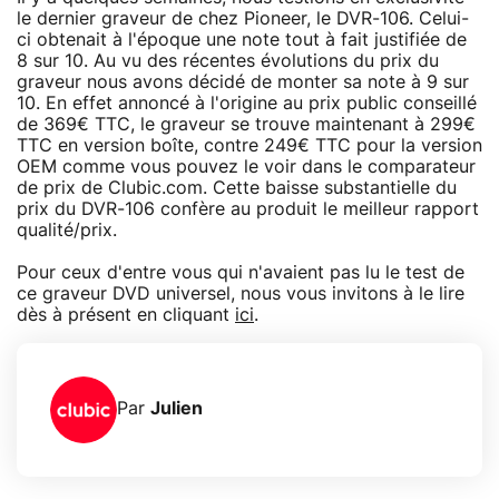
le dernier graveur de chez Pioneer, le DVR-106. Celui-
ci obtenait à l'époque une note tout à fait justifiée de
8 sur 10. Au vu des récentes évolutions du prix du
graveur nous avons décidé de monter sa note à 9 sur
10. En effet annoncé à l'origine au prix public conseillé
de 369€ TTC, le graveur se trouve maintenant à 299€
TTC en version boîte, contre 249€ TTC pour la version
OEM comme vous pouvez le voir dans le comparateur
de prix de Clubic.com. Cette baisse substantielle du
prix du DVR-106 confère au produit le meilleur rapport
qualité/prix.
Pour ceux d'entre vous qui n'avaient pas lu le test de
ce graveur DVD universel, nous vous invitons à le lire
dès à présent en cliquant
ici
.
Par
Julien