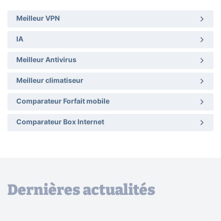
Meilleur VPN
IA
Meilleur Antivirus
Meilleur climatiseur
Comparateur Forfait mobile
Comparateur Box Internet
Dernières actualités