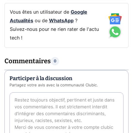
Vous êtes un utilisateur de
Google
Actualités
ou de
WhatsApp
?
Suivez-nous pour ne rien rater de l'actu
tech !
Commentaires
0
Participer à la discussion
Partagez votre avis avec la communauté Clubic.